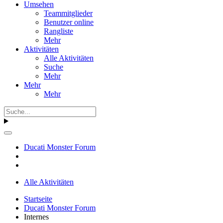
Umsehen
Teammitglieder
Benutzer online
Rangliste
Mehr
Aktivitäten
Alle Aktivitäten
Suche
Mehr
Mehr
Mehr
Ducati Monster Forum
Alle Aktivitäten
Startseite
Ducati Monster Forum
Internes