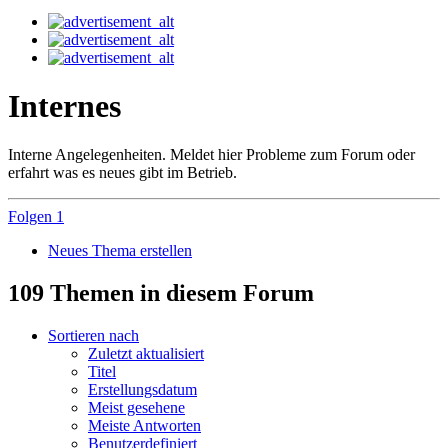
Internes
Interne Angelegenheiten. Meldet hier Probleme zum Forum oder
erfahrt was es neues gibt im Betrieb.
Folgen
1
Neues Thema erstellen
109 Themen in diesem Forum
Sortieren nach
Zuletzt aktualisiert
Titel
Erstellungsdatum
Meist gesehene
Meiste Antworten
Benutzerdefiniert