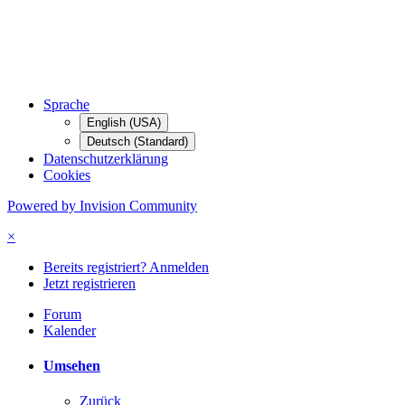
Sprache
English (USA)
Deutsch (Standard)
Datenschutzerklärung
Cookies
Powered by Invision Community
×
Bereits registriert? Anmelden
Jetzt registrieren
Forum
Kalender
Umsehen
Zurück