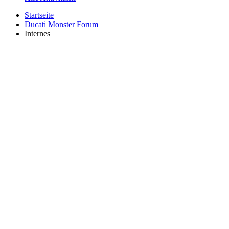
Startseite
Ducati Monster Forum
Internes