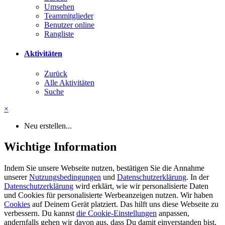
Umsehen
Teammitglieder
Benutzer online
Rangliste
Aktivitäten
Zurück
Alle Aktivitäten
Suche
×
Neu erstellen...
Wichtige Information
Indem Sie unsere Webseite nutzen, bestätigen Sie die Annahme
unserer
Nutzungsbedingungen
und
Datenschutzerklärung
. In der
Datenschutzerklärung
wird erklärt, wie wir personalisierte Daten
und Cookies für personalisierte Werbeanzeigen nutzen. Wir haben
Cookies
auf Deinem Gerät platziert. Das hilft uns diese Webseite zu
verbessern. Du kannst
die Cookie-Einstellungen
anpassen,
andernfalls gehen wir davon aus, dass Du damit einverstanden bist,