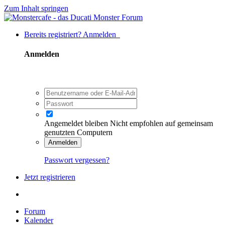
Zum Inhalt springen
Bereits registriert? Anmelden
Anmelden
Angemeldet bleiben
Nicht empfohlen auf gemeinsam
genutzten Computern
Anmelden
Passwort vergessen?
Jetzt registrieren
Forum
Kalender