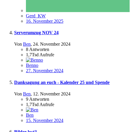
Gerd_KW
16. November 2025
Serverumzug NOV 24
Von
Ben
,
24. November 2024
8
Antworten
1,7Tsd
Aufrufe
Benno
27. November 2024
Danksagung an euch - Kalender 25 und Spende
Von
Ben
,
12. November 2024
9
Antworten
1,7Tsd
Aufrufe
Ben
15. November 2024
Bilder lost?