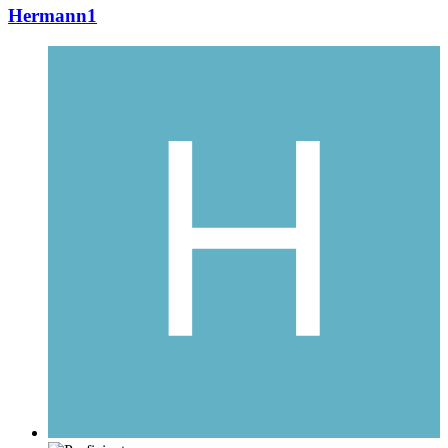
Hermann1