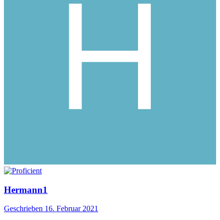
Hermann1
Geschrieben
16. Februar 2021