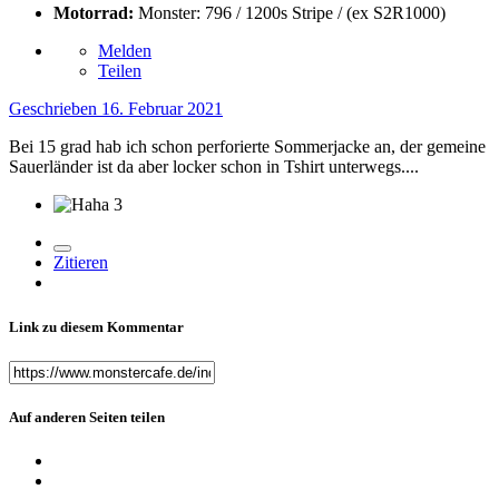
Motorrad:
Monster: 796 / 1200s Stripe / (ex S2R1000)
Melden
Teilen
Geschrieben
16. Februar 2021
Bei 15 grad hab ich schon perforierte Sommerjacke an, der gemeine
Sauerländer ist da aber locker schon in Tshirt unterwegs....
3
Zitieren
Link zu diesem Kommentar
Auf anderen Seiten teilen