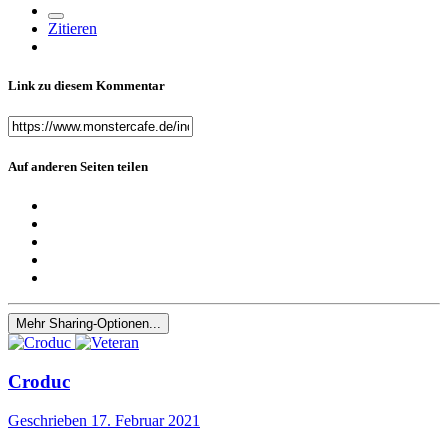
Zitieren
Link zu diesem Kommentar
Auf anderen Seiten teilen
Mehr Sharing-Optionen...
Croduc
Geschrieben
17. Februar 2021