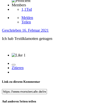
Members
1,1Tsd
Melden
Teilen
Geschrieben
16. Februar 2021
Ich hab Textilklamotten getragen
1
Zitieren
Link zu diesem Kommentar
Auf anderen Seiten teilen