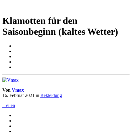
Klamotten für den
Saisonbeginn (kaltes Wetter)
Von
Vmax
16. Februar 2021
in
Bekleidung
Teilen