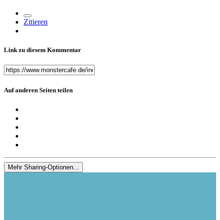
Zitieren
Link zu diesem Kommentar
Auf anderen Seiten teilen
Mehr Sharing-Optionen...