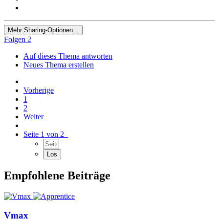
Mehr Sharing-Optionen...
Folgen
2
Auf dieses Thema antworten
Neues Thema erstellen
Vorherige
1
2
Weiter
Seite 1 von 2
Empfohlene Beiträge
Vmax