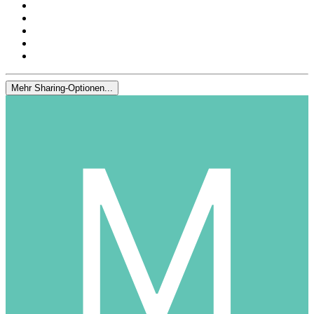
Mehr Sharing-Optionen...