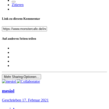
Zitieren
Link zu diesem Kommentar
Auf anderen Seiten teilen
Mehr Sharing-Optionen...
mesiol
Geschrieben
17. Februar 2021