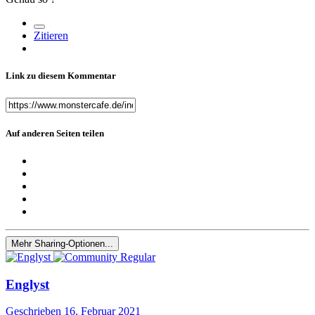
Zitieren
Link zu diesem Kommentar
Auf anderen Seiten teilen
Mehr Sharing-Optionen...
Englyst
Geschrieben
16. Februar 2021