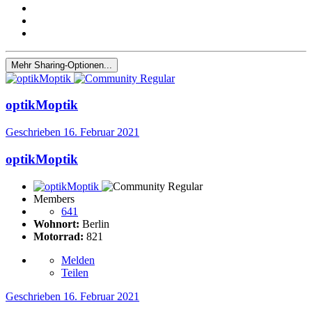
Mehr Sharing-Optionen...
optikMoptik
Geschrieben
16. Februar 2021
optikMoptik
Members
641
Wohnort:
Berlin
Motorrad:
821
Melden
Teilen
Geschrieben
16. Februar 2021