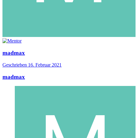
madmax
Geschrieben
16. Februar 2021
madmax