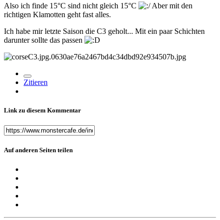
Also ich finde 15°C sind nicht gleich 15°C
Aber mit den
richtigen Klamotten geht fast alles.
Ich habe mir letzte Saison die C3 geholt... Mit ein paar Schichten
darunter sollte das passen
Zitieren
Link zu diesem Kommentar
Auf anderen Seiten teilen