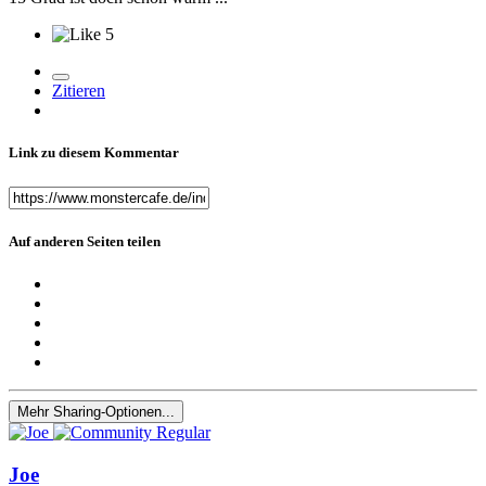
5
Zitieren
Link zu diesem Kommentar
Auf anderen Seiten teilen
Mehr Sharing-Optionen...
Joe