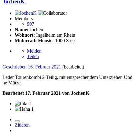
JochenK
Members
907
Name:
Jochen
Wohnort:
Ingelheim am Rhein
Motorrad:
Monster 1000 S i.e.
Melden
Teilen
Geschrieben
16. Februar 2021
(bearbeitet)
Leder Tourenkombi 2 Teilig, mit entsprechendem Unterzieher. Und
ne Mütze.
Bearbeitet
17. Februar 2021
von JochenK
1
1
Zitieren