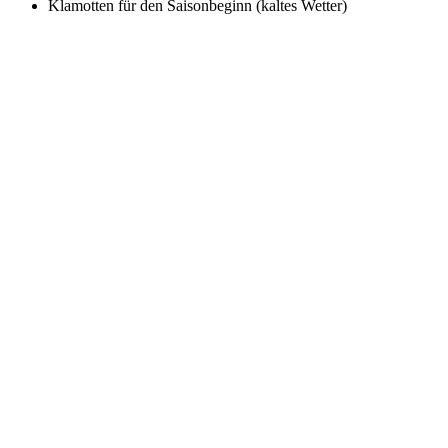
Klamotten für den Saisonbeginn (kaltes Wetter)