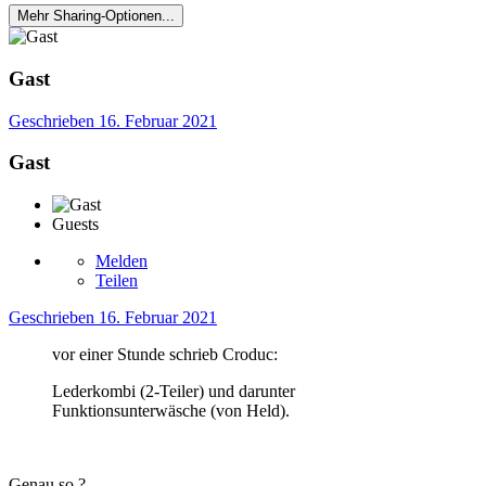
Mehr Sharing-Optionen...
Gast
Geschrieben
16. Februar 2021
Gast
Guests
Melden
Teilen
Geschrieben
16. Februar 2021
vor einer Stunde schrieb Croduc:
Lederkombi (2-Teiler) und darunter
Funktionsunterwäsche (von Held).
Genau so
?