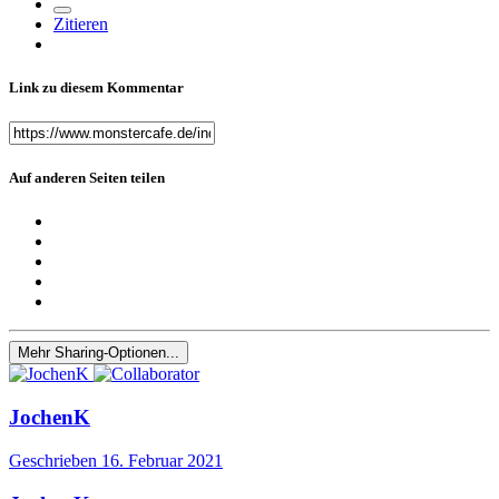
Zitieren
Link zu diesem Kommentar
Auf anderen Seiten teilen
Mehr Sharing-Optionen...
JochenK
Geschrieben
16. Februar 2021