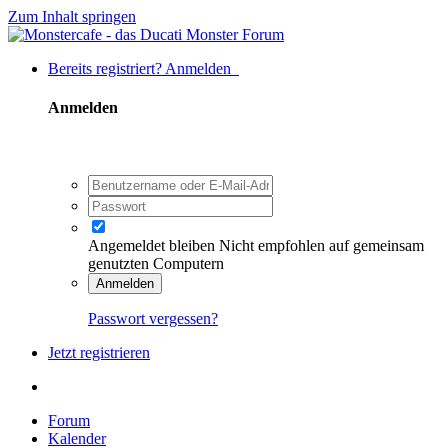
Zum Inhalt springen
Bereits registriert? Anmelden
Anmelden
Angemeldet bleiben
Nicht empfohlen auf gemeinsam
genutzten Computern
Anmelden
Passwort vergessen?
Jetzt registrieren
Forum
Kalender