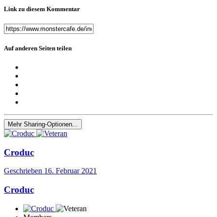
Link zu diesem Kommentar
Auf anderen Seiten teilen
Mehr Sharing-Optionen...
Croduc
Geschrieben
16. Februar 2021
Croduc