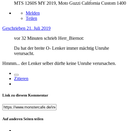
MTS 1260S MY 2019, Moto Guzzi California Custom 1400
Melden
Teilen
Geschrieben
21. Juli 2019
vor 32 Minuten schrieb Herr_Biernot:
Da hat der breite O- Lenker immer mächtig Unruhe
verursacht
.
Hmmm... der Lenker selber dürfte keine Unruhe verursachen.
Zitieren
Link zu diesem Kommentar
Auf anderen Seiten teilen