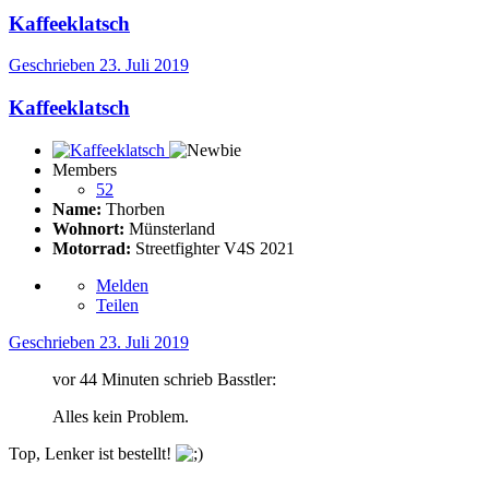
Kaffeeklatsch
Geschrieben
23. Juli 2019
Kaffeeklatsch
Members
52
Name:
Thorben
Wohnort:
Münsterland
Motorrad:
Streetfighter V4S 2021
Melden
Teilen
Geschrieben
23. Juli 2019
vor 44 Minuten schrieb Basstler:
Alles kein Problem.
Top, Lenker ist bestellt!