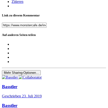
Zitieren
Link zu diesem Kommentar
Auf anderen Seiten teilen
Mehr Sharing-Optionen...
Basstler
Geschrieben
23. Juli 2019
Basstler