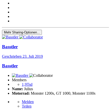
Mehr Sharing-Optionen...
Basstler
Geschrieben
23. Juli 2019
Basstler
Members
1,9Tsd
Name:
Julius
Motorrad:
Monster 1200s, GT 1000, Monster 1100s
Melden
Teilen