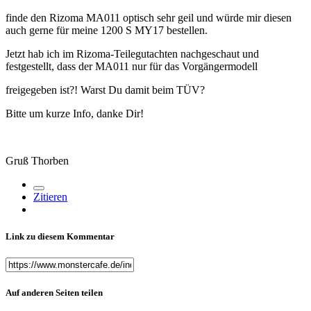
finde den Rizoma MA011 optisch sehr geil und würde mir diesen
auch gerne für meine 1200 S MY17 bestellen.
Jetzt hab ich im Rizoma-Teilegutachten nachgeschaut und
festgestellt, dass der MA011 nur für das Vorgängermodell
freigegeben ist?! Warst Du damit beim TÜV?
Bitte um kurze Info, danke Dir!
Gruß Thorben
Zitieren
Link zu diesem Kommentar
Auf anderen Seiten teilen