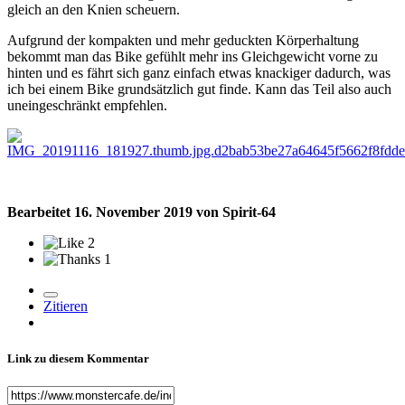
gleich an den Knien scheuern.
Aufgrund der kompakten und mehr geduckten Körperhaltung
bekommt man das Bike gefühlt mehr ins Gleichgewicht vorne zu
hinten und es fährt sich ganz einfach etwas knackiger dadurch, was
ich bei einem Bike grundsätzlich gut finde. Kann das Teil also auch
uneingeschränkt empfehlen.
Bearbeitet
16. November 2019
von Spirit-64
2
1
Zitieren
Link zu diesem Kommentar