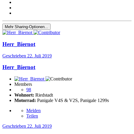
Mehr Sharing-Optionen...
Herr_Biernot
Geschrieben
22. Juli 2019
Herr_Biernot
Members
98
Wohnort:
Riedstadt
Motorrad:
Panigale V4S & V2S, Panigale 1299s
Melden
Teilen
Geschrieben
22. Juli 2019