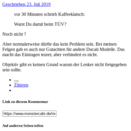
Geschrieben
23. Juli 2019
vor 30 Minuten schrieb Kaffeeklatsch:
Warst
Du damit beim T
ÜV?
Noch nicht
?
Aber normalerweise dürfte das kein Problem sein. Bei meinen
Felgen gab es auch nur Gutachten für andere Ducati Modelle. Das
macht das Eintragen teurer, aber verhindert es nicht.
Objektiv gibt es keinen Grund warum der Lenker nicht freigegeben
sein sollte.
Zitieren
Link zu diesem Kommentar
Auf anderen Seiten teilen