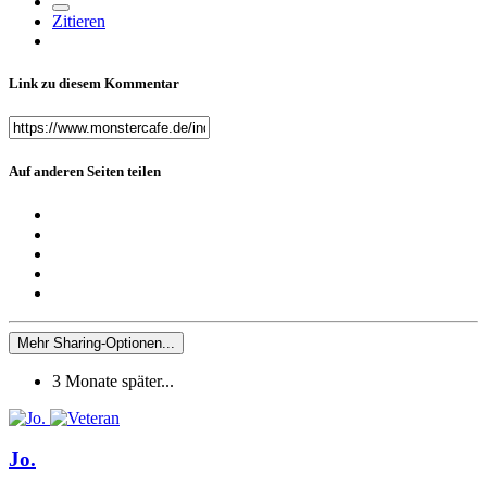
Zitieren
Link zu diesem Kommentar
Auf anderen Seiten teilen
Mehr Sharing-Optionen...
3 Monate später...
Jo.