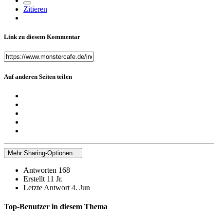
Zitieren
Link zu diesem Kommentar
Auf anderen Seiten teilen
Mehr Sharing-Optionen...
Antworten
168
Erstellt
11 Jr.
Letzte Antwort
4. Jun
Top-Benutzer in diesem Thema