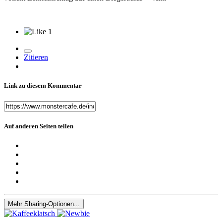
1
Zitieren
Link zu diesem Kommentar
Auf anderen Seiten teilen
Mehr Sharing-Optionen...