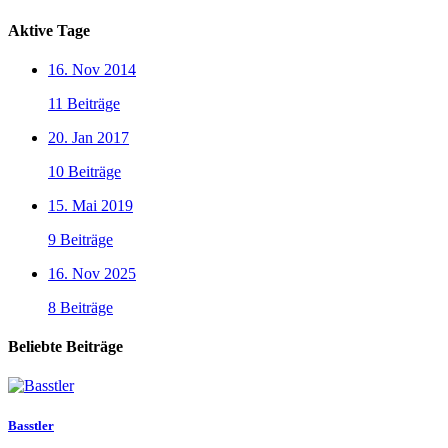
Aktive Tage
16. Nov 2014
11 Beiträge
20. Jan 2017
10 Beiträge
15. Mai 2019
9 Beiträge
16. Nov 2025
8 Beiträge
Beliebte Beiträge
Basstler