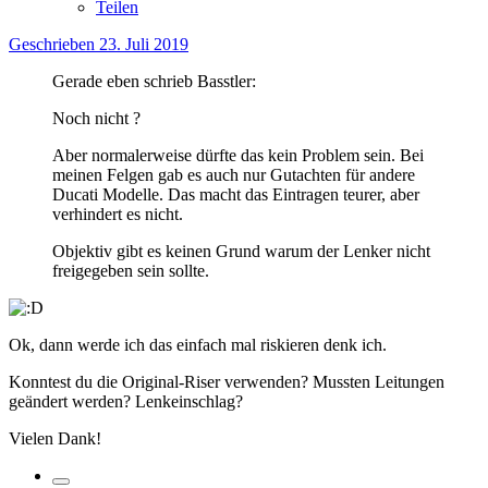
Teilen
Geschrieben
23. Juli 2019
Gerade eben schrieb Basstler:
Noch nicht
?
Aber normalerweise dürfte das kein Problem sein. Bei
meinen Felgen gab es auch nur Gutachten für andere
Ducati Modelle. Das macht das Eintragen teurer, aber
verhindert es nicht.
Objektiv gibt es keinen Grund warum der Lenker nicht
freigegeben sein sollte.
Ok, dann werde ich das einfach mal riskieren denk ich.
Konntest du die Original-Riser verwenden? Mussten Leitungen
geändert werden? Lenkeinschlag?
Vielen Dank!