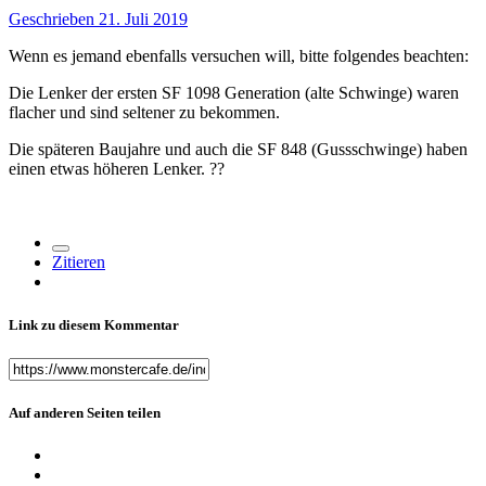
Geschrieben
21. Juli 2019
Wenn es jemand ebenfalls versuchen will, bitte folgendes beachten:
Die Lenker der ersten SF 1098 Generation (alte Schwinge) waren
flacher und sind seltener zu bekommen.
Die späteren Baujahre und auch die SF 848 (Gussschwinge) haben
einen etwas höheren Lenker.
??
Zitieren
Link zu diesem Kommentar
Auf anderen Seiten teilen