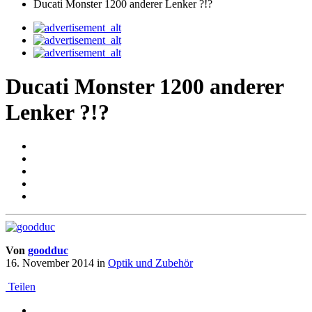
Ducati Monster 1200 anderer Lenker ?!?
Ducati Monster 1200 anderer
Lenker ?!?
Von
goodduc
16. November 2014
in
Optik und Zubehör
Teilen