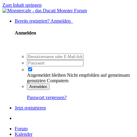
Zum Inhalt springen
Bereits registriert? Anmelden
Anmelden
Angemeldet bleiben
Nicht empfohlen auf gemeinsam
genutzten Computern
Anmelden
Passwort vergessen?
Jetzt registrieren
Forum
Kalender