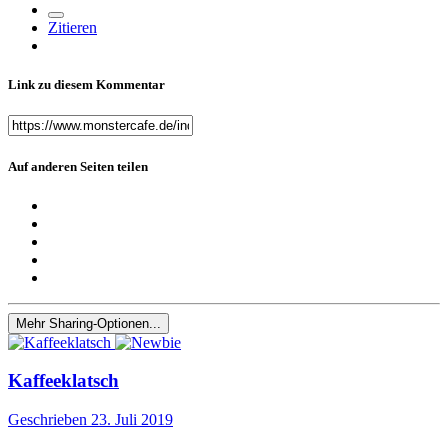
Zitieren
Link zu diesem Kommentar
Auf anderen Seiten teilen
Mehr Sharing-Optionen...
Kaffeeklatsch
Geschrieben
23. Juli 2019