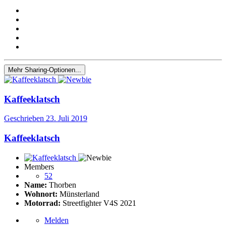
Mehr Sharing-Optionen...
Kaffeeklatsch
Geschrieben
23. Juli 2019
Kaffeeklatsch
Members
52
Name:
Thorben
Wohnort:
Münsterland
Motorrad:
Streetfighter V4S 2021
Melden