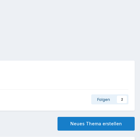
Folgen
2
Neues Thema erstellen