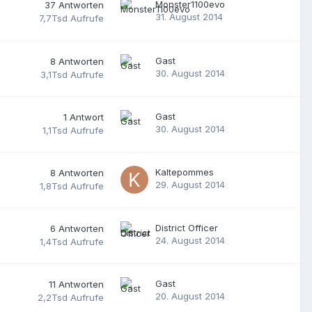
Monster1100evo
37
Antworten
31. August 2014
7,7Tsd
Aufrufe
Gast
8
Antworten
30. August 2014
3,1Tsd
Aufrufe
Gast
1
Antwort
30. August 2014
1,1Tsd
Aufrufe
Kaltepommes
8
Antworten
29. August 2014
1,8Tsd
Aufrufe
District Officer
6
Antworten
24. August 2014
1,4Tsd
Aufrufe
Gast
11
Antworten
20. August 2014
2,2Tsd
Aufrufe