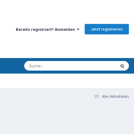
Jetzt registrieren
Bereits registriert? Anmelden
Alle Aktivitäten