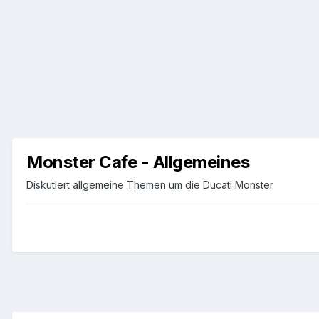
Monster Cafe - Allgemeines
Diskutiert allgemeine Themen um die Ducati Monster