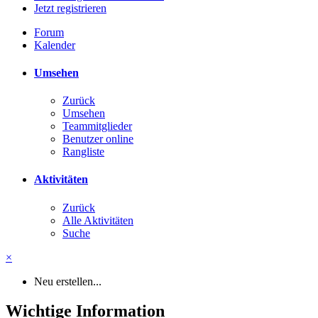
Jetzt registrieren
Forum
Kalender
Umsehen
Zurück
Umsehen
Teammitglieder
Benutzer online
Rangliste
Aktivitäten
Zurück
Alle Aktivitäten
Suche
×
Neu erstellen...
Wichtige Information