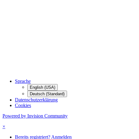
Sprache
English (USA)
Deutsch (Standard)
Datenschutzerklärung
Cookies
Powered by Invision Community
×
Bereits registriert? Anmelden