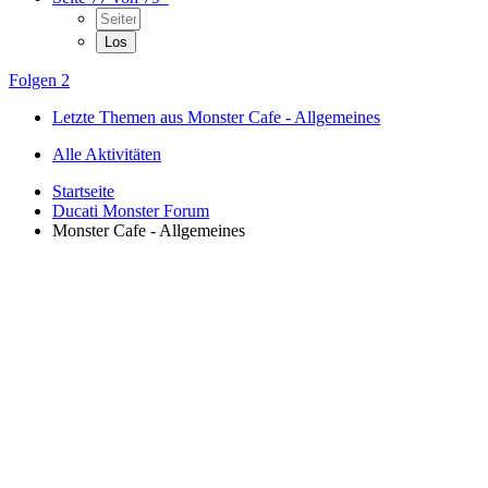
Folgen
2
Letzte Themen aus Monster Cafe - Allgemeines
Alle Aktivitäten
Startseite
Ducati Monster Forum
Monster Cafe - Allgemeines