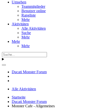
Umsehen
Teammitglieder
Benutzer online
Rangliste
Mehr
Aktivitäten
Alle Aktivitäten
Suche
Mehr
Mehr
Mehr
Ducati Monster Forum
Alle Aktivitäten
Startseite
Ducati Monster Forum
Monster Cafe - Allgemeines