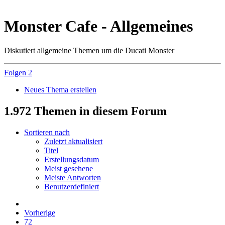
Monster Cafe - Allgemeines
Diskutiert allgemeine Themen um die Ducati Monster
Folgen
2
Neues Thema erstellen
1.972 Themen in diesem Forum
Sortieren nach
Zuletzt aktualisiert
Titel
Erstellungsdatum
Meist gesehene
Meiste Antworten
Benutzerdefiniert
Vorherige
72