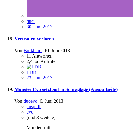
duci
30. Juni 2013
Vertrauen verloren
Von
Burkhard
,
10. Juni 2013
11
Antworten
2,4Tsd
Aufrufe
LDB
23. Juni 2013
Monster Evo setzt auf in Schräglage (Auspuffseite)
Von
ducevo
,
6. Juni 2013
auspuff
evo
(und 3 weitere)
Markiert mit: