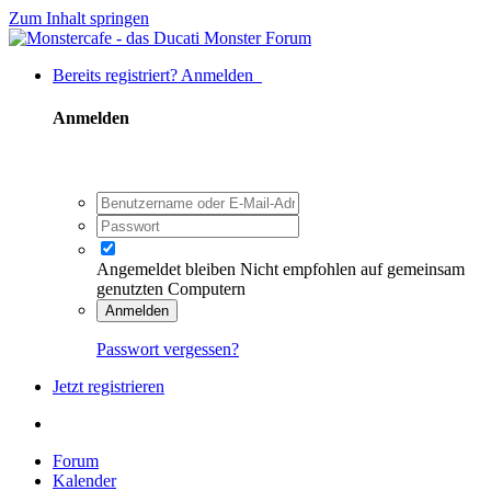
Zum Inhalt springen
Bereits registriert? Anmelden
Anmelden
Angemeldet bleiben
Nicht empfohlen auf gemeinsam
genutzten Computern
Anmelden
Passwort vergessen?
Jetzt registrieren
Forum
Kalender