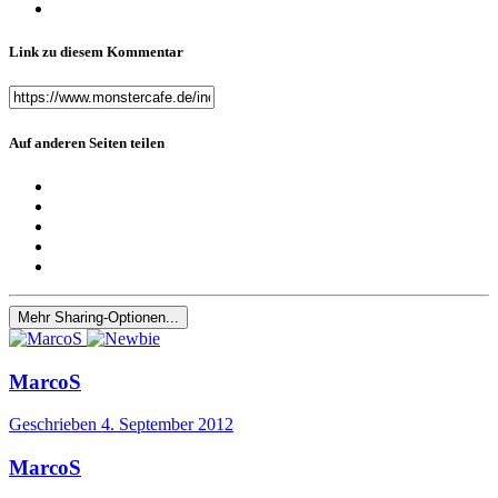
Link zu diesem Kommentar
Auf anderen Seiten teilen
Mehr Sharing-Optionen...
MarcoS
Geschrieben
4. September 2012
MarcoS