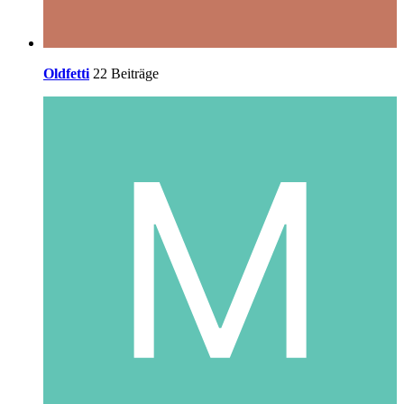
Oldfetti
22 Beiträge