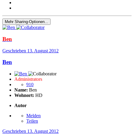
Mehr Sharing-Optionen...
Ben
Geschrieben
13. August 2012
Ben
Administrators
910
Name:
Ben
Wohnort:
HD
Autor
Melden
Teilen
Geschrieben
13. August 2012