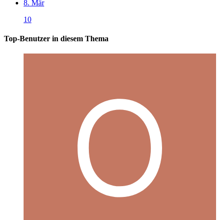
8. Mär
10
Top-Benutzer in diesem Thema