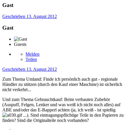
Gast
Geschrieben
13. August 2012
Gast
Guests
Melden
Teilen
Geschrieben
13. August 2012
Zum Thema Umland: Finde ich persönlich auch gut - regionale
Händler zu stützen (durch den Kauf einer Maschine) ist sicherlich
nicht verkehrt...
Und zum Thema Gebrauchtkauf: Beim verbauten Zubehör
(Auspuff, Felgen, Lenker und was weiß ich nicht noch alles) auf
ABE und/oder das E-Bapperl achten (ja, ich weiß - ist spießig
...). Sind eintragungspflichtige Teile in den Papieren zu
finden? Sind die Originalteile noch vorhanden?