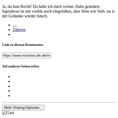
Ja, du hast Recht! Da habe ich mich vertan. Habs geändert.
Irgendwas ist mir vorhin noch eingefallen, aber Hirn wie Sieb, nu is
der Gedanke wieder futsch.
Zitieren
Link zu diesem Kommentar
Auf anderen Seiten teilen
Mehr Sharing-Optionen...