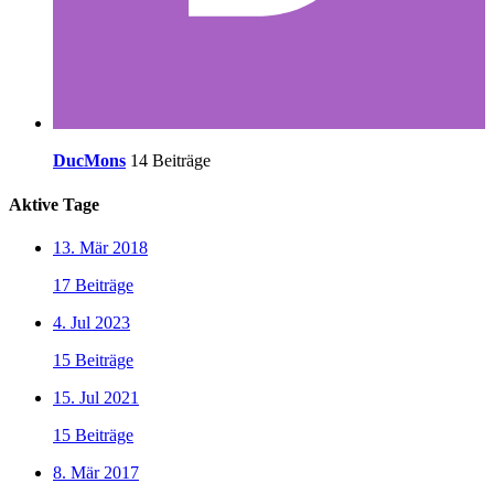
DucMons
14 Beiträge
Aktive Tage
13. Mär 2018
17 Beiträge
4. Jul 2023
15 Beiträge
15. Jul 2021
15 Beiträge
8. Mär 2017