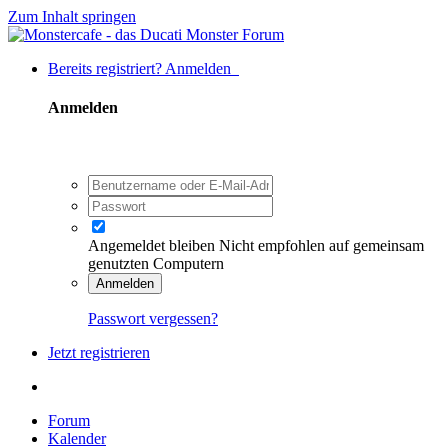
Zum Inhalt springen
Bereits registriert? Anmelden
Anmelden
Angemeldet bleiben
Nicht empfohlen auf gemeinsam
genutzten Computern
Anmelden
Passwort vergessen?
Jetzt registrieren
Forum
Kalender