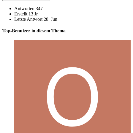
Antworten
347
Erstellt
13 Jr.
Letzte Antwort
28. Jun
Top-Benutzer in diesem Thema