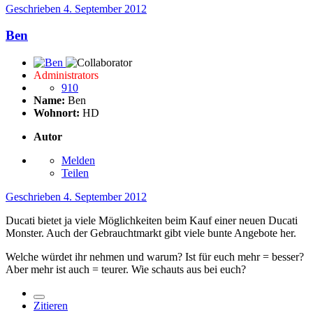
Geschrieben
4. September 2012
Ben
Administrators
910
Name:
Ben
Wohnort:
HD
Autor
Melden
Teilen
Geschrieben
4. September 2012
Ducati bietet ja viele Möglichkeiten beim Kauf einer neuen Ducati
Monster. Auch der Gebrauchtmarkt gibt viele bunte Angebote her.
Welche würdet ihr nehmen und warum? Ist für euch mehr = besser?
Aber mehr ist auch = teurer. Wie schauts aus bei euch?
Zitieren