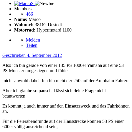
Members
466
Name:
Marco
Wohnort:
38162 Destedt
Motorrad:
Hypermotard 1100
Melden
Teilen
Geschrieben
4. September 2012
Also ich bin gerade von einer 135 PS 1000er Yamaha auf eine 53
PS Monster umgestiegen und fühle
mich sauwohl dabei. Ich bin nicht der 250 auf der Autobahn Fahrer.
Aber ich glaube so pauschal lässt sich deine Frage nicht
beantworten.
Es kommt ja auch immer auf den Einsatzzweck und das Fahrkönnen
an.
Für die Feierabendrunde auf der Hausstrecke können 53 PS einer
600er völlig ausreichend sein,