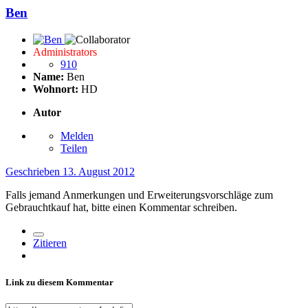
Ben
Administrators
910
Name:
Ben
Wohnort:
HD
Autor
Melden
Teilen
Geschrieben
13. August 2012
Falls jemand Anmerkungen und Erweiterungsvorschläge zum
Gebrauchtkauf hat, bitte einen Kommentar schreiben.
Zitieren
Link zu diesem Kommentar