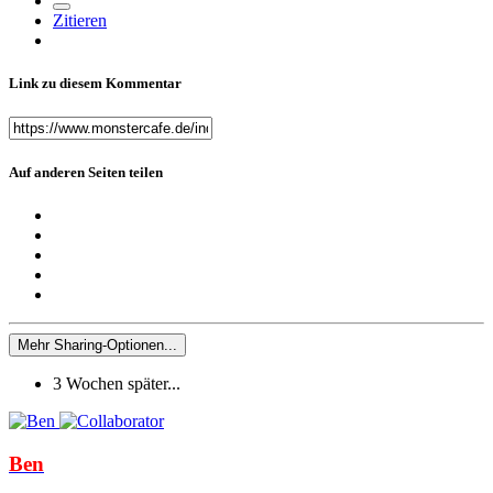
Zitieren
Link zu diesem Kommentar
Auf anderen Seiten teilen
Mehr Sharing-Optionen...
3 Wochen später...
Ben