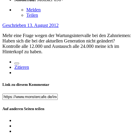
Melden
Teilen
Geschrieben
13. August 2012
Mehr eine Frage wegen der Wartungsintervalle bei den Zahnriemen:
Haben sich die bei der aktuellen Generation nicht geändert?
Kontrolle alle 12.000 und Austausch alle 24.000 meine ich im
Hinterkopf zu haben.
Zitieren
Link zu diesem Kommentar
Auf anderen Seiten teilen