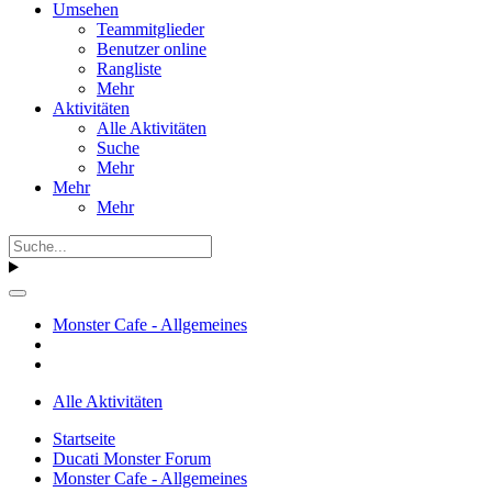
Umsehen
Teammitglieder
Benutzer online
Rangliste
Mehr
Aktivitäten
Alle Aktivitäten
Suche
Mehr
Mehr
Mehr
Monster Cafe - Allgemeines
Alle Aktivitäten
Startseite
Ducati Monster Forum
Monster Cafe - Allgemeines