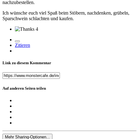
nachzubestellen.
Ich wünsche euch viel Spaß beim Stöbern, nachdenken, grübeln,
Sparschwein schlachten und kaufen.
4
Zitieren
Link zu diesem Kommentar
Auf anderen Seiten teilen
Mehr Sharing-Optionen...