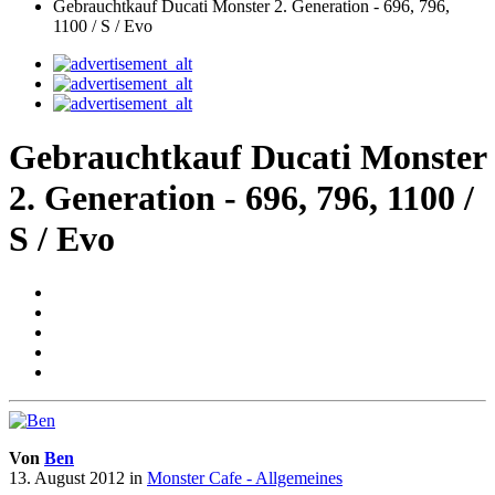
Gebrauchtkauf Ducati Monster 2. Generation - 696, 796,
1100 / S / Evo
Gebrauchtkauf Ducati Monster
2. Generation - 696, 796, 1100 /
S / Evo
Von
Ben
13. August 2012
in
Monster Cafe - Allgemeines