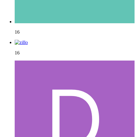
16
16