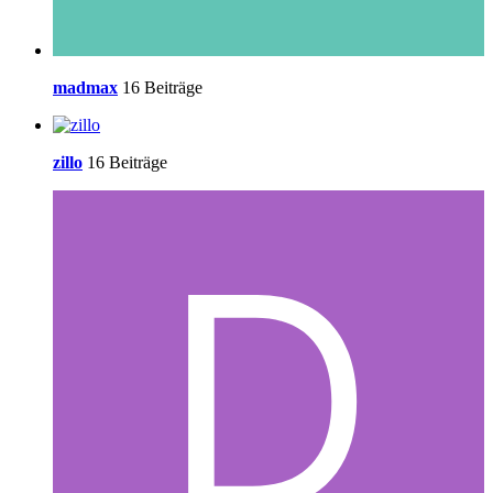
madmax
16 Beiträge
zillo
16 Beiträge