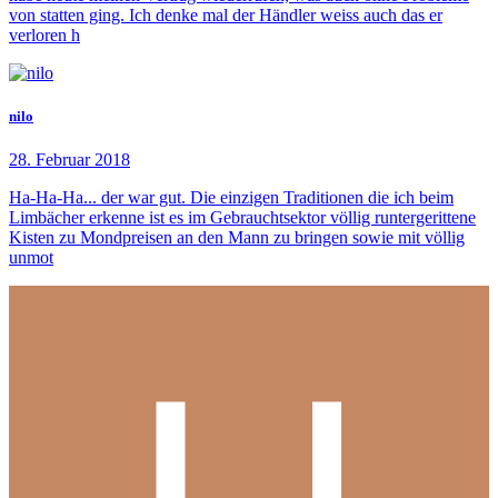
von statten ging. Ich denke mal der Händler weiss auch das er
verloren h
nilo
28. Februar 2018
Ha-Ha-Ha... der war gut. Die einzigen Traditionen die ich beim
Limbächer erkenne ist es im Gebrauchtsektor völlig runtergerittene
Kisten zu Mondpreisen an den Mann zu bringen sowie mit völlig
unmot