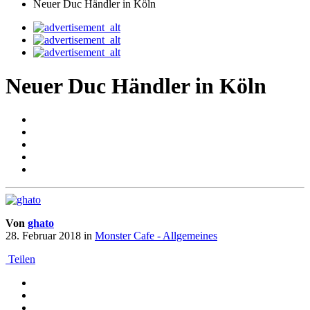
Neuer Duc Händler in Köln
Neuer Duc Händler in Köln
Von
ghato
28. Februar 2018
in
Monster Cafe - Allgemeines
Teilen