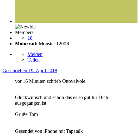
Members
18
Motorrad:
Monster 1200R
Melden
Teilen
Geschrieben
19. April 2018
vor 16 Minuten schrieb Ottovalvole:
Glückwunsch und schön das es so gut für Dich
ausgegangen ist
Grüße Tom
Gesendet von iPhone mit Tapatalk