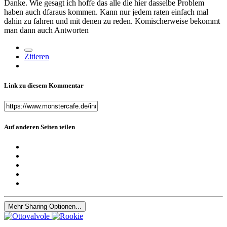
Danke. Wie gesagt ich hoffe das alle die hier dasselbe Problem
haben auch dfaraus kommen. Kann nur jedem raten einfach mal
dahin zu fahren und mit denen zu reden. Komischerweise bekommt
man dann auch Antworten
Zitieren
Link zu diesem Kommentar
Auf anderen Seiten teilen
Mehr Sharing-Optionen...