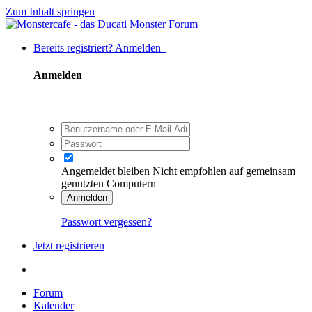
Zum Inhalt springen
Bereits registriert? Anmelden
Anmelden
Angemeldet bleiben
Nicht empfohlen auf gemeinsam
genutzten Computern
Anmelden
Passwort vergessen?
Jetzt registrieren
Forum
Kalender