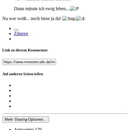
Dann müsste ich ewig leben....
Na wer weiß... noch bisse ja da!
Zitieren
Link zu diesem Kommentar
Auf anderen Seiten teilen
Mehr Sharing-Optionen...
Antworten
176