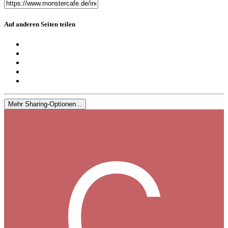
Auf anderen Seiten teilen
Mehr Sharing-Optionen...