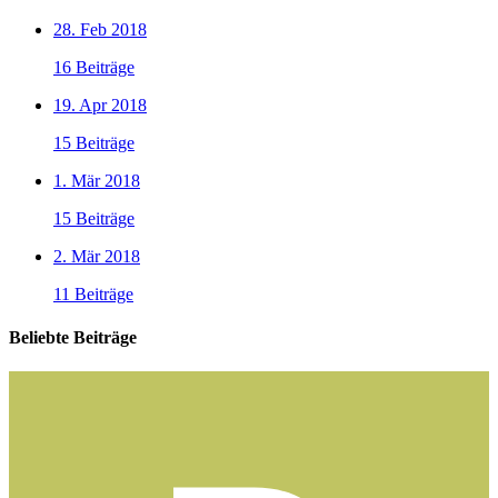
28. Feb 2018
16 Beiträge
19. Apr 2018
15 Beiträge
1. Mär 2018
15 Beiträge
2. Mär 2018
11 Beiträge
Beliebte Beiträge