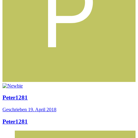
Peter1281
Geschrieben
19. April 2018
Peter1281