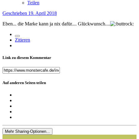
Teilen
Geschrieben
19. April 2018
Eben... die Marke kann ja nix dafür.... Glückwunsch....
Zitieren
Link zu diesem Kommentar
Auf anderen Seiten teilen
Mehr Sharing-Optionen...