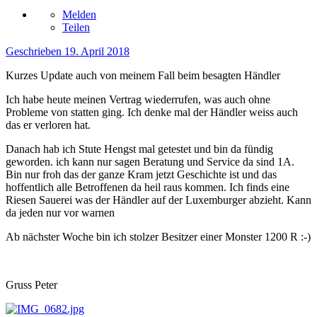
Melden
Teilen
Geschrieben
19. April 2018
Kurzes Update auch von meinem Fall beim besagten Händler
Ich habe heute meinen Vertrag wiederrufen, was auch ohne
Probleme von statten ging. Ich denke mal der Händler weiss auch
das er verloren hat.
Danach hab ich Stute Hengst mal getestet und bin da fündig
geworden. ich kann nur sagen Beratung und Service da sind 1A.
Bin nur froh das der ganze Kram jetzt Geschichte ist und das
hoffentlich alle Betroffenen da heil raus kommen. Ich finds eine
Riesen Sauerei was der Händler auf der Luxemburger abzieht. Kann
da jeden nur vor warnen
Ab nächster Woche bin ich stolzer Besitzer einer Monster 1200 R :-)
Gruss Peter