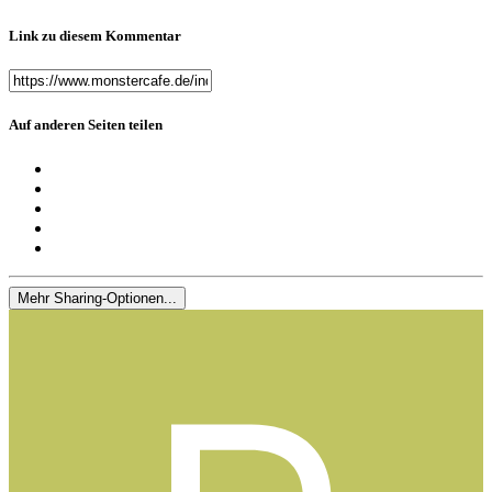
Link zu diesem Kommentar
Auf anderen Seiten teilen
Mehr Sharing-Optionen...