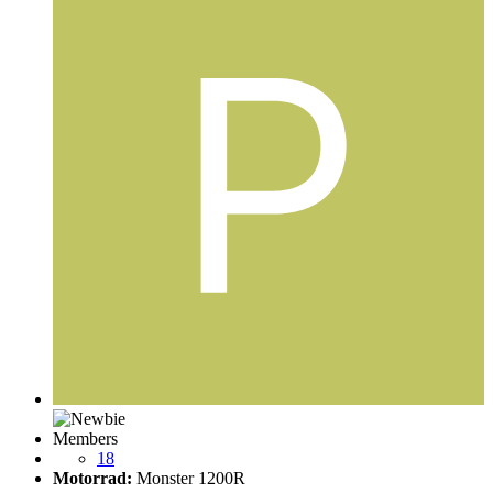
Members
18
Motorrad:
Monster 1200R