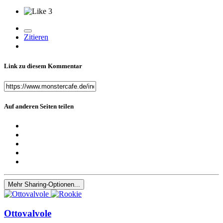
3
Zitieren
Link zu diesem Kommentar
Auf anderen Seiten teilen
Mehr Sharing-Optionen...
Ottovalvole