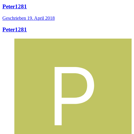
Peter1281
Geschrieben
19. April 2018
Peter1281