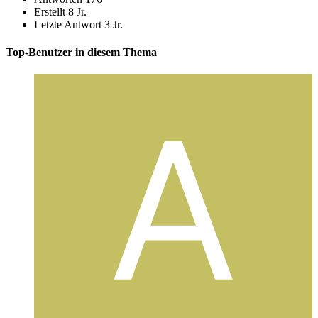
Erstellt
8 Jr.
Letzte Antwort
3 Jr.
Top-Benutzer in diesem Thema