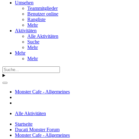
Umsehen
Teammitglieder
Benutzer online
Rangliste
Mehr
Aktivitäten
Alle Aktivitäten
Suche
Mehr
Mehr
Mehr
Monster Cafe - Allgemeines
Alle Aktivitäten
Startseite
Ducati Monster Forum
Monster Cafe - Allgemeines