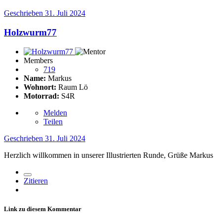
Geschrieben
31. Juli 2024
Holzwurm77
Members
719
Name:
Markus
Wohnort:
Raum Lö
Motorrad:
S4R
Melden
Teilen
Geschrieben
31. Juli 2024
Herzlich willkommen in unserer Illustrierten Runde, Grüße Markus
Zitieren
Link zu diesem Kommentar