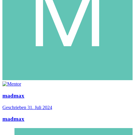
madmax
Geschrieben
31. Juli 2024
madmax