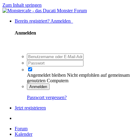
Zum Inhalt springen
Bereits registriert? Anmelden
Anmelden
Angemeldet bleiben
Nicht empfohlen auf gemeinsam
genutzten Computern
Anmelden
Passwort vergessen?
Jetzt registrieren
Forum
Kalender