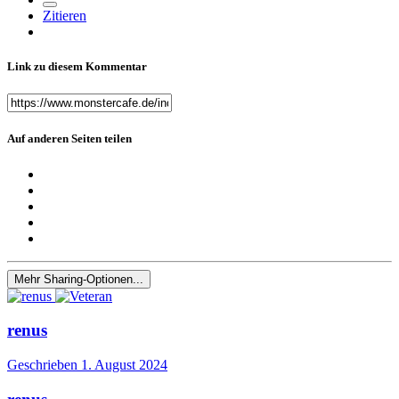
Zitieren
Link zu diesem Kommentar
Auf anderen Seiten teilen
Mehr Sharing-Optionen...
renus
Geschrieben
1. August 2024