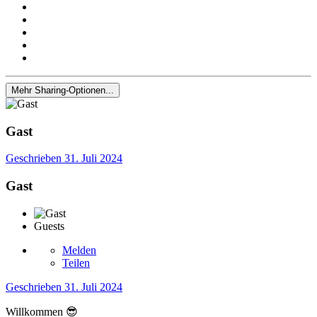
Mehr Sharing-Optionen...
Gast
Geschrieben
31. Juli 2024
Gast
Guests
Melden
Teilen
Geschrieben
31. Juli 2024
Willkommen
😎