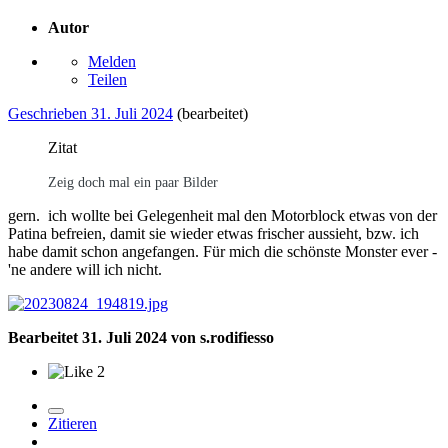
Autor
Melden
Teilen
Geschrieben
31. Juli 2024
(bearbeitet)
Zitat
Zeig doch mal ein paar Bilder
gern. ich wollte bei Gelegenheit mal den Motorblock etwas von der
Patina befreien, damit sie wieder etwas frischer aussieht, bzw. ich
habe damit schon angefangen. Für mich die schönste Monster ever -
'ne andere will ich nicht.
Bearbeitet
31. Juli 2024
von s.rodifiesso
2
Zitieren