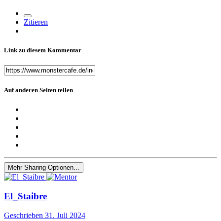
Zitieren
Link zu diesem Kommentar
Auf anderen Seiten teilen
Mehr Sharing-Optionen...
El_Staibre
Geschrieben
31. Juli 2024