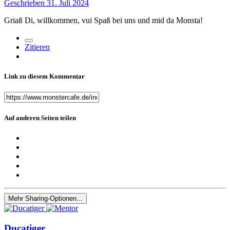
Geschrieben
31. Juli 2024
Griaß Di, willkommen, vui Spaß bei uns und mid da Monsta!
Zitieren
Link zu diesem Kommentar
Auf anderen Seiten teilen
Mehr Sharing-Optionen...
Ducatiger