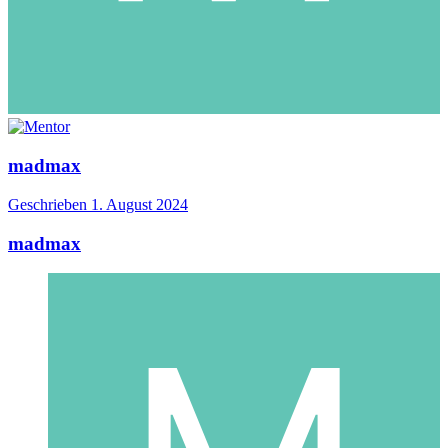
madmax
Geschrieben
1. August 2024
madmax