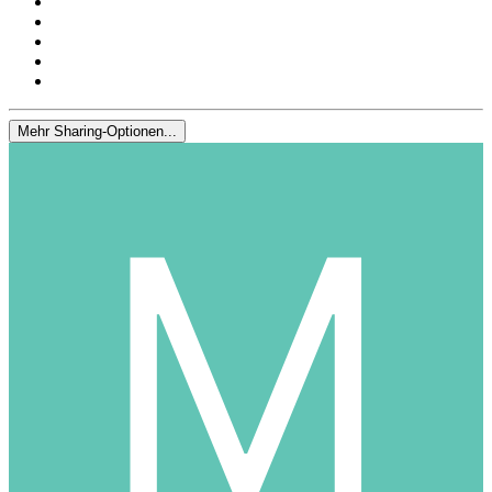
Mehr Sharing-Optionen...