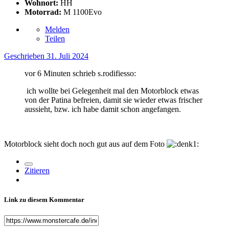
Wohnort:
HH
Motorrad:
M 1100Evo
Melden
Teilen
Geschrieben
31. Juli 2024
vor 6 Minuten schrieb s.rodifiesso:
ich wollte bei Gelegenheit mal den Motorblock etwas
von der Patina befreien, damit sie wieder etwas frischer
aussieht, bzw. ich habe damit schon angefangen.
Motorblock sieht doch noch gut aus auf dem Foto
Zitieren
Link zu diesem Kommentar