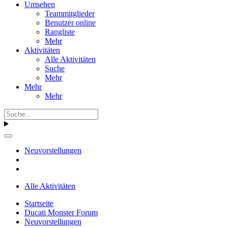
Umsehen
Teammitglieder
Benutzer online
Rangliste
Mehr
Aktivitäten
Alle Aktivitäten
Suche
Mehr
Mehr
Mehr
Neuvorstellungen
Alle Aktivitäten
Startseite
Ducati Monster Forum
Neuvorstellungen