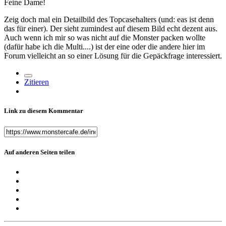
Feine Dame!
Zeig doch mal ein Detailbild des Topcasehalters (und: eas ist denn
das für einer). Der sieht zumindest auf diesem Bild echt dezent aus.
Auch wenn ich mir so was nicht auf die Monster packen wollte
(dafür habe ich die Multi....) ist der eine oder die andere hier im
Forum vielleicht an so einer Lösung für die Gepäckfrage interessiert.
Zitieren
Link zu diesem Kommentar
Auf anderen Seiten teilen