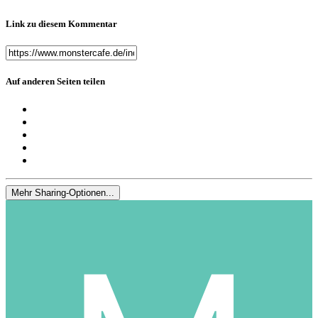
Link zu diesem Kommentar
Auf anderen Seiten teilen
Mehr Sharing-Optionen...