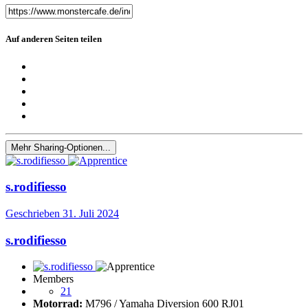
Auf anderen Seiten teilen
Mehr Sharing-Optionen...
s.rodifiesso
Geschrieben
31. Juli 2024
s.rodifiesso
Members
21
Motorrad:
M796 / Yamaha Diversion 600 RJ01