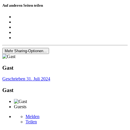
Auf anderen Seiten teilen
Mehr Sharing-Optionen...
Gast
Geschrieben
31. Juli 2024
Gast
Guests
Melden
Teilen