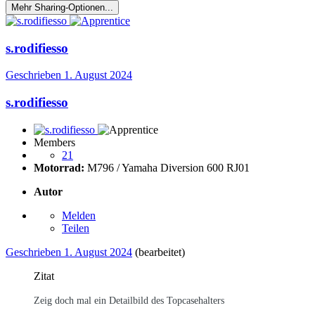
Mehr Sharing-Optionen...
s.rodifiesso
Geschrieben
1. August 2024
s.rodifiesso
Members
21
Motorrad:
M796 / Yamaha Diversion 600 RJ01
Autor
Melden
Teilen
Geschrieben
1. August 2024
(bearbeitet)
Zitat
Zeig doch mal ein Detailbild des Topcasehalters