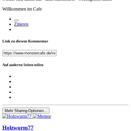
Willkommen im Cafe
Zitieren
Link zu diesem Kommentar
Auf anderen Seiten teilen
Mehr Sharing-Optionen...
Holzwurm77