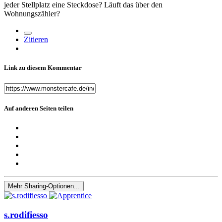
jeder Stellplatz eine Steckdose? Läuft das über den
Wohnungszähler?
Zitieren
Link zu diesem Kommentar
Auf anderen Seiten teilen
Mehr Sharing-Optionen...
s.rodifiesso