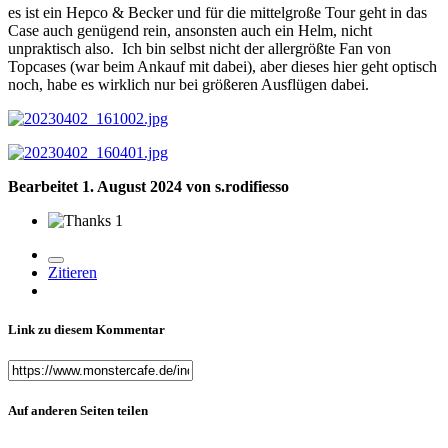
es ist ein Hepco & Becker und für die mittelgroße Tour geht in das
Case auch genügend rein, ansonsten auch ein Helm, nicht
unpraktisch also. Ich bin selbst nicht der allergrößte Fan von
Topcases (war beim Ankauf mit dabei), aber dieses hier geht optisch
noch, habe es wirklich nur bei größeren Ausflügen dabei.
Bearbeitet
1. August 2024
von s.rodifiesso
1
Zitieren
Link zu diesem Kommentar
Auf anderen Seiten teilen