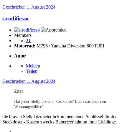
Geschrieben
1. August 2024
s.rodifiesso
Members
21
Motorrad:
M796 / Yamaha Diversion 600 RJ01
Autor
Melden
Teilen
Geschrieben
1. August 2024
Zitat
Hat jeder Stellplatz eine Steckdose? Läuft das über den
Wohnungszähler?
die braven Stellplatzmieter bekommen einen Schlüssel für den
Steckdosen- Kasten zwecks Batterieerhaltung ihrer Lieblinge.