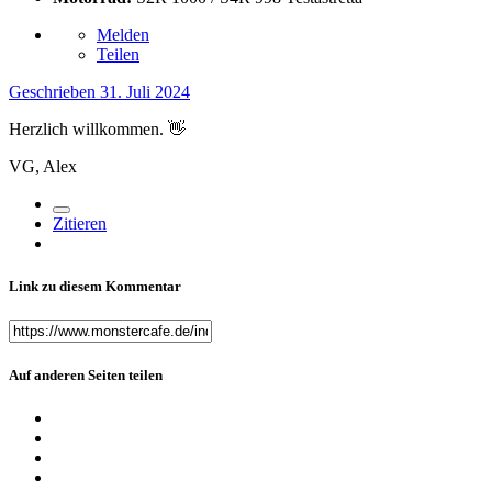
Melden
Teilen
Geschrieben
31. Juli 2024
Herzlich willkommen.
👋
VG, Alex
Zitieren
Link zu diesem Kommentar
Auf anderen Seiten teilen