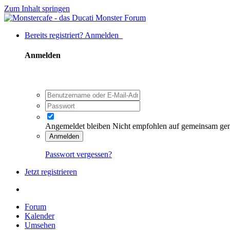
Zum Inhalt springen
Bereits registriert? Anmelden
Anmelden
Angemeldet bleiben
Nicht empfohlen auf gemeinsam ge
Anmelden
Passwort vergessen?
Jetzt registrieren
Forum
Kalender
Umsehen