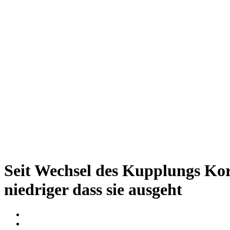
Seit Wechsel des Kupplungs Korb
niedriger dass sie ausgeht