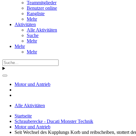
Teammitglieder
Benutzer online
Rangliste
Mehr
Aktivitäten
Alle Aktivitäten
Suche
Mehr
Mehr
Mehr
Motor und Antrieb
Alle Aktivitäten
Startseite
Schrauberecke - Ducati Monster Technik
Motor und Antrieb
Seit Wechsel des Kupplungs Korb und reibscheiben, stottert der