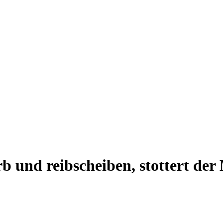
 und reibscheiben, stottert der 