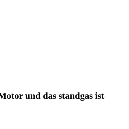
Motor und das standgas ist