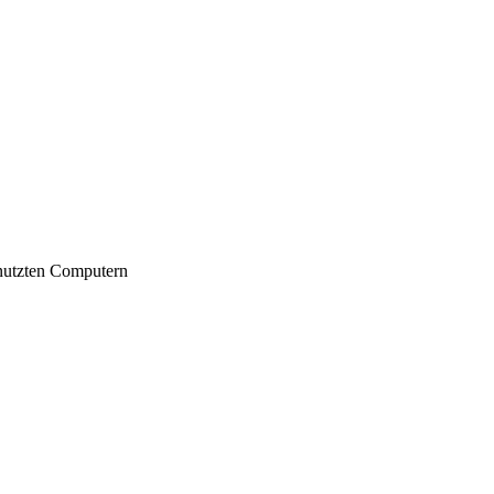
nutzten Computern