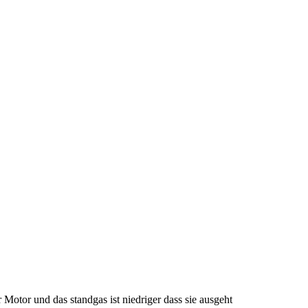
 Motor und das standgas ist niedriger dass sie ausgeht