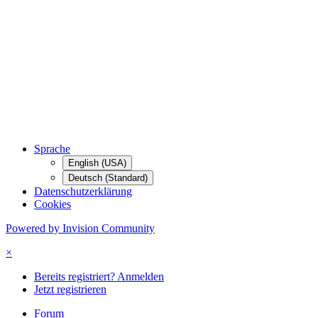
Sprache
English (USA)
Deutsch (Standard)
Datenschutzerklärung
Cookies
Powered by Invision Community
×
Bereits registriert? Anmelden
Jetzt registrieren
Forum