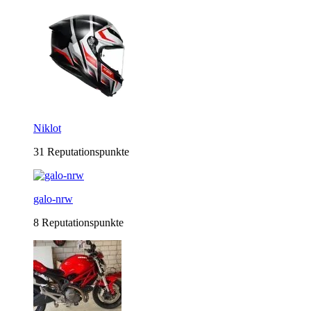
Niklot
31 Reputationspunkte
galo-nrw
8 Reputationspunkte