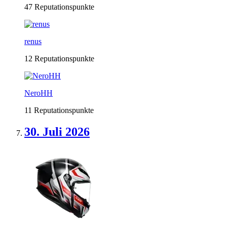
47 Reputationspunkte
renus
12 Reputationspunkte
NeroHH
11 Reputationspunkte
30. Juli 2026