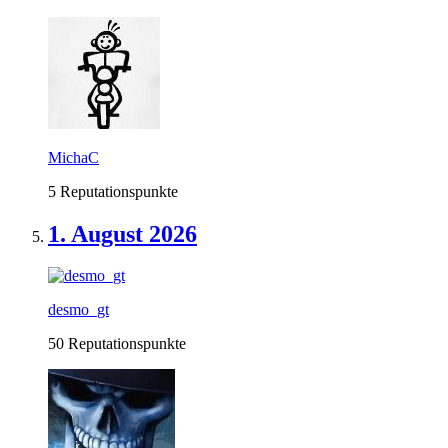
MichaC
5 Reputationspunkte
1. August 2026
desmo_gt
50 Reputationspunkte