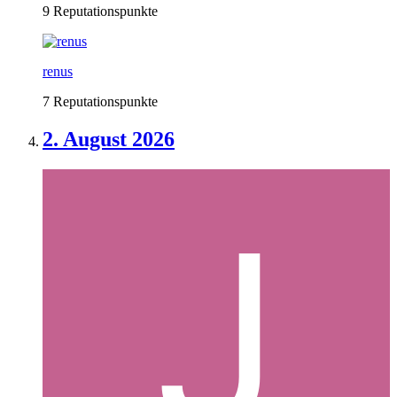
9 Reputationspunkte
renus
7 Reputationspunkte
2. August 2026