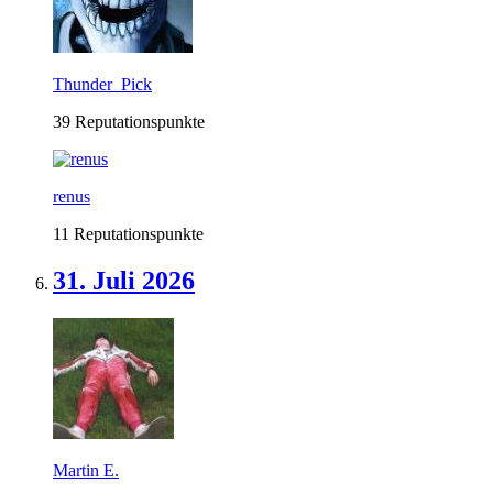
Thunder_Pick
39 Reputationspunkte
renus
11 Reputationspunkte
31. Juli 2026
Martin E.