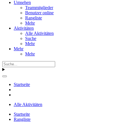
Umsehen
Teammitglieder
Benutzer online
Rangliste
Mehr
Aktivitäten
Alle Aktivitäten
Suche
Mehr
Mehr
Mehr
Startseite
Alle Aktivitäten
Startseite
Rangliste