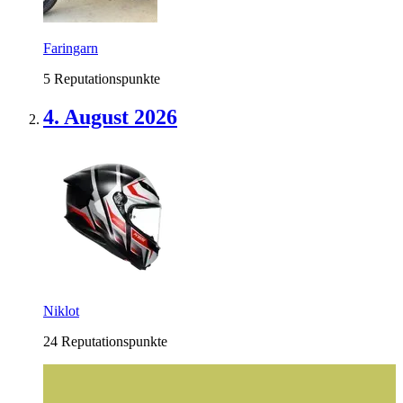
Faringarn
5 Reputationspunkte
4. August 2026
Niklot
24 Reputationspunkte