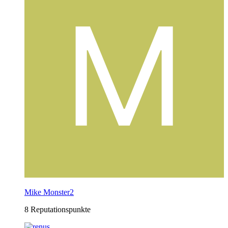
Mike Monster2
8 Reputationspunkte