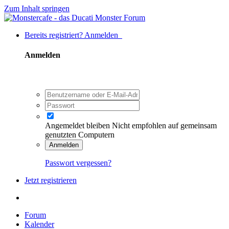
Zum Inhalt springen
Bereits registriert? Anmelden
Anmelden
Angemeldet bleiben
Nicht empfohlen auf gemeinsam
genutzten Computern
Anmelden
Passwort vergessen?
Jetzt registrieren
Forum
Kalender