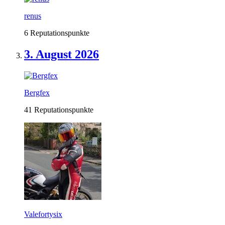
renus
6 Reputationspunkte
3. August 2026
Bergfex
41 Reputationspunkte
Valefortysix