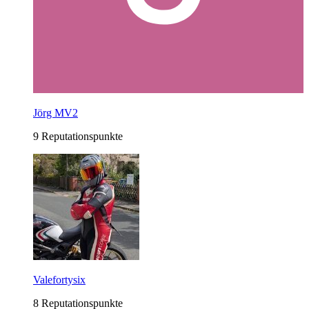
Jörg MV2
9 Reputationspunkte
Valefortysix
8 Reputationspunkte