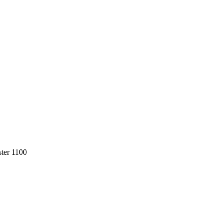
ter 1100