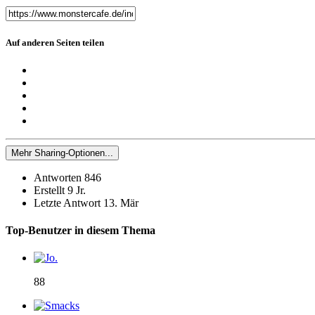
Auf anderen Seiten teilen
Mehr Sharing-Optionen...
Antworten
846
Erstellt
9 Jr.
Letzte Antwort
13. Mär
Top-Benutzer in diesem Thema
88