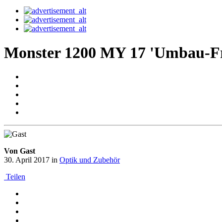
Monster 1200 MY 17 'Umbau-F
Von Gast
30. April 2017
in
Optik und Zubehör
Teilen