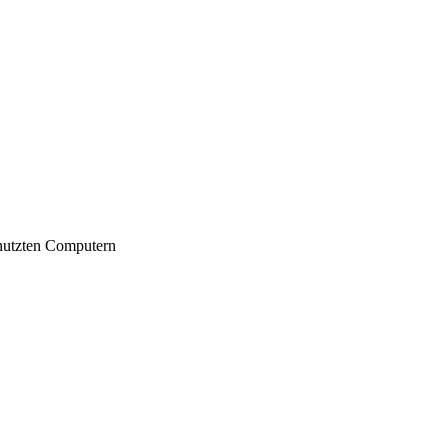
nutzten Computern