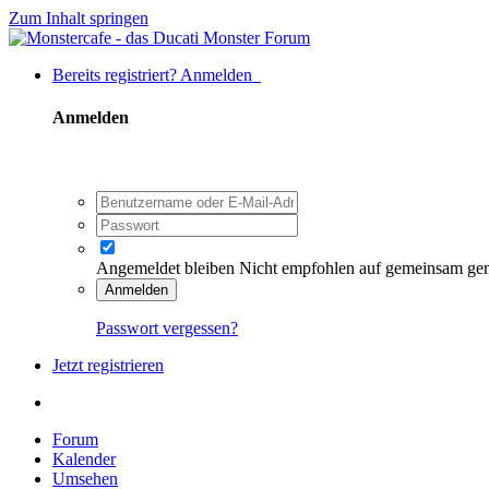
Zum Inhalt springen
Bereits registriert? Anmelden
Anmelden
Angemeldet bleiben
Nicht empfohlen auf gemeinsam ge
Anmelden
Passwort vergessen?
Jetzt registrieren
Forum
Kalender
Umsehen