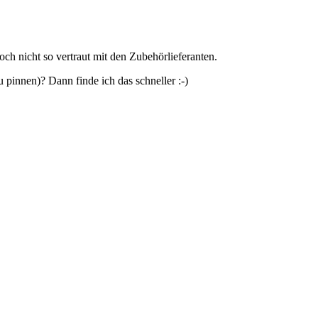
och nicht so vertraut mit den Zubehörlieferanten.
 pinnen)? Dann finde ich das schneller :-)