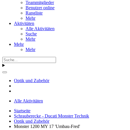
Teammitglieder
Benutzer online
Rangliste
Mehr
Aktivitäten
Alle Aktivitäten
Suche
Mehr
Mehr
Mehr
Optik und Zubehör
Alle Aktivitäten
Startseite
Schrauberecke - Ducati Monster Technik
Optik und Zubehör
Monster 1200 MY 17 'Umbau-Fred'