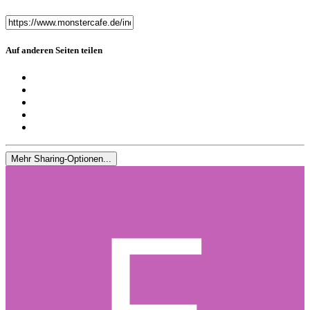
Auf anderen Seiten teilen
Mehr Sharing-Optionen...