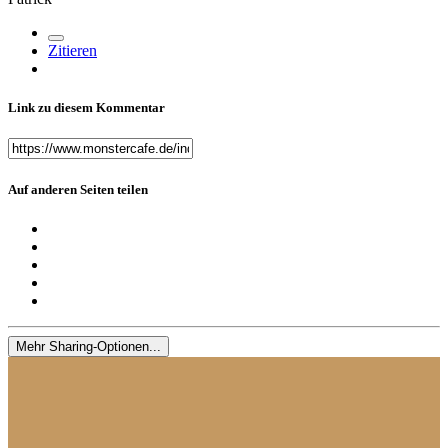
Zitieren
Link zu diesem Kommentar
Auf anderen Seiten teilen
Mehr Sharing-Optionen...