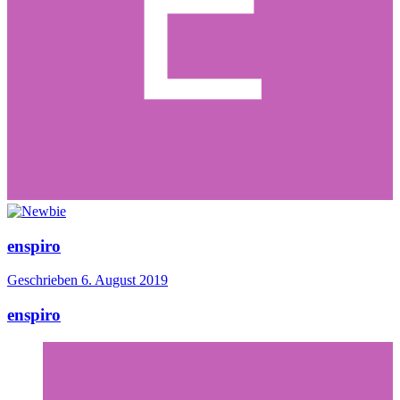
enspiro
Geschrieben
6. August 2019
enspiro