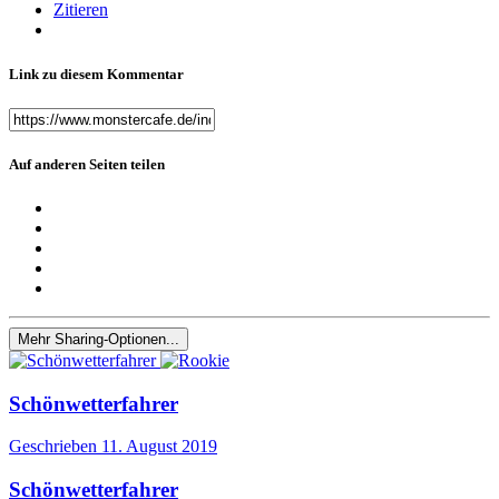
Zitieren
Link zu diesem Kommentar
Auf anderen Seiten teilen
Mehr Sharing-Optionen...
Schönwetterfahrer
Geschrieben
11. August 2019
Schönwetterfahrer