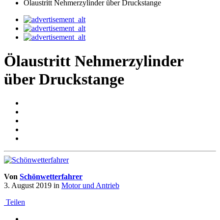
Ölaustritt Nehmerzylinder über Druckstange
Ölaustritt Nehmerzylinder
über Druckstange
Von
Schönwetterfahrer
3. August 2019
in
Motor und Antrieb
Teilen