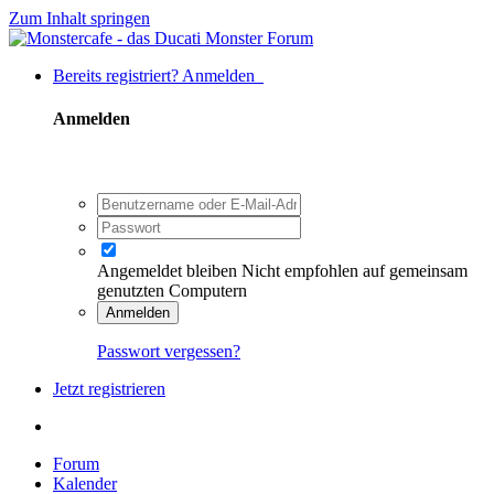
Zum Inhalt springen
Bereits registriert? Anmelden
Anmelden
Angemeldet bleiben
Nicht empfohlen auf gemeinsam
genutzten Computern
Anmelden
Passwort vergessen?
Jetzt registrieren
Forum
Kalender