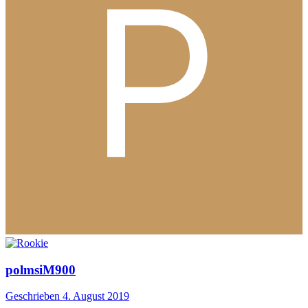
polmsiM900
Geschrieben
4. August 2019