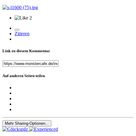
2
Zitieren
Link zu diesem Kommentar
Auf anderen Seiten teilen
Mehr Sharing-Optionen...