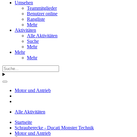
Umsehen
Teammitglieder
Benutzer online
Rangliste
Mehr
Aktivitäten
Alle Aktivitäten
Suche
Mehr
Mehr
Mehr
Motor und Antrieb
Alle Aktivitäten
Startseite
Schrauberecke - Ducati Monster Technik
Motor und Antrieb