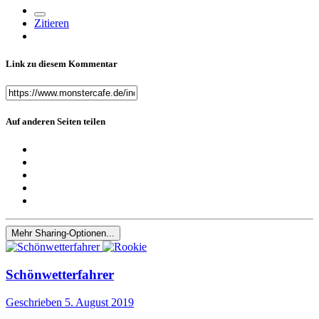
Zitieren
Link zu diesem Kommentar
Auf anderen Seiten teilen
Mehr Sharing-Optionen...
Schönwetterfahrer
Geschrieben
5. August 2019