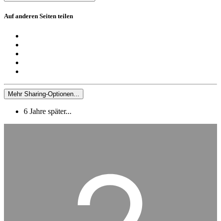
Auf anderen Seiten teilen
Mehr Sharing-Optionen...
6 Jahre später...