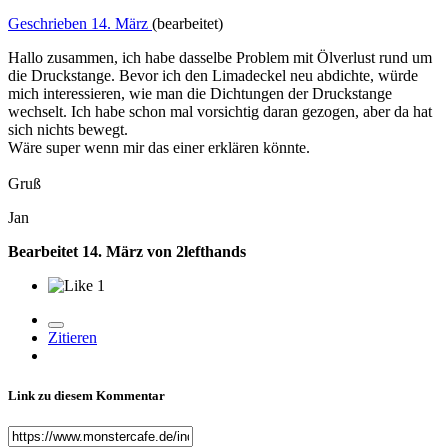
Geschrieben
14. März
(bearbeitet)
Hallo zusammen, ich habe dasselbe Problem mit Ölverlust rund um
die Druckstange. Bevor ich den Limadeckel neu abdichte, würde
mich interessieren, wie man die Dichtungen der Druckstange
wechselt. Ich habe schon mal vorsichtig daran gezogen, aber da hat
sich nichts bewegt.
Wäre super wenn mir das einer erklären könnte.
Gruß
Jan
Bearbeitet
14. März
von 2lefthands
1
Zitieren
Link zu diesem Kommentar