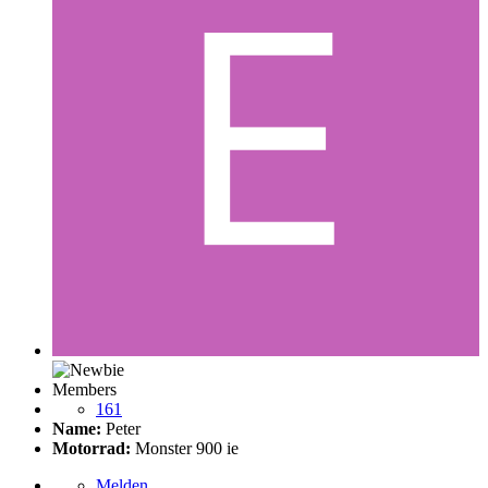
Members
161
Name:
Peter
Motorrad:
Monster 900 ie
Melden