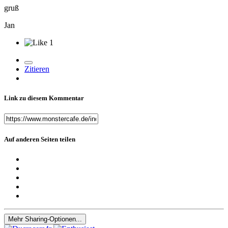
gruß
Jan
1
Zitieren
Link zu diesem Kommentar
Auf anderen Seiten teilen
Mehr Sharing-Optionen...