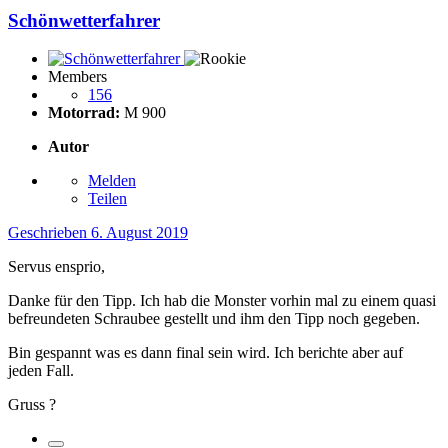
Schönwetterfahrer
Members
156
Motorrad:
M 900
Autor
Melden
Teilen
Geschrieben
6. August 2019
Servus ensprio,
Danke für den Tipp. Ich hab die Monster vorhin mal zu einem quasi
befreundeten Schraubee gestellt und ihm den Tipp noch gegeben.
Bin gespannt was es dann final sein wird. Ich berichte aber auf
jeden Fall.
Gruss
?