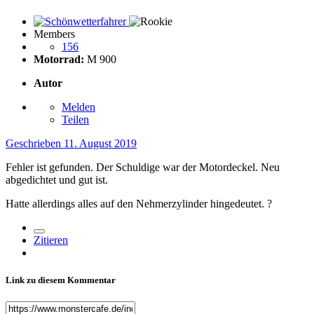
Members
156
Motorrad:
M 900
Autor
Melden
Teilen
Geschrieben
11. August 2019
Fehler ist gefunden. Der Schuldige war der Motordeckel. Neu
abgedichtet und gut ist.
Hatte allerdings alles auf den Nehmerzylinder hingedeutet.
?
Zitieren
Link zu diesem Kommentar