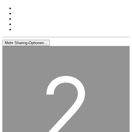
Mehr Sharing-Optionen...