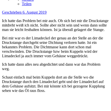
Teilen
Geschrieben
6. August 2019
Ich hatte das Problem bei mir auch. Ob sich bei mir die Druckstange
mitdreht weiß ich nicht. Sollte aber nicht sein und wenn dann sollte
man sie leicht festhalten können. Ist ja überall gelagert die Stange.
Bei mir war es der Limadeckel der genau an der Stelle an der die
Druckstange durchgeht seine Dichtung verloren hatte. Ist ein
bekanntes Problem. Die Dichtmasse kann dort schon mal
verschwinden. Die Druckstange bzw beim Kuppeln wird der
Limadeckel ja auch immer vom Gehäuse weggedrückt.
Ich hatte dann alles neu abgedichtet und dann war das Problem
weg.
Schaut einfach mal beim Kuppeln dort an die Stelle wo die
Druckstange durch den Limadeckel geht und der Limadeckel auf
dem Gehäuse aufsitzt. Bei mir könnte ich bei gezogene Kupplung
sehen wie das Öl raus floss.