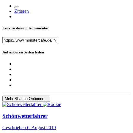
Zitieren
Link zu diesem Kommentar
Auf anderen Seiten teilen
Mehr Sharing-Optionen...
Schönwetterfahrer
Geschrieben
6. August 2019