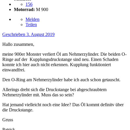
156
Motorrad:
M 900
Melden
Teilen
Geschrieben
3. August 2019
Hallo zusammen,
meine 900er Monster verliert Öl am Nehmerzylinder. Die beiden O-
Ringe auf der Kupplungsdruckstange sind neu. Einen Schaden
konnte ich hier auch nicht erkennen. Kupplung funktioniert
einwandfrei.
Den O-Ring am Nehmerzylinder habe ich auch schon getauscht.
Allerings dreht sich die Druckstange bei abgeschraubtem
Nehmerzylinder mit. Muss das so sein?
Hat jemand vielleicht noch eine Idee? Das Öl kommt definitv über
die Druckstange.
Gruss
Patrick