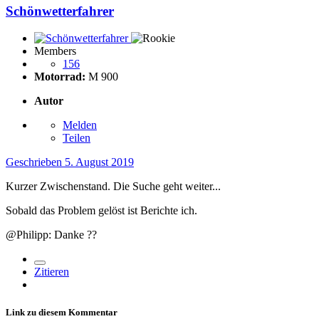
Schönwetterfahrer
Members
156
Motorrad:
M 900
Autor
Melden
Teilen
Geschrieben
5. August 2019
Kurzer Zwischenstand. Die Suche geht weiter...
Sobald das Problem gelöst ist Berichte ich.
@Philipp: Danke
??
Zitieren
Link zu diesem Kommentar