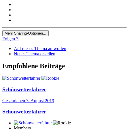
Mehr Sharing-Optionen...
Folgen
3
Auf dieses Thema antworten
Neues Thema erstellen
Empfohlene Beiträge
Schönwetterfahrer
Geschrieben
3. August 2019
Schönwetterfahrer
Members