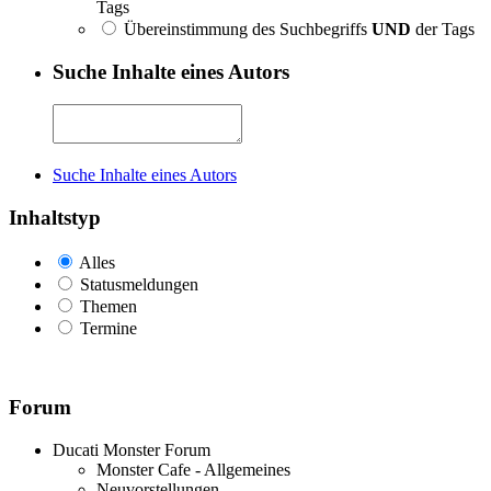
Tags
Übereinstimmung des Suchbegriffs
UND
der Tags
Suche Inhalte eines Autors
Suche Inhalte eines Autors
Inhaltstyp
Alles
Statusmeldungen
Themen
Termine
Forum
Ducati Monster Forum
Monster Cafe - Allgemeines
Neuvorstellungen