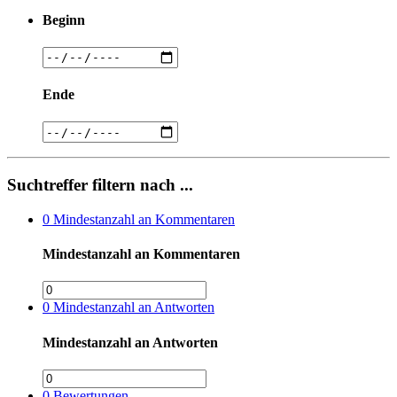
Beginn
Ende
Suchtreffer filtern nach ...
0
Mindestanzahl an Kommentaren
Mindestanzahl an Kommentaren
0
Mindestanzahl an Antworten
Mindestanzahl an Antworten
0
Bewertungen