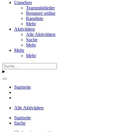
Umsehen
Teammitglieder
Benutzer online
Rangliste
Mehr
Aktivitäten
Alle Aktivitäten
Suche
Mehr
Mehr
Mehr
Startseite
Alle Aktivitäten
Startseite
Suche