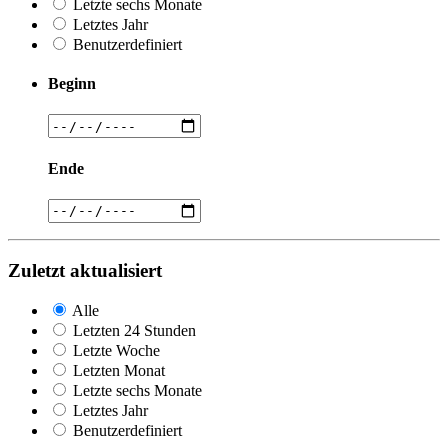
Letzte sechs Monate
Letztes Jahr
Benutzerdefiniert
Beginn
Ende
Zuletzt aktualisiert
Alle
Letzten 24 Stunden
Letzte Woche
Letzten Monat
Letzte sechs Monate
Letztes Jahr
Benutzerdefiniert