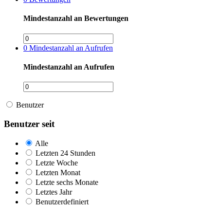
Mindestanzahl an Bewertungen
0
Mindestanzahl an Aufrufen
Mindestanzahl an Aufrufen
Benutzer
Benutzer seit
Alle
Letzten 24 Stunden
Letzte Woche
Letzten Monat
Letzte sechs Monate
Letztes Jahr
Benutzerdefiniert