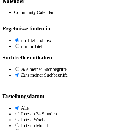
Kalender
Community Calendar
Ergebnisse finden in...
im Titel und Text
nur im Titel
Suchtreffer enthalten ...
Alle
meiner Suchbegriffe
Eins
meiner Suchbegriffe
Erstellungsdatum
Alle
Letzten 24 Stunden
Letzte Woche
Letzten Monat