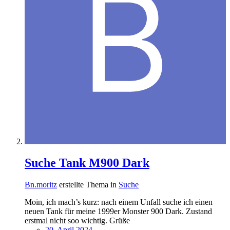
Suche Tank M900 Dark
Bn.moritz
erstellte Thema in
Suche
Moin, ich mach’s kurz: nach einem Unfall suche ich einen
neuen Tank für meine 1999er Monster 900 Dark. Zustand
erstmal nicht soo wichtig. Grüße
20. April 2024