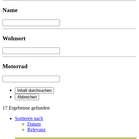
Name
Wohnort
Motorrad
Inhalt durchsuchen
Abbrechen
17 Ergebnisse gefunden
Sortieren nach
Datum
Relevanz