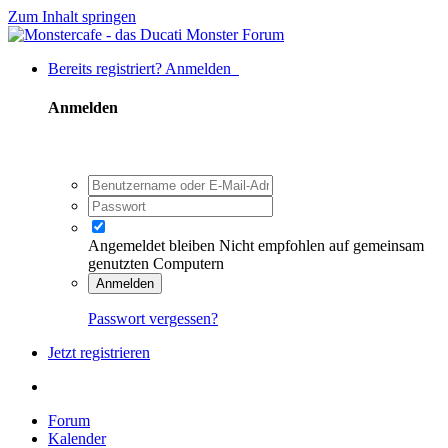
Zum Inhalt springen
Bereits registriert? Anmelden
Anmelden
Angemeldet bleiben
Nicht empfohlen auf gemeinsam
genutzten Computern
Anmelden
Passwort vergessen?
Jetzt registrieren
Forum
Kalender