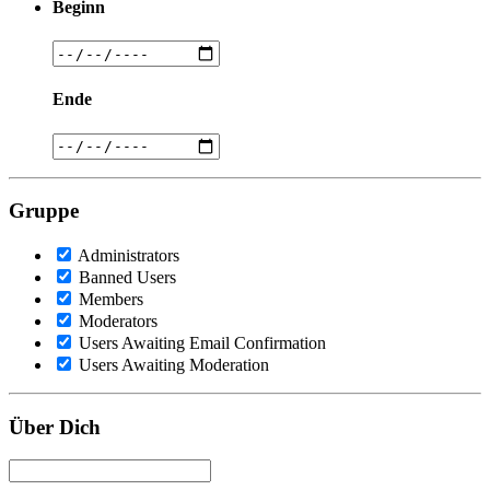
Beginn
Ende
Gruppe
Administrators
Banned Users
Members
Moderators
Users Awaiting Email Confirmation
Users Awaiting Moderation
Über Dich