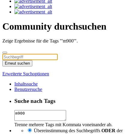
Community durchsuchen
Zeige Ergebnisse für die Tags "'m900'".
Erneut suchen
Erweiterte Suchoptionen
Inhaltssuche
Benutzersuche
Suche nach Tags
Trenne mehrere Tags mit Kommata voneinander ab.
Übereinstimmung des Suchbegriffs
ODER
der