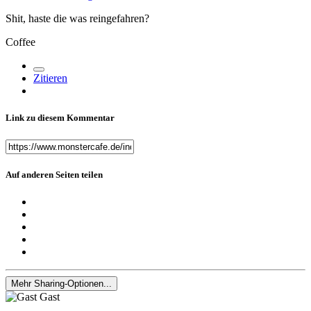
Shit, haste die was reingefahren?
Coffee
Zitieren
Link zu diesem Kommentar
Auf anderen Seiten teilen
Mehr Sharing-Optionen...