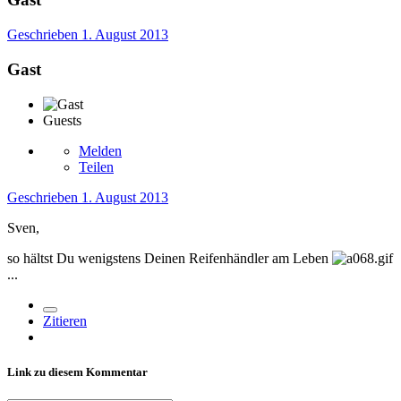
Geschrieben
1. August 2013
Gast
Guests
Melden
Teilen
Geschrieben
1. August 2013
Sven,
so hältst Du wenigstens Deinen Reifenhändler am Leben
...
Zitieren
Link zu diesem Kommentar