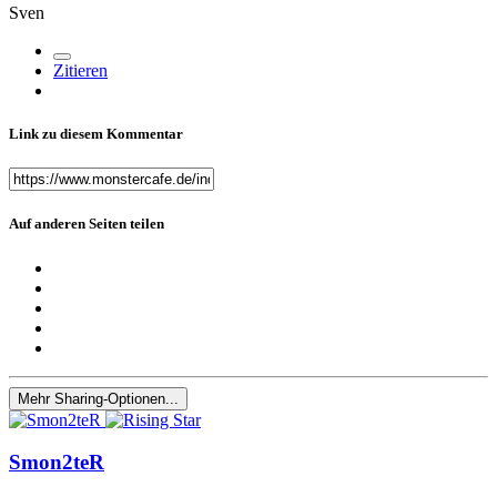
Sven
Zitieren
Link zu diesem Kommentar
Auf anderen Seiten teilen
Mehr Sharing-Optionen...
Smon2teR