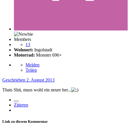
Members
13
Wohnort:
Ingolstadt
Motorrad:
Monster 696+
Melden
Teilen
Geschrieben
2. August 2013
Thats Shit, muss wohl ein neuer her...
Zitieren
Link zu diesem Kommentar