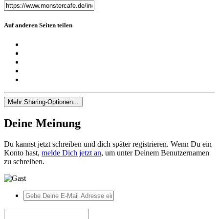
Auf anderen Seiten teilen
Mehr Sharing-Optionen...
Deine Meinung
Du kannst jetzt schreiben und dich später registrieren. Wenn Du ein
Konto hast,
melde Dich jetzt an
, um unter Deinem Benutzernamen
zu schreiben.