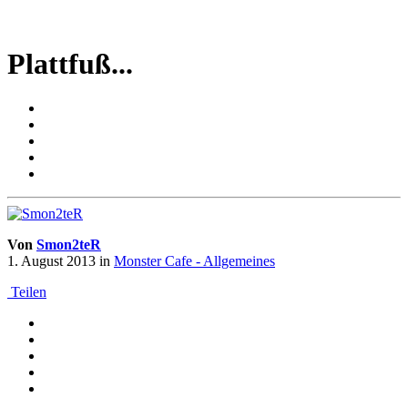
Plattfuß...
Von
Smon2teR
1. August 2013
in
Monster Cafe - Allgemeines
Teilen