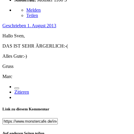
Melden
Teilen
Geschrieben
1. August 2013
Hallo Sven,
DAS IST SEHR ÄRGERLICH:-(
Alles Gute:-)
Gruss
Marc
Zitieren
Link zu diesem Kommentar
Auf anderen Seiten teilen