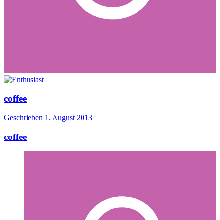
coffee
Geschrieben
1. August 2013
coffee