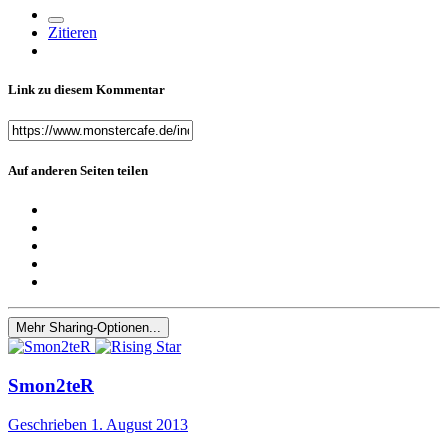
Zitieren
Link zu diesem Kommentar
Auf anderen Seiten teilen
Mehr Sharing-Optionen...
Smon2teR
Geschrieben
1. August 2013