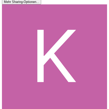
Mehr Sharing-Optionen...