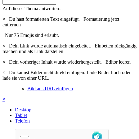
Auf dieses Thema antworten...
×
Du hast formatierten Text eingefügt.
Formatierung jetzt
entfernen
Nur 75 Emojis sind erlaubt.
×
Dein Link wurde automatisch eingebettet.
Einbetten rückgängig
machen und als Link darstellen
×
Dein vorheriger Inhalt wurde wiederhergestellt.
Editor leeren
×
Du kannst Bilder nicht direkt einfügen. Lade Bilder hoch oder
lade sie von einer URL.
Bild aus URL einfügen
×
Desktop
Tablet
Telefon