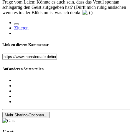
Frage vom Laien: Könnte es auch sein, dass das Ventil spontan
schlagartig den Geist aufgegeben hat? (Dürft mich ruhig auslachen
wenn es totaler Blödsinn ist was ich denke
)
Zitieren
Link zu diesem Kommentar
Auf anderen Seiten teilen
Mehr Sharing-Optionen...
Gast