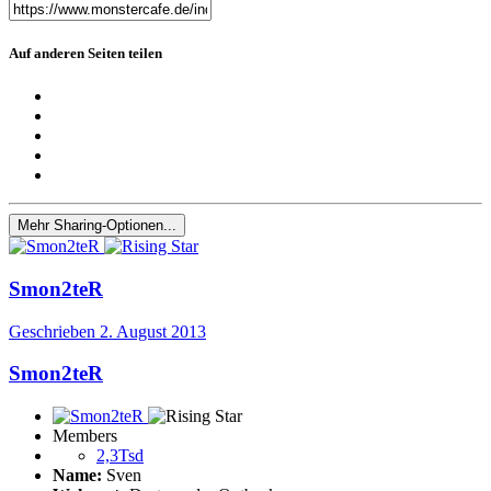
Auf anderen Seiten teilen
Mehr Sharing-Optionen...
Smon2teR
Geschrieben
2. August 2013
Smon2teR
Members
2,3Tsd
Name:
Sven