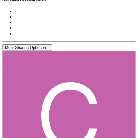
Mehr Sharing-Optionen...