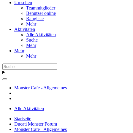
Umsehen
Teammitglieder
Benutzer online
Rangliste
Mehr
Aktivitäten
Alle Aktivitäten
Suche
Mehr
Mehr
Mehr
Monster Cafe - Allgemeines
Alle Aktivitäten
Startseite
Ducati Monster Forum
Monster Cafe - Allgemeines