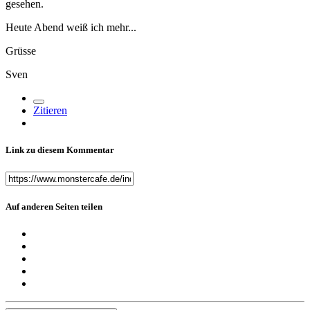
gesehen.
Heute Abend weiß ich mehr...
Grüsse
Sven
Zitieren
Link zu diesem Kommentar
Auf anderen Seiten teilen