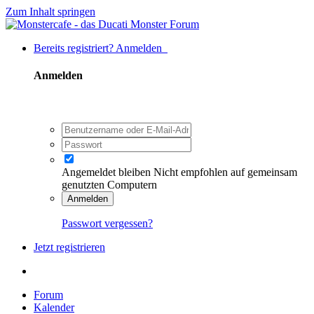
Zum Inhalt springen
Bereits registriert? Anmelden
Anmelden
Angemeldet bleiben
Nicht empfohlen auf gemeinsam
genutzten Computern
Anmelden
Passwort vergessen?
Jetzt registrieren
Forum
Kalender