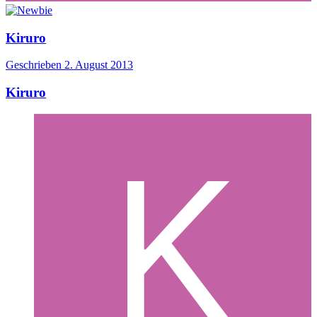
Kiruro
Geschrieben
2. August 2013
Kiruro