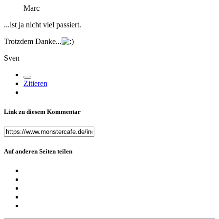
Marc
...ist ja nicht viel passiert.
Trotzdem Danke...
Sven
Zitieren
Link zu diesem Kommentar
Auf anderen Seiten teilen