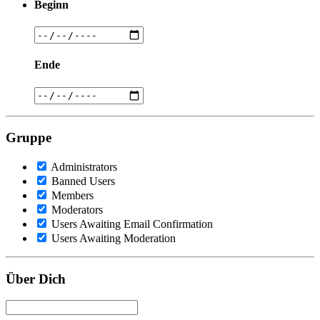
Beginn
Ende
Gruppe
Administrators
Banned Users
Members
Moderators
Users Awaiting Email Confirmation
Users Awaiting Moderation
Über Dich