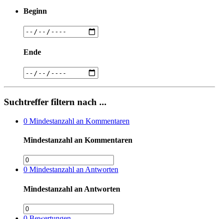
Beginn
Ende
Suchtreffer filtern nach ...
0
Mindestanzahl an Kommentaren
Mindestanzahl an Kommentaren
0
Mindestanzahl an Antworten
Mindestanzahl an Antworten
0
Bewertungen