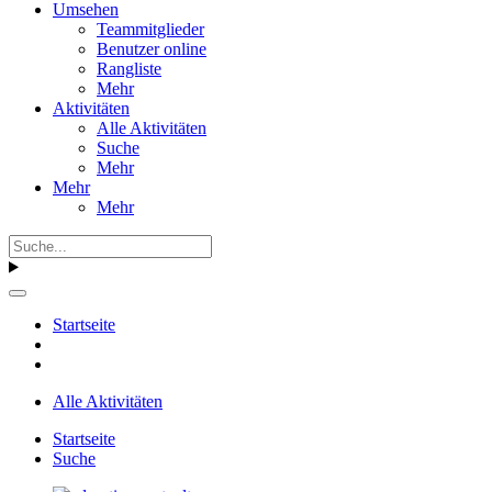
Umsehen
Teammitglieder
Benutzer online
Rangliste
Mehr
Aktivitäten
Alle Aktivitäten
Suche
Mehr
Mehr
Mehr
Startseite
Alle Aktivitäten
Startseite
Suche