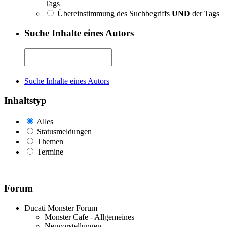
Tags
Übereinstimmung des Suchbegriffs
UND
der Tags
Suche Inhalte eines Autors
Suche Inhalte eines Autors
Inhaltstyp
Alles
Statusmeldungen
Themen
Termine
Forum
Ducati Monster Forum
Monster Cafe - Allgemeines
Neuvorstellungen