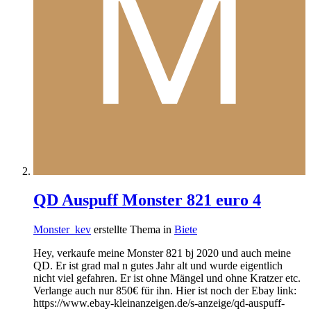
QD Auspuff Monster 821 euro 4
Monster_kev
erstellte Thema in
Biete
Hey, verkaufe meine Monster 821 bj 2020 und auch meine
QD. Er ist grad mal n gutes Jahr alt und wurde eigentlich
nicht viel gefahren. Er ist ohne Mängel und ohne Kratzer etc.
Verlange auch nur 850€ für ihn. Hier ist noch der Ebay link:
https://www.ebay-kleinanzeigen.de/s-anzeige/qd-auspuff-