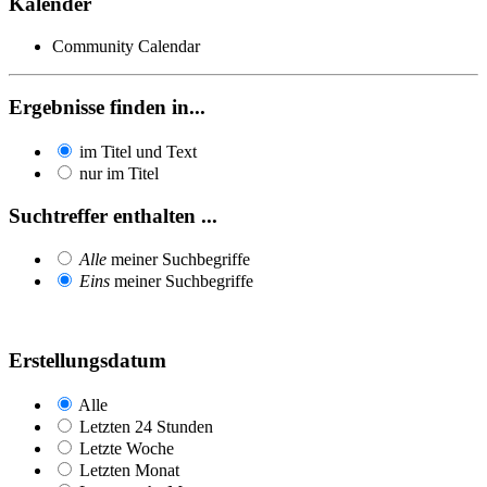
Kalender
Community Calendar
Ergebnisse finden in...
im Titel und Text
nur im Titel
Suchtreffer enthalten ...
Alle
meiner Suchbegriffe
Eins
meiner Suchbegriffe
Erstellungsdatum
Alle
Letzten 24 Stunden
Letzte Woche
Letzten Monat