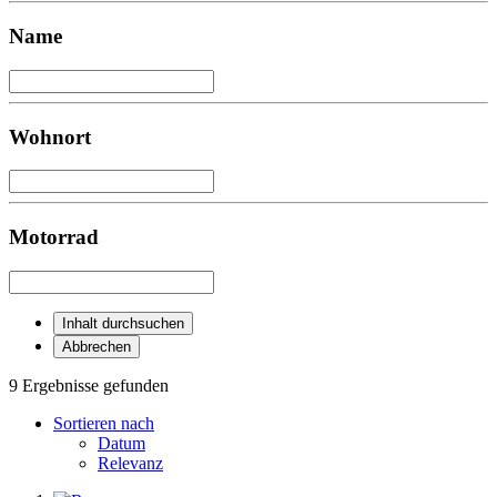
Name
Wohnort
Motorrad
Inhalt durchsuchen
Abbrechen
9 Ergebnisse gefunden
Sortieren nach
Datum
Relevanz