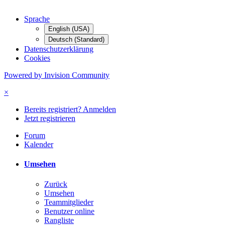
Sprache
English (USA)
Deutsch (Standard)
Datenschutzerklärung
Cookies
Powered by Invision Community
×
Bereits registriert? Anmelden
Jetzt registrieren
Forum
Kalender
Umsehen
Zurück
Umsehen
Teammitglieder
Benutzer online
Rangliste