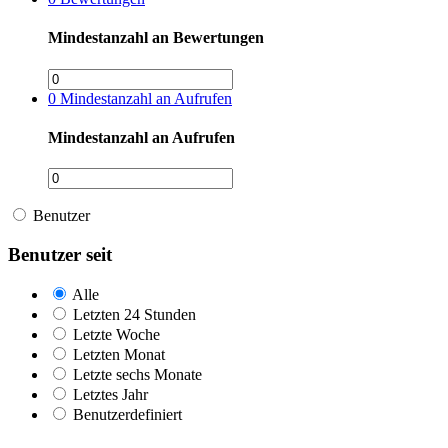
Mindestanzahl an Bewertungen
0
Mindestanzahl an Aufrufen
Mindestanzahl an Aufrufen
Benutzer
Benutzer seit
Alle
Letzten 24 Stunden
Letzte Woche
Letzten Monat
Letzte sechs Monate
Letztes Jahr
Benutzerdefiniert