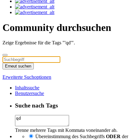
Community durchsuchen
Zeige Ergebnisse für die Tags "'qd'".
Erneut suchen
Erweiterte Suchoptionen
Inhaltssuche
Benutzersuche
Suche nach Tags
Trenne mehrere Tags mit Kommata voneinander ab.
Übereinstimmung des Suchbegriffs
ODER
der