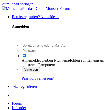
Zum Inhalt springen
Bereits registriert? Anmelden
Anmelden
Angemeldet bleiben
Nicht empfohlen auf gemeinsam
genutzten Computern
Anmelden
Passwort vergessen?
Jetzt registrieren
Forum
Kalender