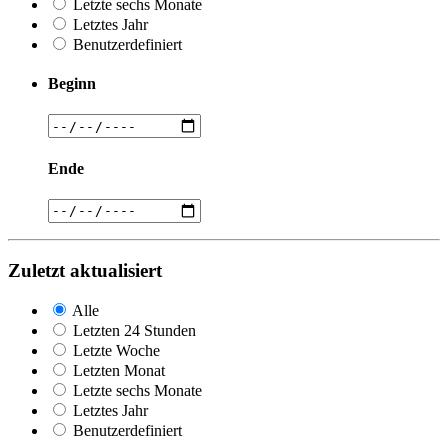
Letzte sechs Monate
Letztes Jahr
Benutzerdefiniert
Beginn
Ende
Zuletzt aktualisiert
Alle
Letzten 24 Stunden
Letzte Woche
Letzten Monat
Letzte sechs Monate
Letztes Jahr
Benutzerdefiniert