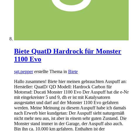
Biete QuatD Hardrock für Monster
1100 Evo
sgt.pepper
erstellte Thema in
Biete
Hallo zusammen! Biete hier meinen gebrauchten Auspuff an:
Hersteller: QuatD/ QD Modell: Hardrock Carbon für
Motorrad: Ducati Monster 1100 Evo Der Auspuff hat die e-Nr
mit eingekreister 5 und 9, dh er ist mit Katalysatoren
ausgestattet und darf auf der Monster 1100 Evo gefahren
werden. Meine Meinung zu diesem Auspuff habe ich damals
nach Erwerb hier kundgetan: Der Auspuff sieht naturgemäß
nicht mehr neu aus, ist aber in einem sehr guten Zustand. Die
Monster stand immer in der Garage, der Auspuff also auch.
Bin ihn ca. 10.000 km gefahren. Enthalten ist der