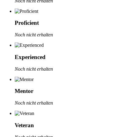
Noch nicht erhalten
Proficient
Noch nicht erhalten
Experienced
Noch nicht erhalten
Mentor
Noch nicht erhalten
Veteran