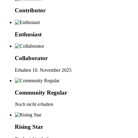
Contributor
Enthusiast
Collaborator
Erhalten
10. November 2025
Community Regular
Noch nicht erhalten
Rising Star