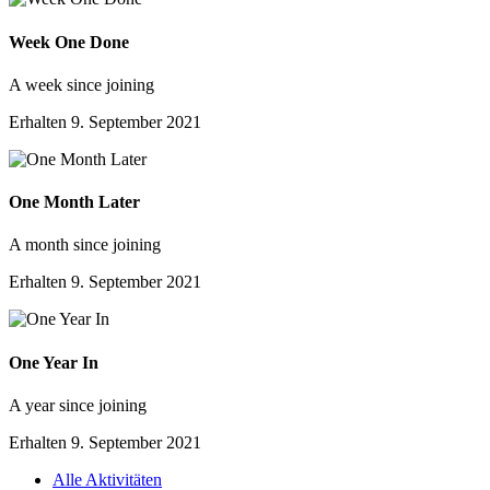
Week One Done
A week since joining
Erhalten
9. September 2021
One Month Later
A month since joining
Erhalten
9. September 2021
One Year In
A year since joining
Erhalten
9. September 2021
Alle Aktivitäten