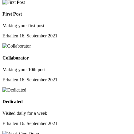
First Post
Making your first post
Erhalten
16. September 2021
Collaborator
Making your 10th post
Erhalten
16. September 2021
Dedicated
Visited daily for a week
Erhalten
16. September 2021