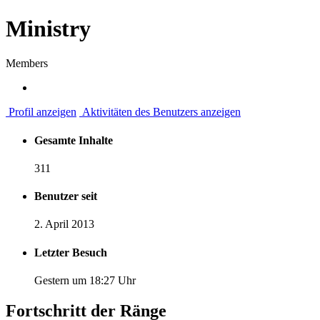
Ministry
Members
Profil anzeigen
Aktivitäten des Benutzers anzeigen
Gesamte Inhalte
311
Benutzer seit
2. April 2013
Letzter Besuch
Gestern um 18:27 Uhr
Fortschritt der Ränge