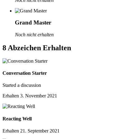
Noch nicht erhalten
Grand Master
Noch nicht erhalten
8 Abzeichen Erhalten
Conversation Starter
Started a discussion
Erhalten
3. November 2021
Reacting Well
Erhalten
21. September 2021