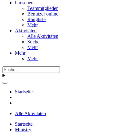
Umsehen
Teammitglieder
Benutzer online
Rangliste
Mehr
Aktivitäten
Alle Aktivitäten
Suche
Mehr
Mehr
Mehr
Startseite
Alle Aktivitäten
Startseite
Ministry