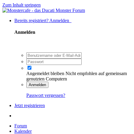
Zum Inhalt springen
Bereits registriert? Anmelden
Anmelden
Angemeldet bleiben
Nicht empfohlen auf gemeinsam
genutzten Computern
Anmelden
Passwort vergessen?
Jetzt registrieren
Forum
Kalender