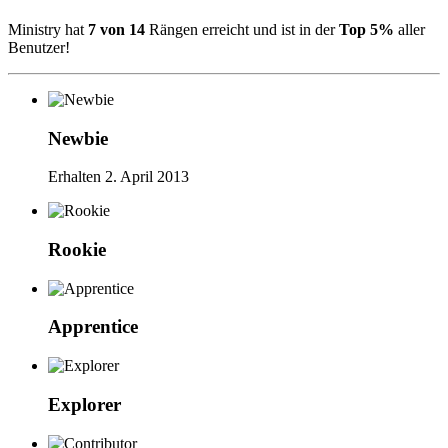
Ministry hat
7 von 14
Rängen erreicht und ist in der
Top 5%
aller
Benutzer!
Newbie
Erhalten
2. April 2013
Rookie
Apprentice
Explorer