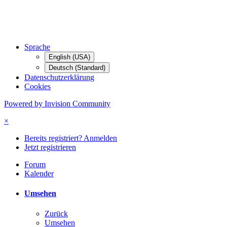
Sprache
English (USA)
Deutsch (Standard)
Datenschutzerklärung
Cookies
Powered by Invision Community
×
Bereits registriert? Anmelden
Jetzt registrieren
Forum
Kalender
Umsehen
Zurück
Umsehen