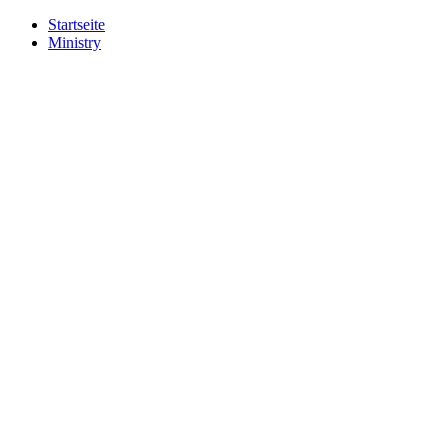
Startseite
Ministry