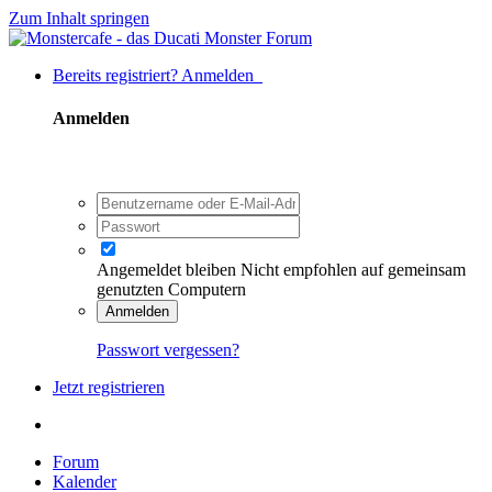
Zum Inhalt springen
Bereits registriert? Anmelden
Anmelden
Angemeldet bleiben
Nicht empfohlen auf gemeinsam
genutzten Computern
Anmelden
Passwort vergessen?
Jetzt registrieren
Forum
Kalender