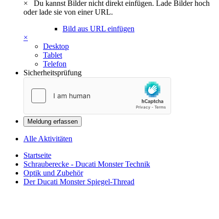
×
Du kannst Bilder nicht direkt einfügen. Lade Bilder hoch
oder lade sie von einer URL.
Bild aus URL einfügen
×
Desktop
Tablet
Telefon
Sicherheitsprüfung
Meldung erfassen
Alle Aktivitäten
Startseite
Schrauberecke - Ducati Monster Technik
Optik und Zubehör
Der Ducati Monster Spiegel-Thread