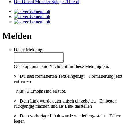
Der Ducati Monster Spiegel-Thread
Melden
Deine Meldung
Gebe optional eine Nachricht für diese Meldung ein.
×
Du hast formatierten Text eingefügt.
Formatierung jetzt
entfernen
Nur 75 Emojis sind erlaubt.
×
Dein Link wurde automatisch eingebettet.
Einbetten
rückgängig machen und als Link darstellen
×
Dein vorheriger Inhalt wurde wiederhergestellt.
Editor
leeren