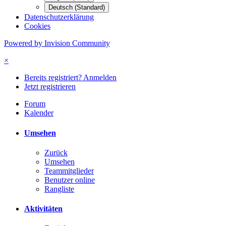
Deutsch (Standard)
Datenschutzerklärung
Cookies
Powered by Invision Community
×
Bereits registriert? Anmelden
Jetzt registrieren
Forum
Kalender
Umsehen
Zurück
Umsehen
Teammitglieder
Benutzer online
Rangliste
Aktivitäten