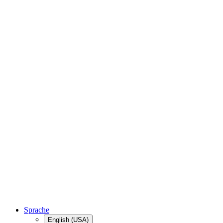
Sprache
English (USA)