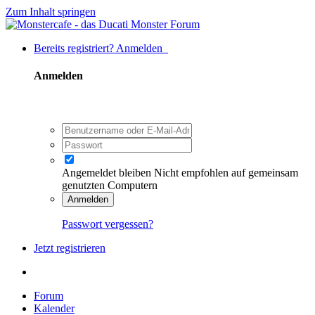
Zum Inhalt springen
Bereits registriert? Anmelden
Anmelden
Angemeldet bleiben
Nicht empfohlen auf gemeinsam
genutzten Computern
Anmelden
Passwort vergessen?
Jetzt registrieren
Forum
Kalender