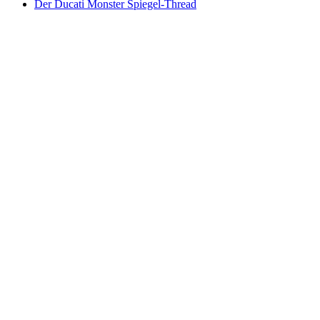
Der Ducati Monster Spiegel-Thread