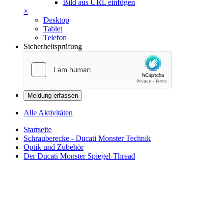
Bild aus URL einfügen
×
Desktop
Tablet
Telefon
Sicherheitsprüfung
Meldung erfassen
Alle Aktivitäten
Startseite
Schrauberecke - Ducati Monster Technik
Optik und Zubehör
Der Ducati Monster Spiegel-Thread