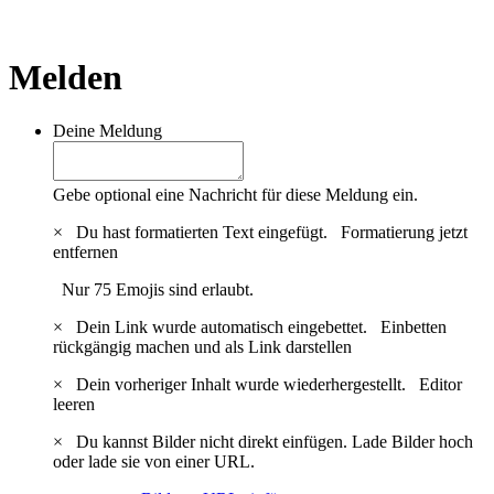
Melden
Deine Meldung
Gebe optional eine Nachricht für diese Meldung ein.
×
Du hast formatierten Text eingefügt.
Formatierung jetzt
entfernen
Nur 75 Emojis sind erlaubt.
×
Dein Link wurde automatisch eingebettet.
Einbetten
rückgängig machen und als Link darstellen
×
Dein vorheriger Inhalt wurde wiederhergestellt.
Editor
leeren
×
Du kannst Bilder nicht direkt einfügen. Lade Bilder hoch
oder lade sie von einer URL.