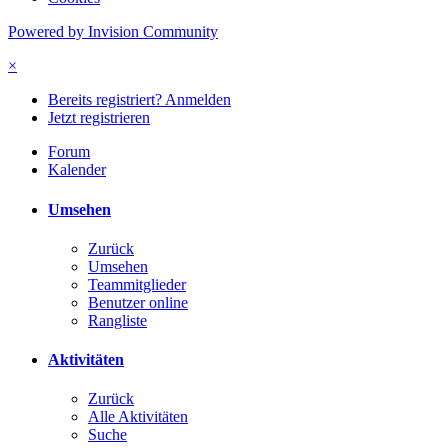
Powered by Invision Community
×
Bereits registriert? Anmelden
Jetzt registrieren
Forum
Kalender
Umsehen
Zurück
Umsehen
Teammitglieder
Benutzer online
Rangliste
Aktivitäten
Zurück
Alle Aktivitäten
Suche