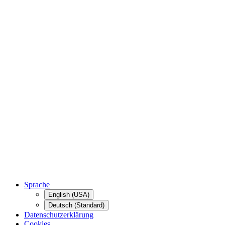
Sprache
English (USA)
Deutsch (Standard)
Datenschutzerklärung
Cookies