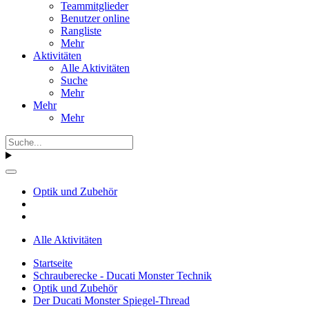
Teammitglieder
Benutzer online
Rangliste
Mehr
Aktivitäten
Alle Aktivitäten
Suche
Mehr
Mehr
Mehr
Optik und Zubehör
Alle Aktivitäten
Startseite
Schrauberecke - Ducati Monster Technik
Optik und Zubehör
Der Ducati Monster Spiegel-Thread