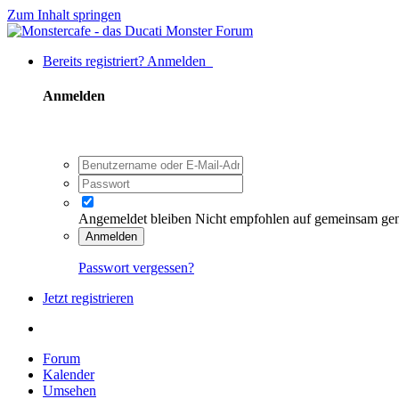
Zum Inhalt springen
Bereits registriert? Anmelden
Anmelden
Angemeldet bleiben
Nicht empfohlen auf gemeinsam ge
Anmelden
Passwort vergessen?
Jetzt registrieren
Forum
Kalender
Umsehen