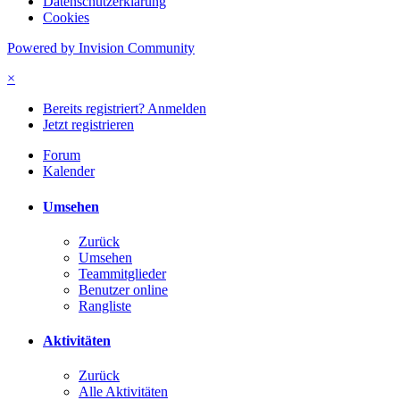
Datenschutzerklärung
Cookies
Powered by Invision Community
×
Bereits registriert? Anmelden
Jetzt registrieren
Forum
Kalender
Umsehen
Zurück
Umsehen
Teammitglieder
Benutzer online
Rangliste
Aktivitäten
Zurück
Alle Aktivitäten