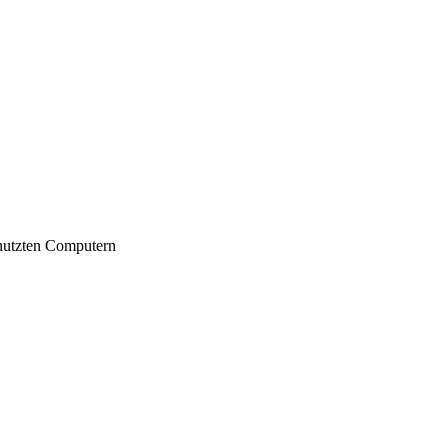
nutzten Computern