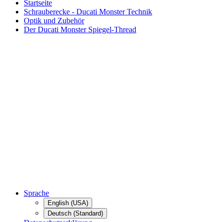
Startseite
Schrauberecke - Ducati Monster Technik
Optik und Zubehör
Der Ducati Monster Spiegel-Thread
Sprache
English (USA)
Deutsch (Standard)