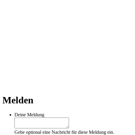
Melden
Deine Meldung
Gebe optional eine Nachricht für diese Meldung ein.