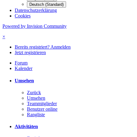
Deutsch (Standard)
Datenschutzerklärung
Cookies
Powered by Invision Community
×
Bereits registriert? Anmelden
Jetzt registrieren
Forum
Kalender
Umsehen
Zurück
Umsehen
Teammitglieder
Benutzer online
Rangliste
Aktivitäten