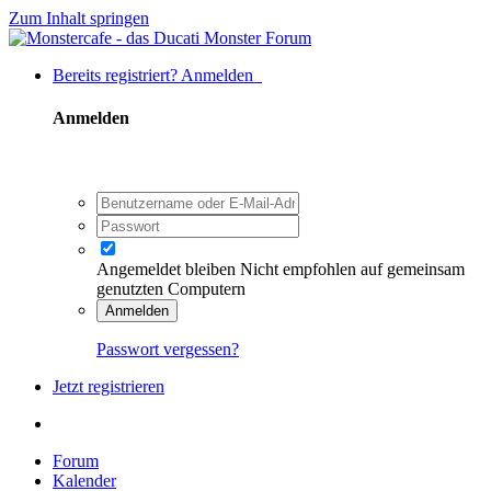
Zum Inhalt springen
Bereits registriert? Anmelden
Anmelden
Angemeldet bleiben
Nicht empfohlen auf gemeinsam
genutzten Computern
Anmelden
Passwort vergessen?
Jetzt registrieren
Forum
Kalender