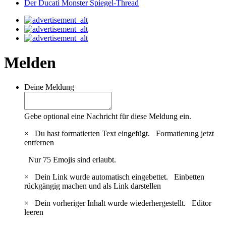
Der Ducati Monster Spiegel-Thread
Melden
Deine Meldung
Gebe optional eine Nachricht für diese Meldung ein.
×
Du hast formatierten Text eingefügt.
Formatierung jetzt
entfernen
Nur 75 Emojis sind erlaubt.
×
Dein Link wurde automatisch eingebettet.
Einbetten
rückgängig machen und als Link darstellen
×
Dein vorheriger Inhalt wurde wiederhergestellt.
Editor
leeren