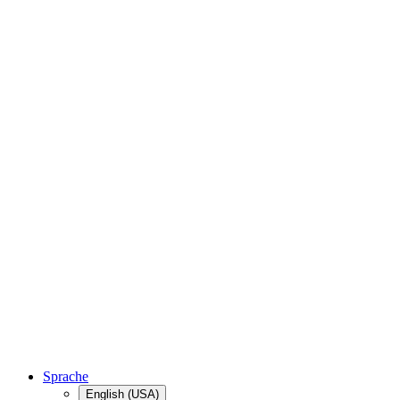
Sprache
English (USA)