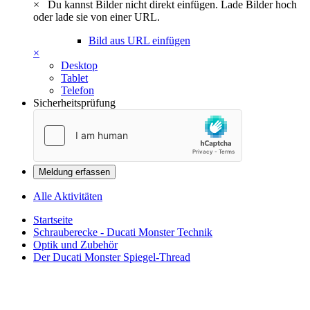
×
Du kannst Bilder nicht direkt einfügen. Lade Bilder hoch
oder lade sie von einer URL.
Bild aus URL einfügen
×
Desktop
Tablet
Telefon
Sicherheitsprüfung
Meldung erfassen
Alle Aktivitäten
Startseite
Schrauberecke - Ducati Monster Technik
Optik und Zubehör
Der Ducati Monster Spiegel-Thread