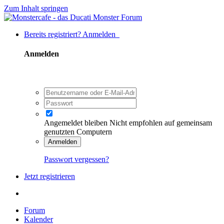
Zum Inhalt springen
Bereits registriert? Anmelden
Anmelden
Angemeldet bleiben
Nicht empfohlen auf gemeinsam
genutzten Computern
Anmelden
Passwort vergessen?
Jetzt registrieren
Forum
Kalender