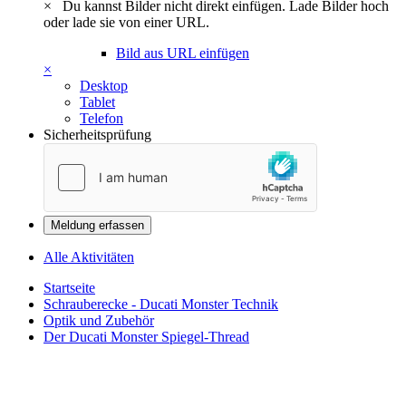
×
Du kannst Bilder nicht direkt einfügen. Lade Bilder hoch
oder lade sie von einer URL.
Bild aus URL einfügen
×
Desktop
Tablet
Telefon
Sicherheitsprüfung
Meldung erfassen
Alle Aktivitäten
Startseite
Schrauberecke - Ducati Monster Technik
Optik und Zubehör
Der Ducati Monster Spiegel-Thread