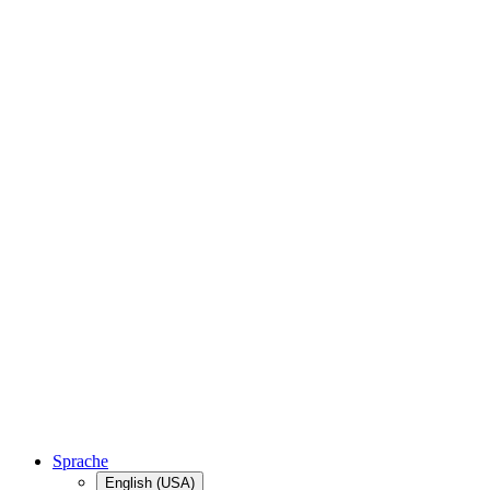
Sprache
English (USA)