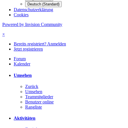
Deutsch (Standard)
Datenschutzerklärung
Cookies
Powered by Invision Community
×
Bereits registriert? Anmelden
Jetzt registrieren
Forum
Kalender
Umsehen
Zurück
Umsehen
Teammitglieder
Benutzer online
Rangliste
Aktivitäten