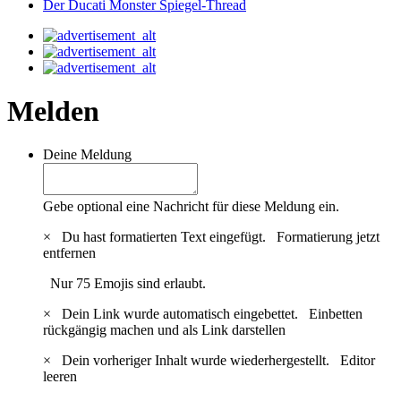
Der Ducati Monster Spiegel-Thread
Melden
Deine Meldung
Gebe optional eine Nachricht für diese Meldung ein.
×
Du hast formatierten Text eingefügt.
Formatierung jetzt
entfernen
Nur 75 Emojis sind erlaubt.
×
Dein Link wurde automatisch eingebettet.
Einbetten
rückgängig machen und als Link darstellen
×
Dein vorheriger Inhalt wurde wiederhergestellt.
Editor
leeren