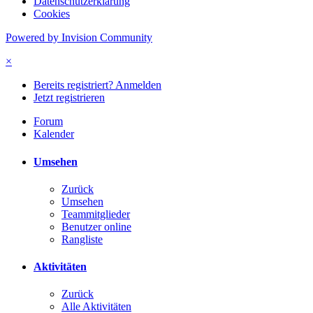
Datenschutzerklärung
Cookies
Powered by Invision Community
×
Bereits registriert? Anmelden
Jetzt registrieren
Forum
Kalender
Umsehen
Zurück
Umsehen
Teammitglieder
Benutzer online
Rangliste
Aktivitäten
Zurück
Alle Aktivitäten