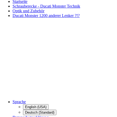
Startseite
Schrauberecke - Ducati Monster Technik
Optik und Zubehör
Ducati Monster 1200 anderer Lenker ?!?
Sprache
English (USA)
Deutsch (Standard)