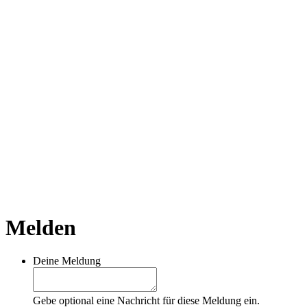
Melden
Deine Meldung
Gebe optional eine Nachricht für diese Meldung ein.