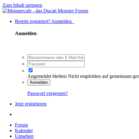
Zum Inhalt springen
Bereits registriert? Anmelden
Anmelden
Angemeldet bleiben
Nicht empfohlen auf gemeinsam ge
Anmelden
Passwort vergessen?
Jetzt registrieren
Forum
Kalender
Umsehen