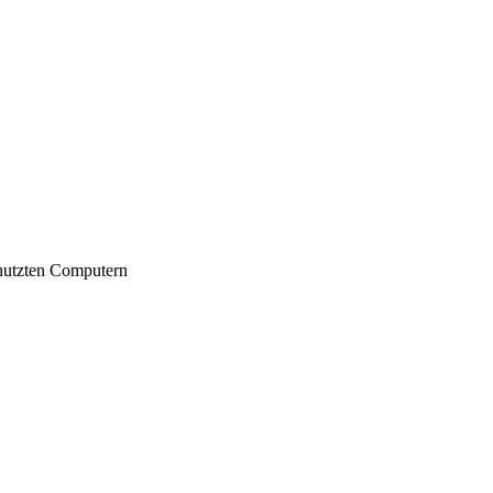
nutzten Computern