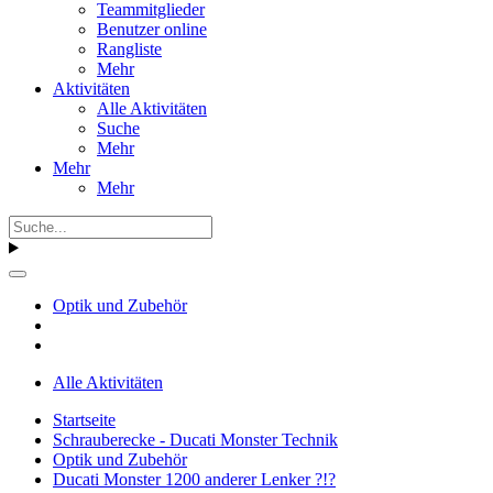
Teammitglieder
Benutzer online
Rangliste
Mehr
Aktivitäten
Alle Aktivitäten
Suche
Mehr
Mehr
Mehr
Optik und Zubehör
Alle Aktivitäten
Startseite
Schrauberecke - Ducati Monster Technik
Optik und Zubehör
Ducati Monster 1200 anderer Lenker ?!?