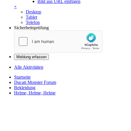
Bild aus URL einfügen
×
Desktop
Tablet
Telefon
Sicherheitsprüfung
Meldung erfassen
Alle Aktivitäten
Startseite
Ducati Monster Forum
Bekleidung
Helme, Helme, Helme