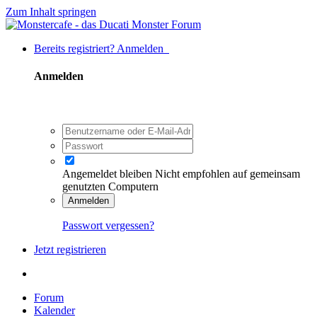
Zum Inhalt springen
Bereits registriert? Anmelden
Anmelden
Angemeldet bleiben
Nicht empfohlen auf gemeinsam
genutzten Computern
Anmelden
Passwort vergessen?
Jetzt registrieren
Forum
Kalender