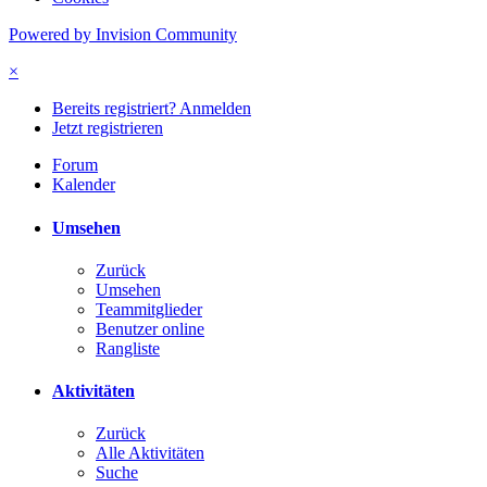
Powered by Invision Community
×
Bereits registriert? Anmelden
Jetzt registrieren
Forum
Kalender
Umsehen
Zurück
Umsehen
Teammitglieder
Benutzer online
Rangliste
Aktivitäten
Zurück
Alle Aktivitäten
Suche