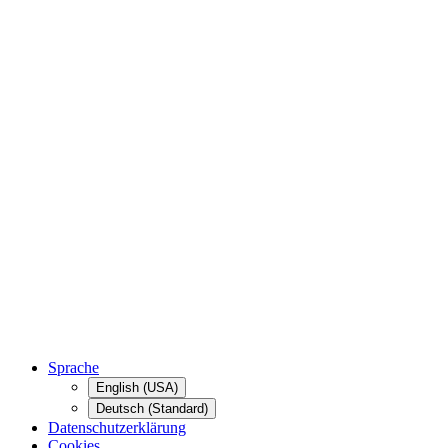
Sprache
English (USA)
Deutsch (Standard)
Datenschutzerklärung
Cookies