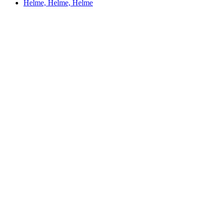
Helme, Helme, Helme