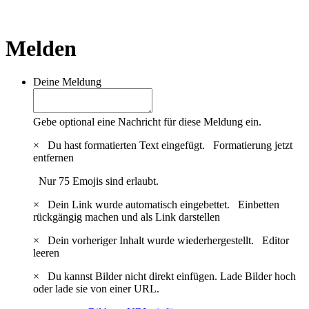
Melden
Deine Meldung
Gebe optional eine Nachricht für diese Meldung ein.
×
Du hast formatierten Text eingefügt.
Formatierung jetzt
entfernen
Nur 75 Emojis sind erlaubt.
×
Dein Link wurde automatisch eingebettet.
Einbetten
rückgängig machen und als Link darstellen
×
Dein vorheriger Inhalt wurde wiederhergestellt.
Editor
leeren
×
Du kannst Bilder nicht direkt einfügen. Lade Bilder hoch
oder lade sie von einer URL.