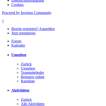
Datenschutzerklärung
Cookies
Powered by Invision Community
×
Bereits registriert? Anmelden
Jetzt registrieren
Forum
Kalender
Umsehen
Zurück
Umsehen
Teammitglieder
Benutzer online
Rangliste
Aktivitäten
Zurück
Alle Aktivitäten