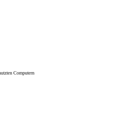
nutzten Computern