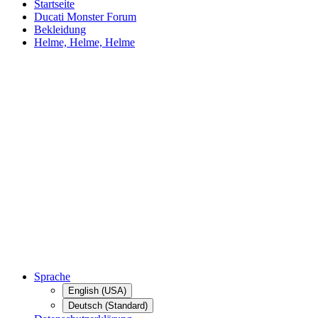
Startseite
Ducati Monster Forum
Bekleidung
Helme, Helme, Helme
Sprache
English (USA)
Deutsch (Standard)