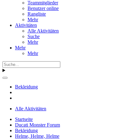
Teammitglieder
Benutzer online
Rangliste
Mehr
Aktivitäten
Alle Aktivitäten
Suche
Mehr
Mehr
Mehr
Bekleidung
Alle Aktivitäten
Startseite
Ducati Monster Forum
Bekleidung
Helme, Helme, Helme