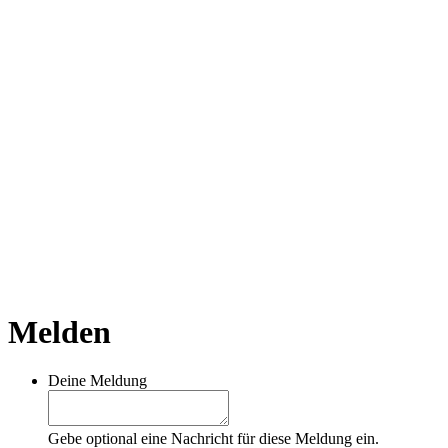
Melden
Deine Meldung
Gebe optional eine Nachricht für diese Meldung ein.