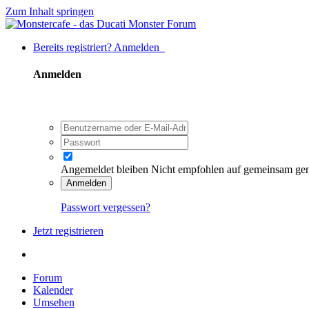
Zum Inhalt springen
Bereits registriert? Anmelden
Anmelden
Angemeldet bleiben
Nicht empfohlen auf gemeinsam ge
Anmelden
Passwort vergessen?
Jetzt registrieren
Forum
Kalender
Umsehen