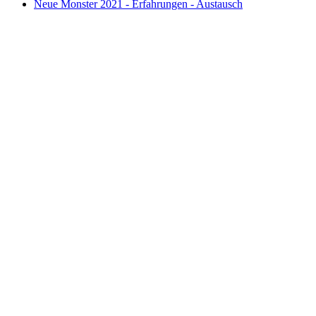
Neue Monster 2021 - Erfahrungen - Austausch