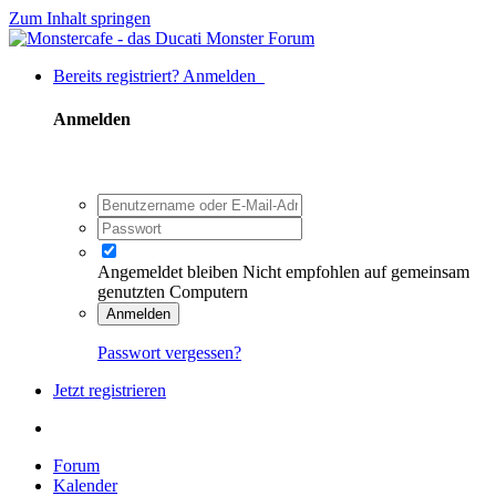
Zum Inhalt springen
Bereits registriert? Anmelden
Anmelden
Angemeldet bleiben
Nicht empfohlen auf gemeinsam
genutzten Computern
Anmelden
Passwort vergessen?
Jetzt registrieren
Forum
Kalender