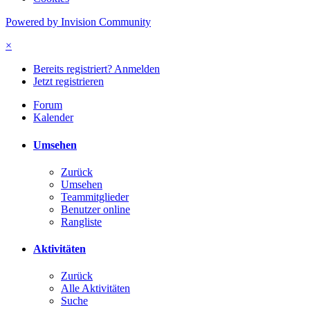
Powered by Invision Community
×
Bereits registriert? Anmelden
Jetzt registrieren
Forum
Kalender
Umsehen
Zurück
Umsehen
Teammitglieder
Benutzer online
Rangliste
Aktivitäten
Zurück
Alle Aktivitäten
Suche