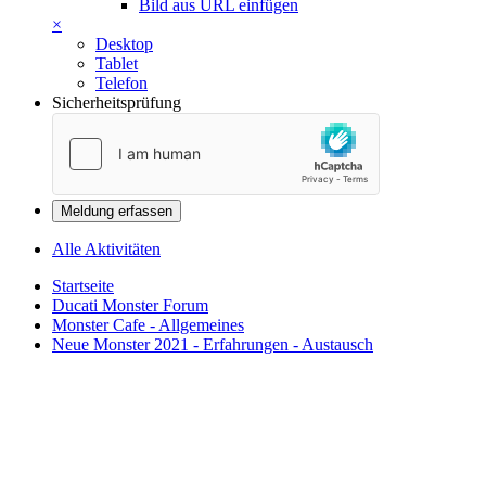
Bild aus URL einfügen
×
Desktop
Tablet
Telefon
Sicherheitsprüfung
Meldung erfassen
Alle Aktivitäten
Startseite
Ducati Monster Forum
Monster Cafe - Allgemeines
Neue Monster 2021 - Erfahrungen - Austausch