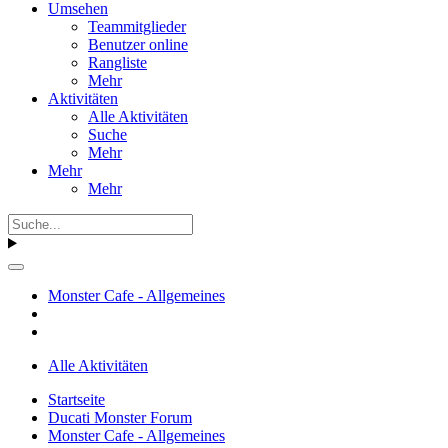
Umsehen
Teammitglieder
Benutzer online
Rangliste
Mehr
Aktivitäten
Alle Aktivitäten
Suche
Mehr
Mehr
Mehr
Monster Cafe - Allgemeines
Alle Aktivitäten
Startseite
Ducati Monster Forum
Monster Cafe - Allgemeines