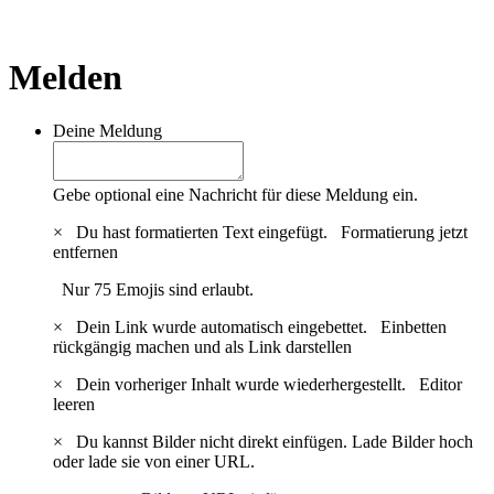
Melden
Deine Meldung
Gebe optional eine Nachricht für diese Meldung ein.
×
Du hast formatierten Text eingefügt.
Formatierung jetzt
entfernen
Nur 75 Emojis sind erlaubt.
×
Dein Link wurde automatisch eingebettet.
Einbetten
rückgängig machen und als Link darstellen
×
Dein vorheriger Inhalt wurde wiederhergestellt.
Editor
leeren
×
Du kannst Bilder nicht direkt einfügen. Lade Bilder hoch
oder lade sie von einer URL.