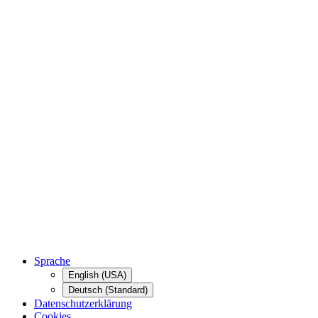
Sprache
English (USA)
Deutsch (Standard)
Datenschutzerklärung
Cookies