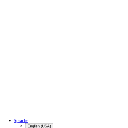
Sprache
English (USA)