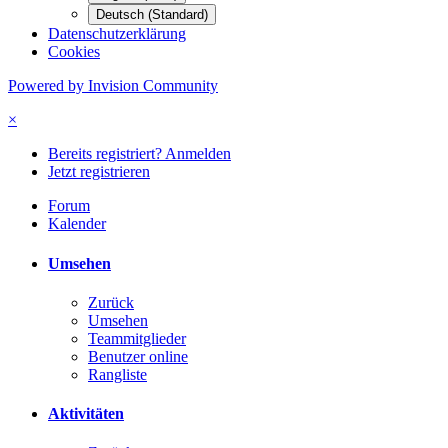
Deutsch (Standard)
Datenschutzerklärung
Cookies
Powered by Invision Community
×
Bereits registriert? Anmelden
Jetzt registrieren
Forum
Kalender
Umsehen
Zurück
Umsehen
Teammitglieder
Benutzer online
Rangliste
Aktivitäten