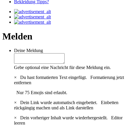
Bekleidung Tipps?
Melden
Deine Meldung
Gebe optional eine Nachricht für diese Meldung ein.
×
Du hast formatierten Text eingefügt.
Formatierung jetzt
entfernen
Nur 75 Emojis sind erlaubt.
×
Dein Link wurde automatisch eingebettet.
Einbetten
rückgängig machen und als Link darstellen
×
Dein vorheriger Inhalt wurde wiederhergestellt.
Editor
leeren