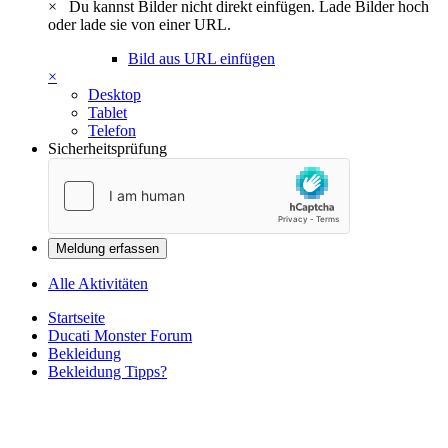
×
Du kannst Bilder nicht direkt einfügen. Lade Bilder hoch
oder lade sie von einer URL.
Bild aus URL einfügen
×
Desktop
Tablet
Telefon
Sicherheitsprüfung
Meldung erfassen
Alle Aktivitäten
Startseite
Ducati Monster Forum
Bekleidung
Bekleidung Tipps?