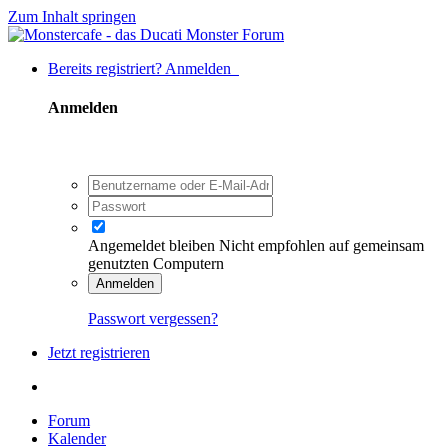
Zum Inhalt springen
Bereits registriert? Anmelden
Anmelden
Angemeldet bleiben
Nicht empfohlen auf gemeinsam
genutzten Computern
Anmelden
Passwort vergessen?
Jetzt registrieren
Forum
Kalender