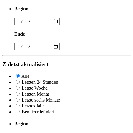
Beginn
Ende
Zuletzt aktualisiert
Alle
Letzten 24 Stunden
Letzte Woche
Letzten Monat
Letzte sechs Monate
Letztes Jahr
Benutzerdefiniert
Beginn