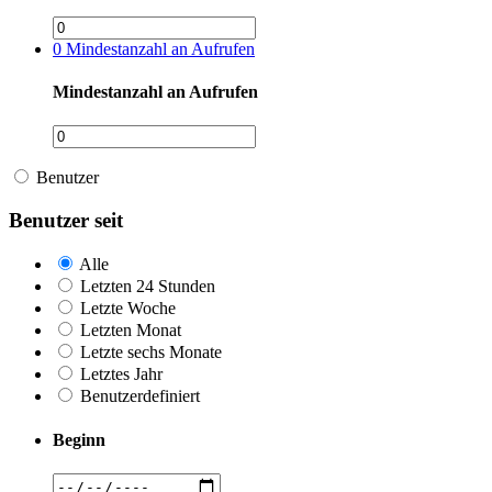
0
Mindestanzahl an Aufrufen
Mindestanzahl an Aufrufen
Benutzer
Benutzer seit
Alle
Letzten 24 Stunden
Letzte Woche
Letzten Monat
Letzte sechs Monate
Letztes Jahr
Benutzerdefiniert
Beginn