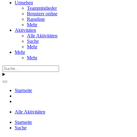
Umsehen
Teammitglieder
Benutzer online
Rangliste
Mehr
Aktivitäten
Alle Aktivitäten
Suche
Mehr
Mehr
Mehr
Startseite
Alle Aktivitäten
Startseite
Suche