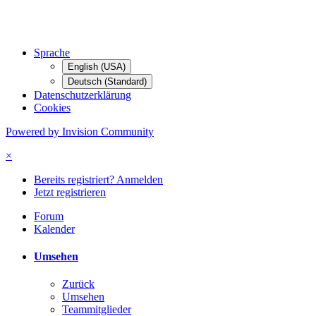
Sprache
English (USA)
Deutsch (Standard)
Datenschutzerklärung
Cookies
Powered by Invision Community
×
Bereits registriert? Anmelden
Jetzt registrieren
Forum
Kalender
Umsehen
Zurück
Umsehen
Teammitglieder