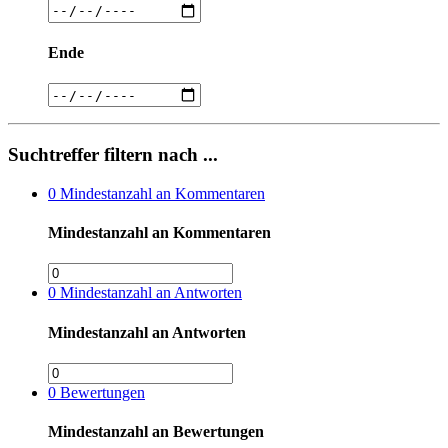
Ende
Suchtreffer filtern nach ...
0
Mindestanzahl an Kommentaren
Mindestanzahl an Kommentaren
0
Mindestanzahl an Antworten
Mindestanzahl an Antworten
0
Bewertungen
Mindestanzahl an Bewertungen