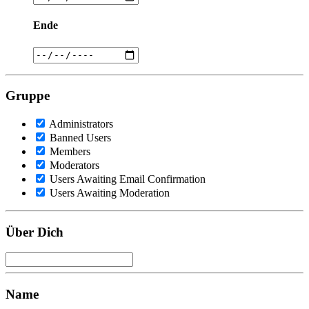
Ende
Gruppe
Administrators
Banned Users
Members
Moderators
Users Awaiting Email Confirmation
Users Awaiting Moderation
Über Dich
Name