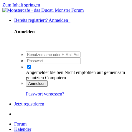
Zum Inhalt springen
Bereits registriert? Anmelden
Anmelden
Angemeldet bleiben
Nicht empfohlen auf gemeinsam
genutzten Computern
Anmelden
Passwort vergessen?
Jetzt registrieren
Forum
Kalender