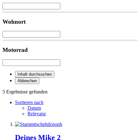
Wohnort
Motorrad
Inhalt durchsuchen
Abbrechen
5 Ergebnisse gefunden
Sortieren nach
Datum
Relevanz
Deines Mike 2