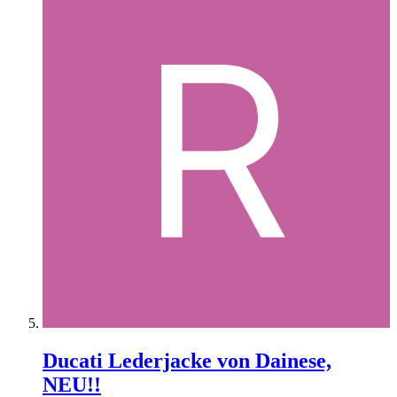
Ducati Lederjacke von Dainese,
NEU!!