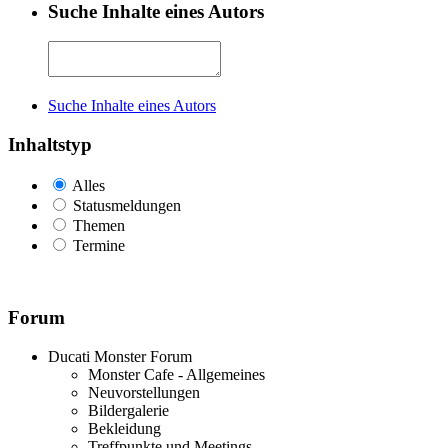
Suche Inhalte eines Autors
Suche Inhalte eines Autors
Inhaltstyp
Alles
Statusmeldungen
Themen
Termine
Forum
Ducati Monster Forum
Monster Cafe - Allgemeines
Neuvorstellungen
Bildergalerie
Bekleidung
Treffpunkte und Meetings