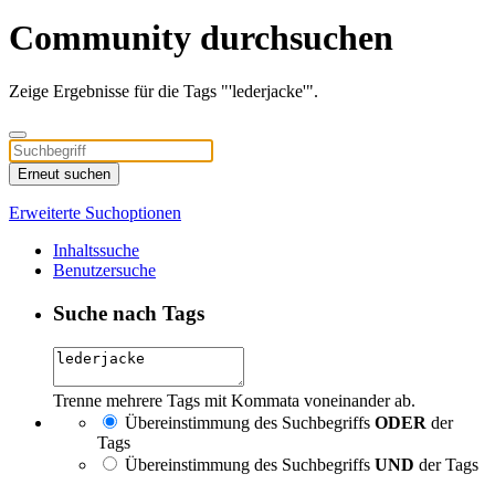
Community durchsuchen
Zeige Ergebnisse für die Tags "'lederjacke'".
Erneut suchen
Erweiterte Suchoptionen
Inhaltssuche
Benutzersuche
Suche nach Tags
Trenne mehrere Tags mit Kommata voneinander ab.
Übereinstimmung des Suchbegriffs
ODER
der
Tags
Übereinstimmung des Suchbegriffs
UND
der Tags