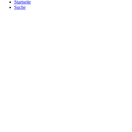
Startseite
Suche