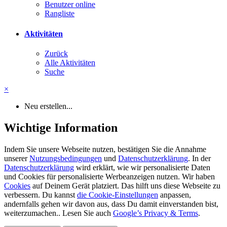
Benutzer online
Rangliste
Aktivitäten
Zurück
Alle Aktivitäten
Suche
×
Neu erstellen...
Wichtige Information
Indem Sie unsere Webseite nutzen, bestätigen Sie die Annahme
unserer
Nutzungsbedingungen
und
Datenschutzerklärung
. In der
Datenschutzerklärung
wird erklärt, wie wir personalisierte Daten
und Cookies für personalisierte Werbeanzeigen nutzen. Wir haben
Cookies
auf Deinem Gerät platziert. Das hilft uns diese Webseite zu
verbessern. Du kannst
die Cookie-Einstellungen
anpassen,
andernfalls gehen wir davon aus, dass Du damit einverstanden bist,
weiterzumachen.. Lesen Sie auch
Google’s Privacy & Terms
.