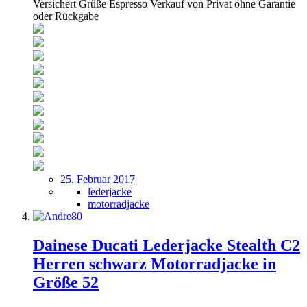
Versichert Grüße Espresso Verkauf von Privat ohne Garantie
oder Rückgabe
25. Februar 2017
lederjacke
motorradjacke
Dainese Ducati Lederjacke Stealth C2
Herren schwarz Motorradjacke in
Größe 52