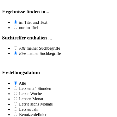
Ergebnisse finden in...
im Titel und Text
nur im Titel
Suchtreffer enthalten ...
Alle
meiner Suchbegriffe
Eins
meiner Suchbegriffe
Erstellungsdatum
Alle
Letzten 24 Stunden
Letzte Woche
Letzten Monat
Letzte sechs Monate
Letztes Jahr
Benutzerdefiniert