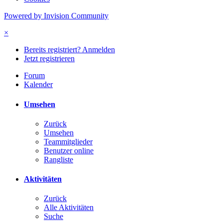
Powered by Invision Community
×
Bereits registriert? Anmelden
Jetzt registrieren
Forum
Kalender
Umsehen
Zurück
Umsehen
Teammitglieder
Benutzer online
Rangliste
Aktivitäten
Zurück
Alle Aktivitäten
Suche