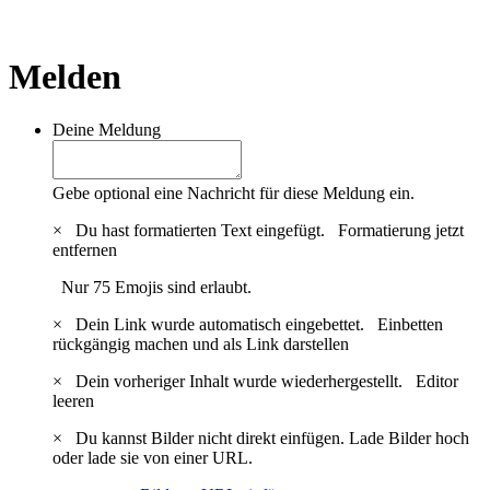
Melden
Deine Meldung
Gebe optional eine Nachricht für diese Meldung ein.
×
Du hast formatierten Text eingefügt.
Formatierung jetzt
entfernen
Nur 75 Emojis sind erlaubt.
×
Dein Link wurde automatisch eingebettet.
Einbetten
rückgängig machen und als Link darstellen
×
Dein vorheriger Inhalt wurde wiederhergestellt.
Editor
leeren
×
Du kannst Bilder nicht direkt einfügen. Lade Bilder hoch
oder lade sie von einer URL.