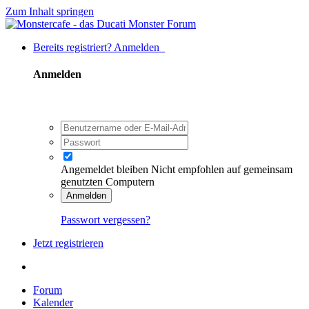
Zum Inhalt springen
Bereits registriert? Anmelden
Anmelden
Angemeldet bleiben
Nicht empfohlen auf gemeinsam
genutzten Computern
Anmelden
Passwort vergessen?
Jetzt registrieren
Forum
Kalender