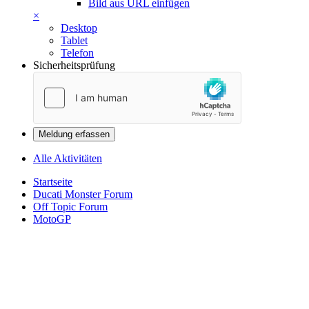
Bild aus URL einfügen
×
Desktop
Tablet
Telefon
Sicherheitsprüfung
Meldung erfassen
Alle Aktivitäten
Startseite
Ducati Monster Forum
Off Topic Forum
MotoGP