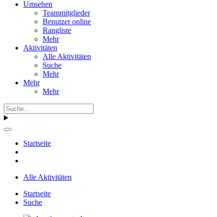
Umsehen
Teammitglieder
Benutzer online
Rangliste
Mehr
Aktivitäten
Alle Aktivitäten
Suche
Mehr
Mehr
Mehr
Startseite
Alle Aktivitäten
Startseite
Suche