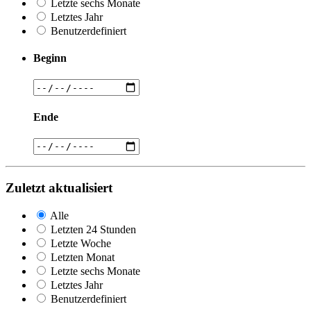
Letzte sechs Monate
Letztes Jahr
Benutzerdefiniert
Beginn
Ende
Zuletzt aktualisiert
Alle
Letzten 24 Stunden
Letzte Woche
Letzten Monat
Letzte sechs Monate
Letztes Jahr
Benutzerdefiniert