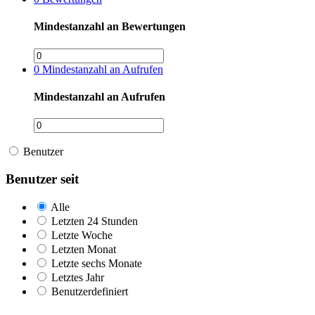
Mindestanzahl an Bewertungen
0
Mindestanzahl an Aufrufen
Mindestanzahl an Aufrufen
Benutzer
Benutzer seit
Alle
Letzten 24 Stunden
Letzte Woche
Letzten Monat
Letzte sechs Monate
Letztes Jahr
Benutzerdefiniert