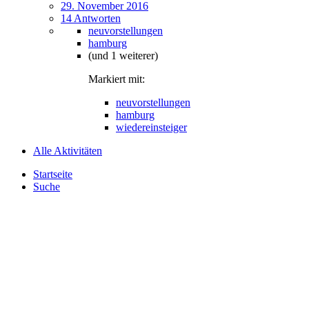
29. November 2016
14 Antworten
neuvorstellungen
hamburg
(und 1 weiterer)
Markiert mit:
neuvorstellungen
hamburg
wiedereinsteiger
Alle Aktivitäten
Startseite
Suche