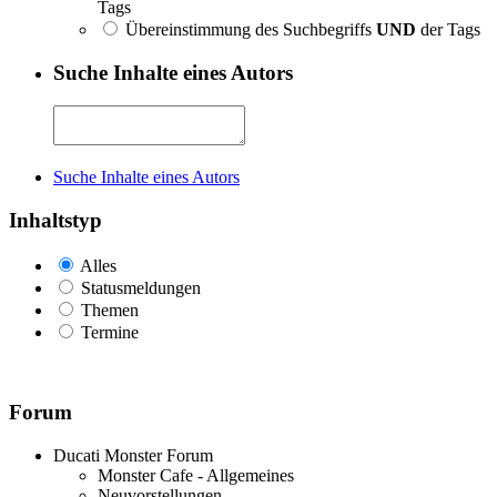
Tags
Übereinstimmung des Suchbegriffs
UND
der Tags
Suche Inhalte eines Autors
Suche Inhalte eines Autors
Inhaltstyp
Alles
Statusmeldungen
Themen
Termine
Forum
Ducati Monster Forum
Monster Cafe - Allgemeines
Neuvorstellungen