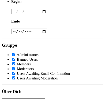
Beginn
Ende
Gruppe
Administrators
Banned Users
Members
Moderators
Users Awaiting Email Confirmation
Users Awaiting Moderation
Über Dich