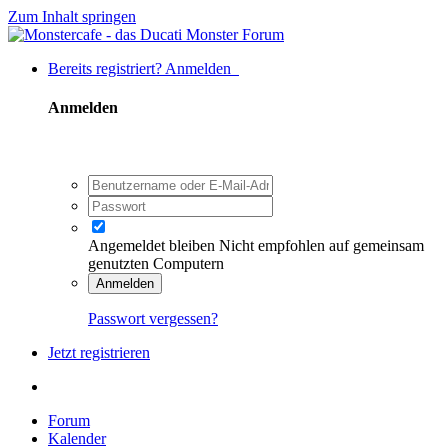
Zum Inhalt springen
Bereits registriert? Anmelden
Anmelden
Angemeldet bleiben
Nicht empfohlen auf gemeinsam
genutzten Computern
Anmelden
Passwort vergessen?
Jetzt registrieren
Forum
Kalender