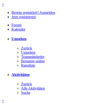
×
Bereits registriert? Anmelden
Jetzt registrieren
Forum
Kalender
Umsehen
Zurück
Umsehen
Teammitglieder
Benutzer online
Rangliste
Aktivitäten
Zurück
Alle Aktivitäten
Suche
×