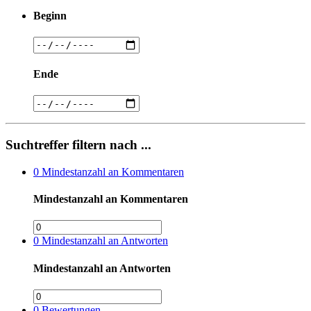
Beginn
Ende
Suchtreffer filtern nach ...
0
Mindestanzahl an Kommentaren
Mindestanzahl an Kommentaren
0
Mindestanzahl an Antworten
Mindestanzahl an Antworten
0
Bewertungen