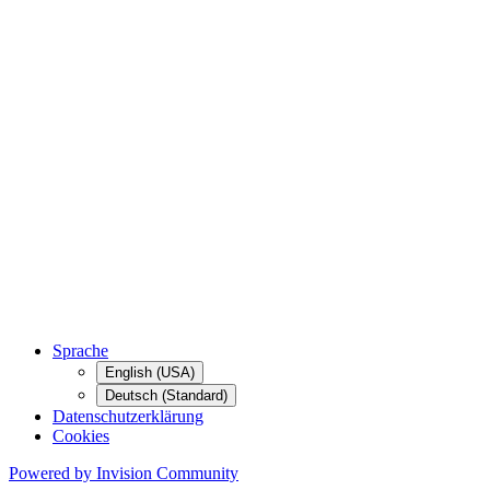
Sprache
English (USA)
Deutsch (Standard)
Datenschutzerklärung
Cookies
Powered by Invision Community