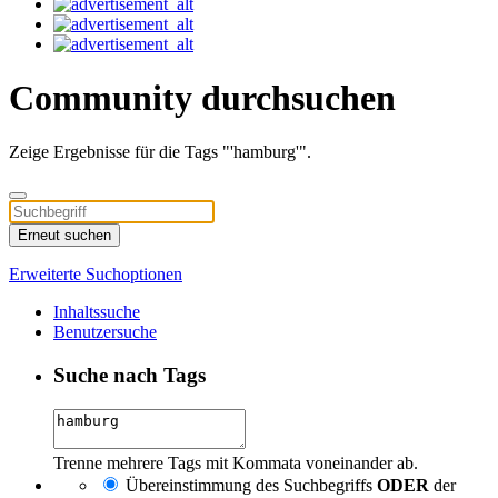
Community durchsuchen
Zeige Ergebnisse für die Tags "'hamburg'".
Erneut suchen
Erweiterte Suchoptionen
Inhaltssuche
Benutzersuche
Suche nach Tags
Trenne mehrere Tags mit Kommata voneinander ab.
Übereinstimmung des Suchbegriffs
ODER
der