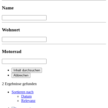
Name
Wohnort
Motorrad
Inhalt durchsuchen
Abbrechen
2 Ergebnisse gefunden
Sortieren nach
Datum
Relevanz