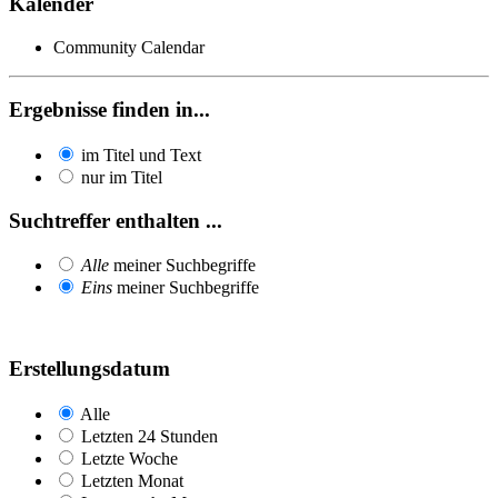
Kalender
Community Calendar
Ergebnisse finden in...
im Titel und Text
nur im Titel
Suchtreffer enthalten ...
Alle
meiner Suchbegriffe
Eins
meiner Suchbegriffe
Erstellungsdatum
Alle
Letzten 24 Stunden
Letzte Woche
Letzten Monat