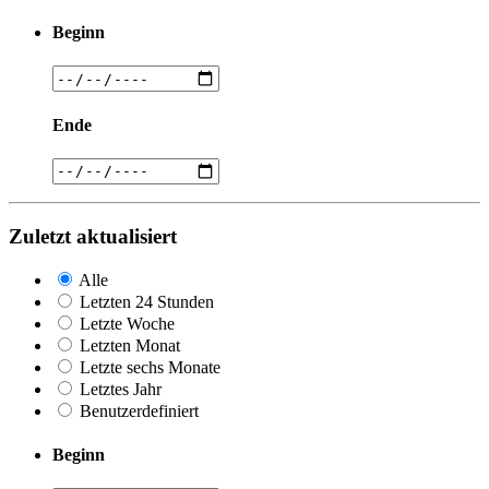
Beginn
Ende
Zuletzt aktualisiert
Alle
Letzten 24 Stunden
Letzte Woche
Letzten Monat
Letzte sechs Monate
Letztes Jahr
Benutzerdefiniert
Beginn