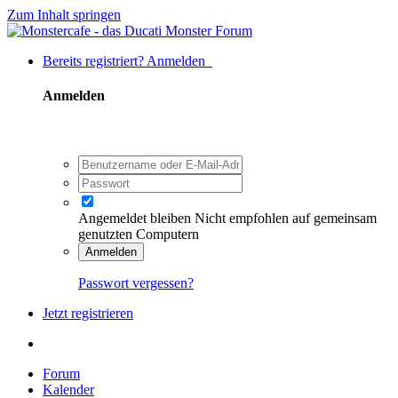
Zum Inhalt springen
Bereits registriert? Anmelden
Anmelden
Angemeldet bleiben
Nicht empfohlen auf gemeinsam
genutzten Computern
Anmelden
Passwort vergessen?
Jetzt registrieren
Forum
Kalender