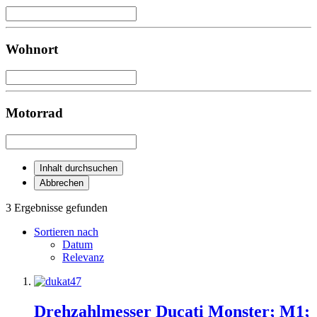
Wohnort
Motorrad
Inhalt durchsuchen
Abbrechen
3 Ergebnisse gefunden
Sortieren nach
Datum
Relevanz
Drehzahlmesser Ducati Monster; M1;