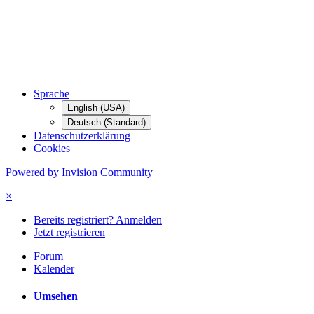
Sprache
English (USA)
Deutsch (Standard)
Datenschutzerklärung
Cookies
Powered by Invision Community
×
Bereits registriert? Anmelden
Jetzt registrieren
Forum
Kalender
Umsehen