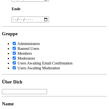
Ende
Gruppe
Administrators
Banned Users
Members
Moderators
Users Awaiting Email Confirmation
Users Awaiting Moderation
Über Dich
Name