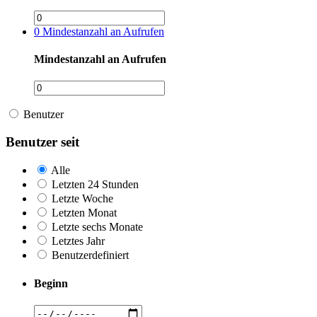
0
Mindestanzahl an Aufrufen
Mindestanzahl an Aufrufen
Benutzer
Benutzer seit
Alle
Letzten 24 Stunden
Letzte Woche
Letzten Monat
Letzte sechs Monate
Letztes Jahr
Benutzerdefiniert
Beginn