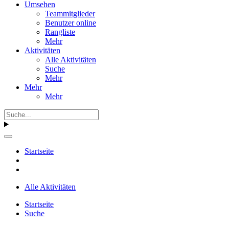
Umsehen
Teammitglieder
Benutzer online
Rangliste
Mehr
Aktivitäten
Alle Aktivitäten
Suche
Mehr
Mehr
Mehr
Startseite
Alle Aktivitäten
Startseite
Suche