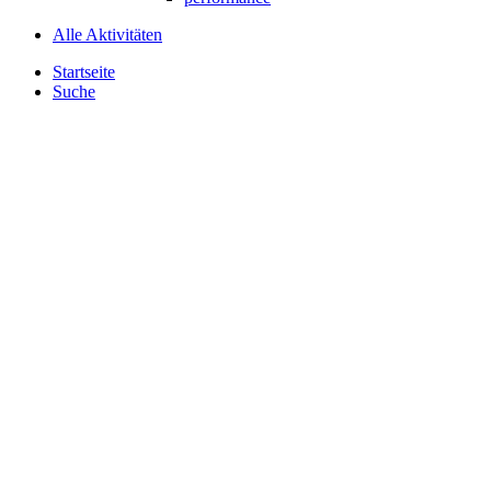
Alle Aktivitäten
Startseite
Suche