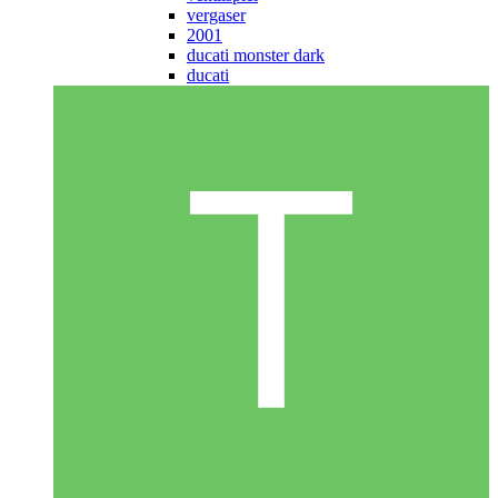
vergaser
2001
ducati monster dark
ducati