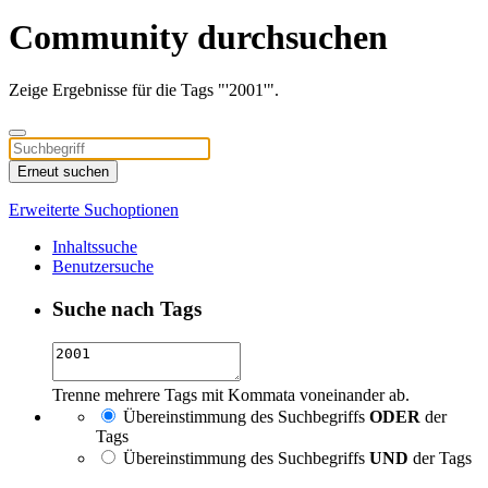
Community durchsuchen
Zeige Ergebnisse für die Tags "'2001'".
Erneut suchen
Erweiterte Suchoptionen
Inhaltssuche
Benutzersuche
Suche nach Tags
Trenne mehrere Tags mit Kommata voneinander ab.
Übereinstimmung des Suchbegriffs
ODER
der
Tags
Übereinstimmung des Suchbegriffs
UND
der Tags