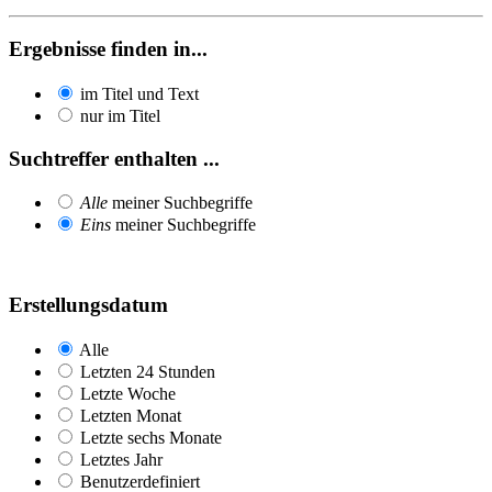
Ergebnisse finden in...
im Titel und Text
nur im Titel
Suchtreffer enthalten ...
Alle
meiner Suchbegriffe
Eins
meiner Suchbegriffe
Erstellungsdatum
Alle
Letzten 24 Stunden
Letzte Woche
Letzten Monat
Letzte sechs Monate
Letztes Jahr
Benutzerdefiniert