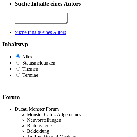
Suche Inhalte eines Autors
Suche Inhalte eines Autors
Inhaltstyp
Alles
Statusmeldungen
Themen
Termine
Forum
Ducati Monster Forum
Monster Cafe - Allgemeines
Neuvorstellungen
Bildergalerie
Bekleidung
Treffpunkte und Meetings