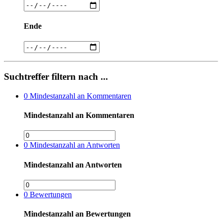
Ende
Suchtreffer filtern nach ...
0
Mindestanzahl an Kommentaren
Mindestanzahl an Kommentaren
0
Mindestanzahl an Antworten
Mindestanzahl an Antworten
0
Bewertungen
Mindestanzahl an Bewertungen