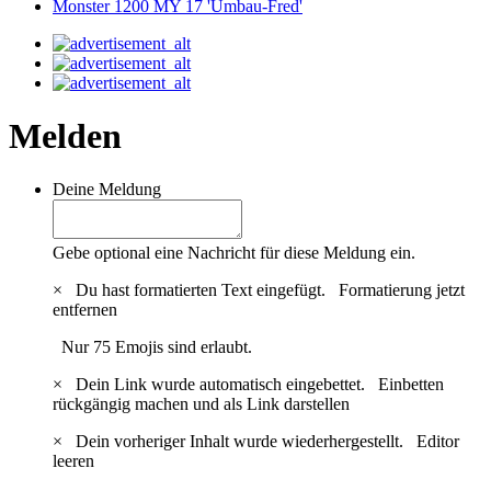
Monster 1200 MY 17 'Umbau-Fred'
Melden
Deine Meldung
Gebe optional eine Nachricht für diese Meldung ein.
×
Du hast formatierten Text eingefügt.
Formatierung jetzt
entfernen
Nur 75 Emojis sind erlaubt.
×
Dein Link wurde automatisch eingebettet.
Einbetten
rückgängig machen und als Link darstellen
×
Dein vorheriger Inhalt wurde wiederhergestellt.
Editor
leeren