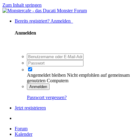
Zum Inhalt springen
Bereits registriert? Anmelden
Anmelden
Angemeldet bleiben
Nicht empfohlen auf gemeinsam
genutzten Computern
Anmelden
Passwort vergessen?
Jetzt registrieren
Forum
Kalender