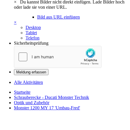
×
Du kannst Bilder nicht direkt einfügen. Lade Bilder hoch
oder lade sie von einer URL.
Bild aus URL einfügen
×
Desktop
Tablet
Telefon
Sicherheitsprüfung
Meldung erfassen
Alle Aktivitäten
Startseite
Schrauberecke - Ducati Monster Technik
Optik und Zubehör
Monster 1200 MY 17 'Umbau-Fred'