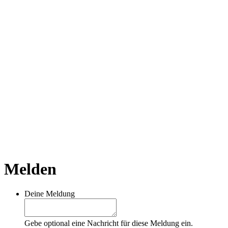
Melden
Deine Meldung
Gebe optional eine Nachricht für diese Meldung ein.