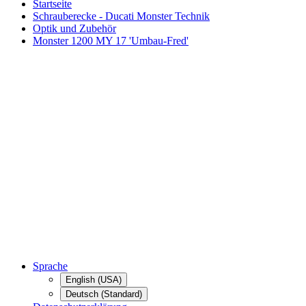
Startseite
Schrauberecke - Ducati Monster Technik
Optik und Zubehör
Monster 1200 MY 17 'Umbau-Fred'
Sprache
English (USA)
Deutsch (Standard)