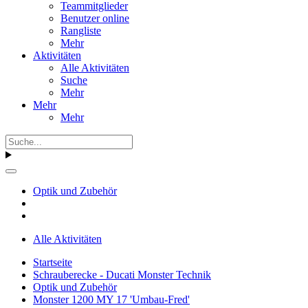
Teammitglieder
Benutzer online
Rangliste
Mehr
Aktivitäten
Alle Aktivitäten
Suche
Mehr
Mehr
Mehr
Optik und Zubehör
Alle Aktivitäten
Startseite
Schrauberecke - Ducati Monster Technik
Optik und Zubehör
Monster 1200 MY 17 'Umbau-Fred'