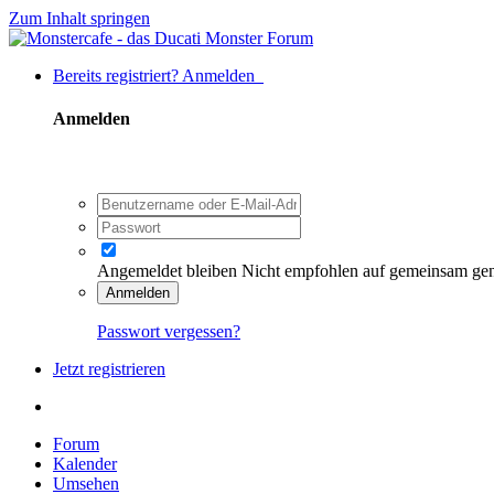
Zum Inhalt springen
Bereits registriert? Anmelden
Anmelden
Angemeldet bleiben
Nicht empfohlen auf gemeinsam ge
Anmelden
Passwort vergessen?
Jetzt registrieren
Forum
Kalender
Umsehen