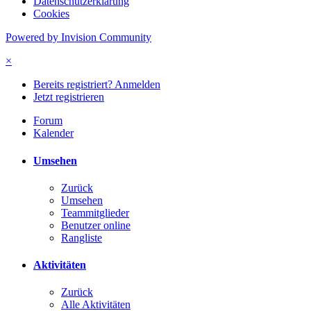
Datenschutzerklärung
Cookies
Powered by Invision Community
×
Bereits registriert? Anmelden
Jetzt registrieren
Forum
Kalender
Umsehen
Zurück
Umsehen
Teammitglieder
Benutzer online
Rangliste
Aktivitäten
Zurück
Alle Aktivitäten