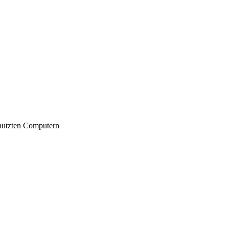
nutzten Computern