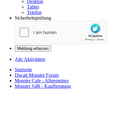
Desktop
Tablet
Telefon
Sicherheitsprüfung
Meldung erfassen
Alle Aktivitäten
Startseite
Ducati Monster Forum
Monster Cafe - Allgemeines
Monster S4R - Kaufberatung