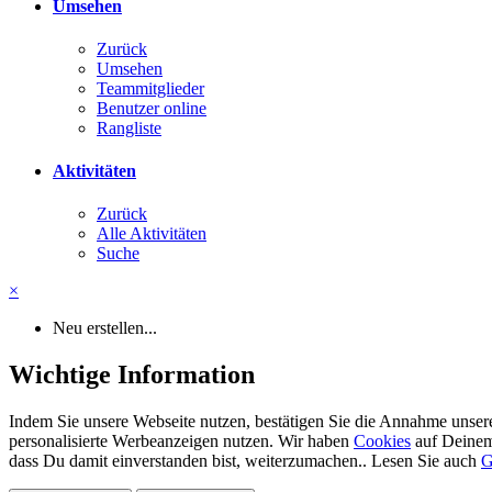
Umsehen
Zurück
Umsehen
Teammitglieder
Benutzer online
Rangliste
Aktivitäten
Zurück
Alle Aktivitäten
Suche
×
Neu erstellen...
Wichtige Information
Indem Sie unsere Webseite nutzen, bestätigen Sie die Annahme unser
personalisierte Werbeanzeigen nutzen. Wir haben
Cookies
auf Deinem 
dass Du damit einverstanden bist, weiterzumachen.. Lesen Sie auch
G