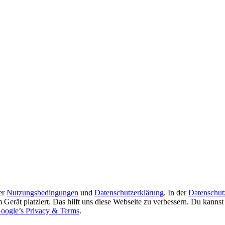
er
Nutzungsbedingungen
und
Datenschutzerklärung
. In der
Datenschut
Gerät platziert. Das hilft uns diese Webseite zu verbessern. Du kanns
oogle’s Privacy & Terms
.