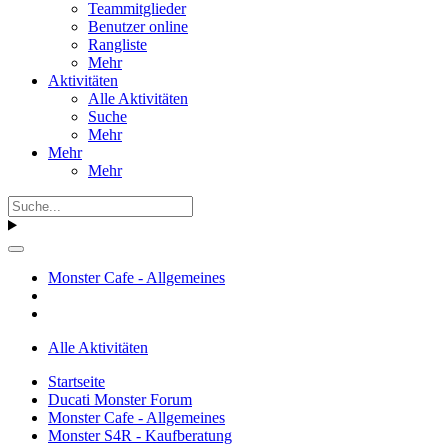
Teammitglieder
Benutzer online
Rangliste
Mehr
Aktivitäten
Alle Aktivitäten
Suche
Mehr
Mehr
Mehr
Monster Cafe - Allgemeines
Alle Aktivitäten
Startseite
Ducati Monster Forum
Monster Cafe - Allgemeines
Monster S4R - Kaufberatung