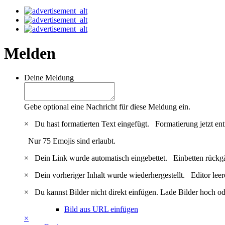
Melden
Deine Meldung
Gebe optional eine Nachricht für diese Meldung ein.
×
Du hast formatierten Text eingefügt.
Formatierung jetzt en
Nur 75 Emojis sind erlaubt.
×
Dein Link wurde automatisch eingebettet.
Einbetten rückg
×
Dein vorheriger Inhalt wurde wiederhergestellt.
Editor lee
×
Du kannst Bilder nicht direkt einfügen. Lade Bilder hoch od
Bild aus URL einfügen
×