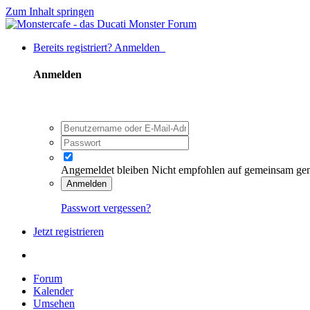
Zum Inhalt springen
Bereits registriert? Anmelden
Anmelden
Angemeldet bleiben
Nicht empfohlen auf gemeinsam ge
Anmelden
Passwort vergessen?
Jetzt registrieren
Forum
Kalender
Umsehen