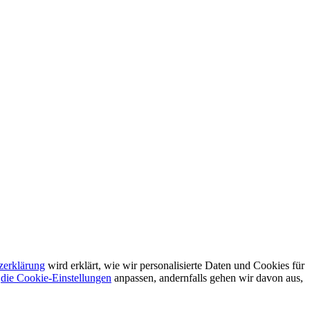
zerklärung
wird erklärt, wie wir personalisierte Daten und Cookies für
t
die Cookie-Einstellungen
anpassen, andernfalls gehen wir davon aus,