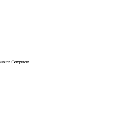
nutzten Computern