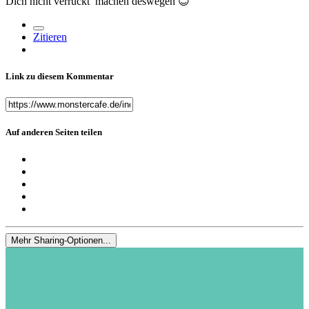
Dich nicht verrückt machen deswegen
😇
Zitieren
Link zu diesem Kommentar
Auf anderen Seiten teilen
Mehr Sharing-Optionen...