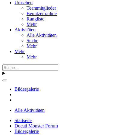
Umsehen
Teammitglieder
Benutzer online
Rangliste
Mehr
Aktivitäten
Alle Aktivitäten
Suche
Mehr
Mehr
Mehr
Bildergalerie
Alle Aktivitäten
Startseite
Ducati Monster Forum
Bildergalerie