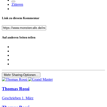
Zitieren
Link zu diesem Kommentar
Auf anderen Seiten teilen
Mehr Sharing-Optionen...
Thomas Rossi
Geschrieben
1. März