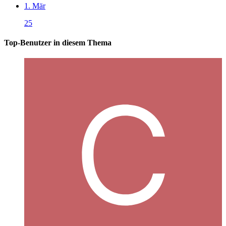
1. Mär
25
Top-Benutzer in diesem Thema