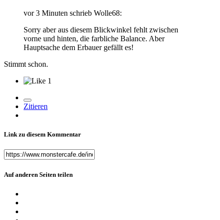
vor 3 Minuten schrieb Wolle68:
Sorry aber aus diesem Blickwinkel fehlt zwischen
vorne und hinten, die farbliche Balance. Aber
Hauptsache dem Erbauer gefällt es!
Stimmt schon.
1
Zitieren
Link zu diesem Kommentar
Auf anderen Seiten teilen