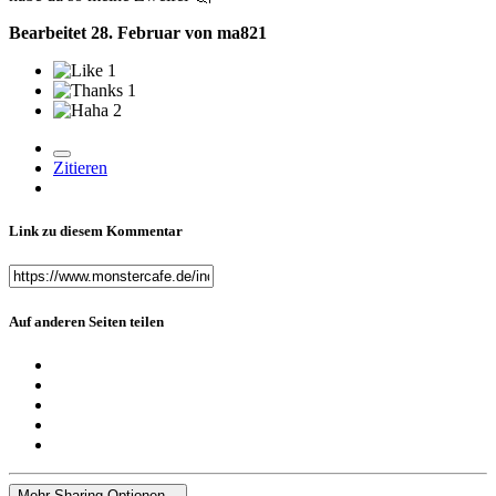
Bearbeitet
28. Februar
von ma821
1
1
2
Zitieren
Link zu diesem Kommentar
Auf anderen Seiten teilen
Mehr Sharing-Optionen...