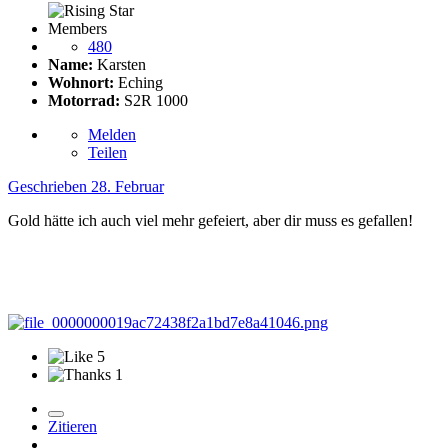
Members
480
Name:
Karsten
Wohnort:
Eching
Motorrad:
S2R 1000
Melden
Teilen
Geschrieben
28. Februar
Gold hätte ich auch viel mehr gefeiert, aber dir muss es gefallen!
5
1
Zitieren