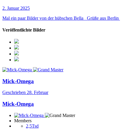
2. Januar 2025
Mal ein paar Bilder von der hübschen Bella Grüße aus Berlin
Veröffentlichte Bilder
Mick-Omega
Geschrieben
28. Februar
Mick-Omega
Members
2,5Tsd