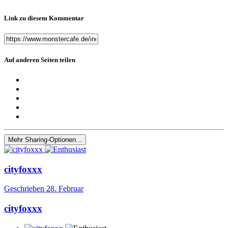
Link zu diesem Kommentar
Auf anderen Seiten teilen
Mehr Sharing-Optionen...
cityfoxxx
Geschrieben
28. Februar
cityfoxxx