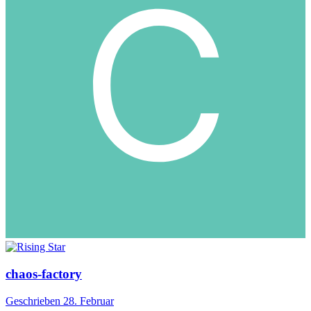
chaos-factory
Geschrieben
28. Februar