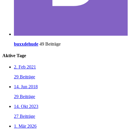
buxxdehude
49 Beiträge
Aktive Tage
2. Feb 2021
29 Beiträge
14. Jun 2018
29 Beiträge
14. Okt 2023
27 Beiträge
1. Mär 2026