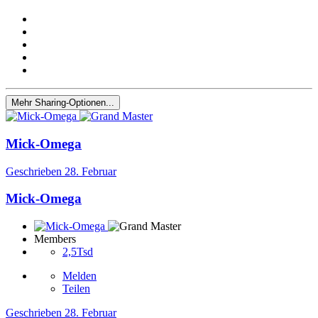
Mehr Sharing-Optionen...
Mick-Omega
Geschrieben
28. Februar
Mick-Omega
Members
2,5Tsd
Melden
Teilen
Geschrieben
28. Februar