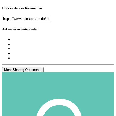
Link zu diesem Kommentar
Auf anderen Seiten teilen
Mehr Sharing-Optionen...