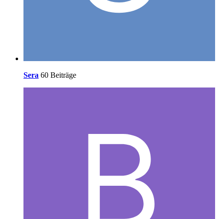
Sera
60 Beiträge