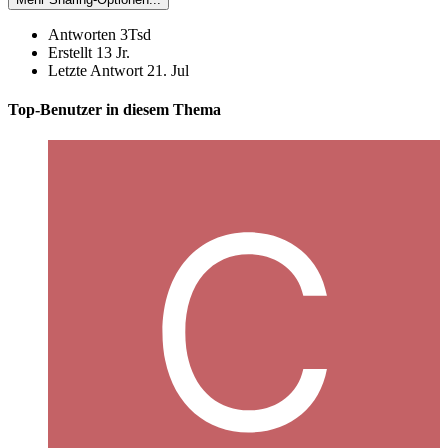
Antworten
3Tsd
Erstellt
13 Jr.
Letzte Antwort
21. Jul
Top-Benutzer in diesem Thema