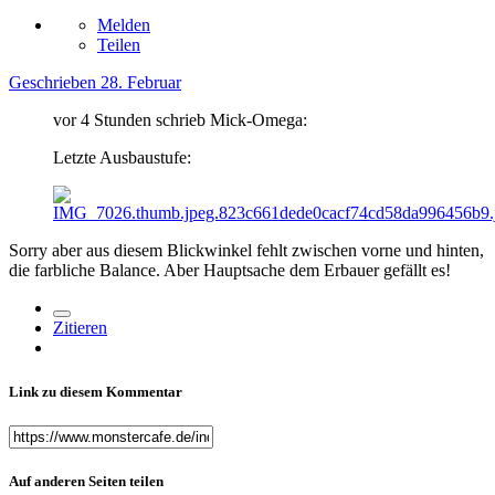
Melden
Teilen
Geschrieben
28. Februar
vor 4 Stunden schrieb Mick-Omega:
Letzte Ausbaustufe:
Sorry aber aus diesem Blickwinkel fehlt zwischen vorne und hinten,
die farbliche Balance. Aber Hauptsache dem Erbauer gefällt es!
Zitieren
Link zu diesem Kommentar
Auf anderen Seiten teilen