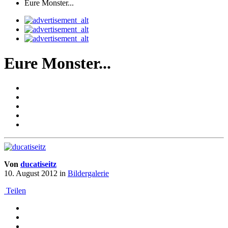
Eure Monster...
Eure Monster...
Von
ducatiseitz
10. August 2012
in
Bildergalerie
Teilen