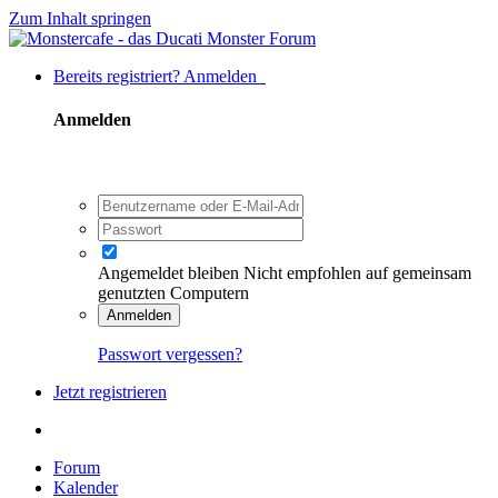
Zum Inhalt springen
Bereits registriert? Anmelden
Anmelden
Angemeldet bleiben
Nicht empfohlen auf gemeinsam
genutzten Computern
Anmelden
Passwort vergessen?
Jetzt registrieren
Forum
Kalender