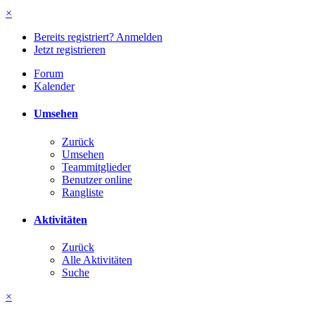
×
Bereits registriert? Anmelden
Jetzt registrieren
Forum
Kalender
Umsehen
Zurück
Umsehen
Teammitglieder
Benutzer online
Rangliste
Aktivitäten
Zurück
Alle Aktivitäten
Suche
×