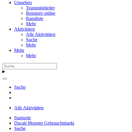
Umsehen
Teammitglieder
Benutzer online
Rangliste
Mehr
Aktivitäten
Alle Aktivitäten
Suche
Mehr
Mehr
Mehr
Suche
Alle Aktivitäten
Startseite
Ducati Monster Gebrauchtmarkt
Suche