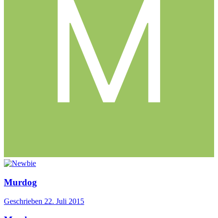
Murdog
Geschrieben
22. Juli 2015