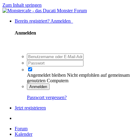
Zum Inhalt springen
Bereits registriert? Anmelden
Anmelden
Angemeldet bleiben
Nicht empfohlen auf gemeinsam
genutzten Computern
Anmelden
Passwort vergessen?
Jetzt registrieren
Forum
Kalender