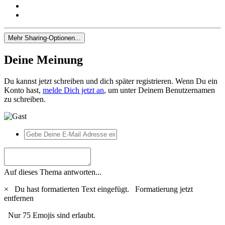
Mehr Sharing-Optionen...
Deine Meinung
Du kannst jetzt schreiben und dich später registrieren. Wenn Du ein
Konto hast,
melde Dich jetzt an
, um unter Deinem Benutzernamen
zu schreiben.
Auf dieses Thema antworten...
×
Du hast formatierten Text eingefügt.
Formatierung jetzt
entfernen
Nur 75 Emojis sind erlaubt.