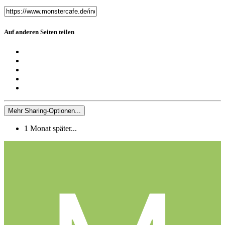
Auf anderen Seiten teilen
Mehr Sharing-Optionen...
1 Monat später...