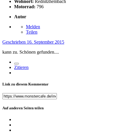
Wohnort:
Rednitzhembach
Motorrad:
796
Autor
Melden
Teilen
Geschrieben
16. September 2015
kann zu. Schönen gefunden....
Zitieren
Link zu diesem Kommentar
Auf anderen Seiten teilen