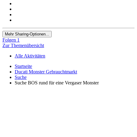
Mehr Sharing-Optionen...
Folgen
1
Zur Themenübersicht
Alle Aktivitäten
Startseite
Ducati Monster Gebrauchtmarkt
Suche
Suche BOS rund für eine Vergaser Monster