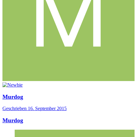
Murdog
Geschrieben
16. September 2015
Murdog