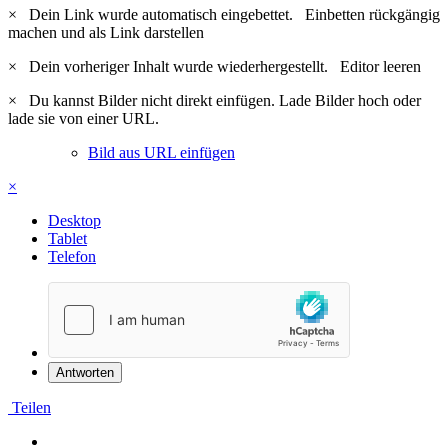
×
Dein Link wurde automatisch eingebettet.
Einbetten rückgängig
machen und als Link darstellen
×
Dein vorheriger Inhalt wurde wiederhergestellt.
Editor leeren
×
Du kannst Bilder nicht direkt einfügen. Lade Bilder hoch oder
lade sie von einer URL.
Bild aus URL einfügen
×
Desktop
Tablet
Telefon
Antworten
Teilen