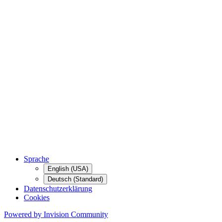
Sprache
English (USA)
Deutsch (Standard)
Datenschutzerklärung
Cookies
Powered by Invision Community