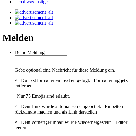
...mal was lustiges
Melden
Deine Meldung
Gebe optional eine Nachricht für diese Meldung ein.
×
Du hast formatierten Text eingefügt.
Formatierung jetzt
entfernen
Nur 75 Emojis sind erlaubt.
×
Dein Link wurde automatisch eingebettet.
Einbetten
rückgängig machen und als Link darstellen
×
Dein vorheriger Inhalt wurde wiederhergestellt.
Editor
leeren