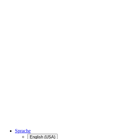
Sprache
English (USA)