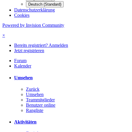
Deutsch (Standard)
Datenschutzerklärung
Cookies
Powered by Invision Community
×
Bereits registriert? Anmelden
Jetzt registrieren
Forum
Kalender
Umsehen
Zurück
Umsehen
Teammitglieder
Benutzer online
Rangliste
Aktivitäten