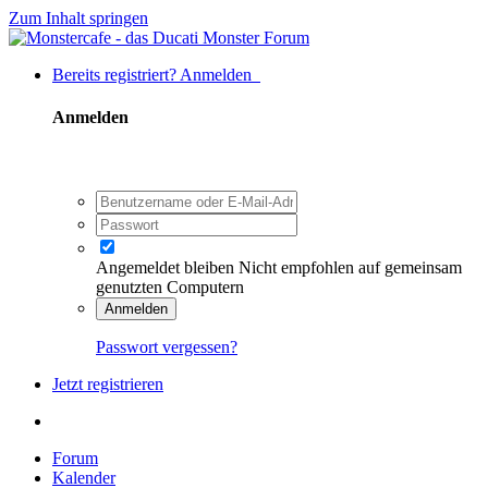
Zum Inhalt springen
Bereits registriert? Anmelden
Anmelden
Angemeldet bleiben
Nicht empfohlen auf gemeinsam
genutzten Computern
Anmelden
Passwort vergessen?
Jetzt registrieren
Forum
Kalender