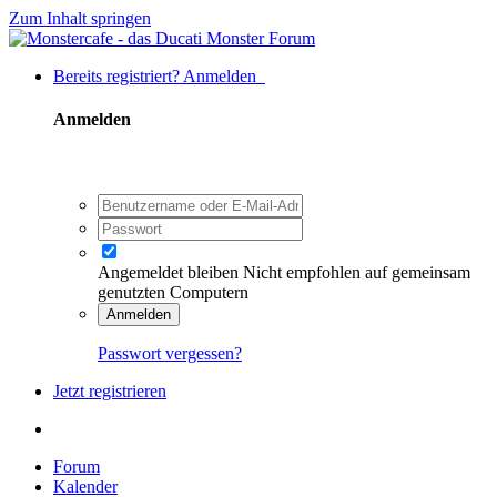
Zum Inhalt springen
Bereits registriert? Anmelden
Anmelden
Angemeldet bleiben
Nicht empfohlen auf gemeinsam
genutzten Computern
Anmelden
Passwort vergessen?
Jetzt registrieren
Forum
Kalender