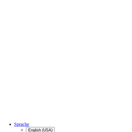
Sprache
English (USA)