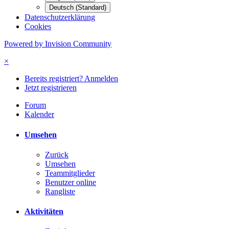
Deutsch (Standard)
Datenschutzerklärung
Cookies
Powered by Invision Community
×
Bereits registriert? Anmelden
Jetzt registrieren
Forum
Kalender
Umsehen
Zurück
Umsehen
Teammitglieder
Benutzer online
Rangliste
Aktivitäten