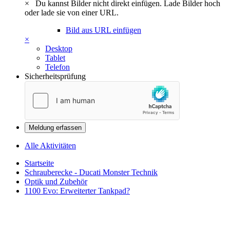
×
Du kannst Bilder nicht direkt einfügen. Lade Bilder hoch
oder lade sie von einer URL.
Bild aus URL einfügen
×
Desktop
Tablet
Telefon
Sicherheitsprüfung
Meldung erfassen
Alle Aktivitäten
Startseite
Schrauberecke - Ducati Monster Technik
Optik und Zubehör
1100 Evo: Erweiterter Tankpad?