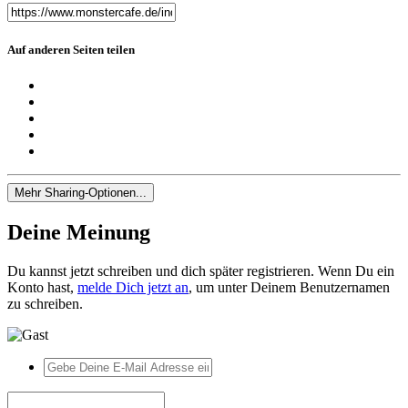
Auf anderen Seiten teilen
Mehr Sharing-Optionen...
Deine Meinung
Du kannst jetzt schreiben und dich später registrieren. Wenn Du ein
Konto hast,
melde Dich jetzt an
, um unter Deinem Benutzernamen
zu schreiben.