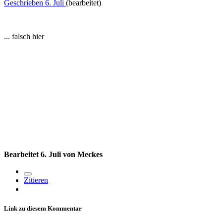
Geschrieben
6. Juli
(bearbeitet)
... falsch hier
Bearbeitet
6. Juli
von Meckes
Zitieren
Link zu diesem Kommentar