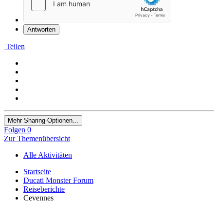
Antworten
Teilen
Mehr Sharing-Optionen...
Folgen
0
Zur Themenübersicht
Alle Aktivitäten
Startseite
Ducati Monster Forum
Reiseberichte
Cevennes