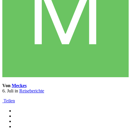
Von
Meckes
6. Juli
in
Reiseberichte
Teilen