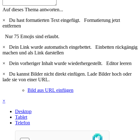
Auf dieses Thema antworten...
×
Du hast formatierten Text eingefügt.
Formatierung jetzt
entfernen
Nur 75 Emojis sind erlaubt.
×
Dein Link wurde automatisch eingebettet.
Einbetten rückgängig
machen und als Link darstellen
×
Dein vorheriger Inhalt wurde wiederhergestellt.
Editor leeren
×
Du kannst Bilder nicht direkt einfügen. Lade Bilder hoch oder
lade sie von einer URL.
Bild aus URL einfügen
×
Desktop
Tablet
Telefon