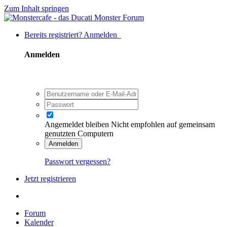
Zum Inhalt springen
Bereits registriert? Anmelden
Anmelden
Angemeldet bleiben
Nicht empfohlen auf gemeinsam
genutzten Computern
Anmelden
Passwort vergessen?
Jetzt registrieren
Forum
Kalender