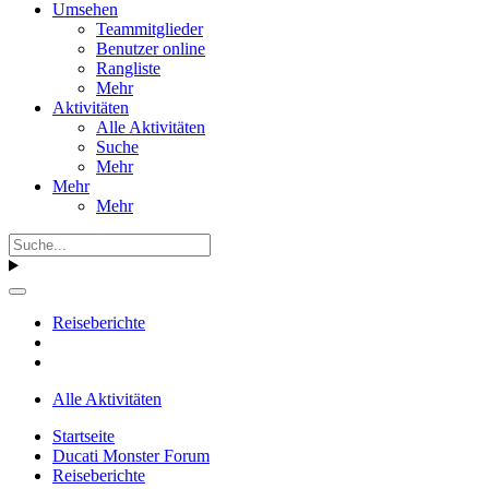
Umsehen
Teammitglieder
Benutzer online
Rangliste
Mehr
Aktivitäten
Alle Aktivitäten
Suche
Mehr
Mehr
Mehr
Reiseberichte
Alle Aktivitäten
Startseite
Ducati Monster Forum
Reiseberichte