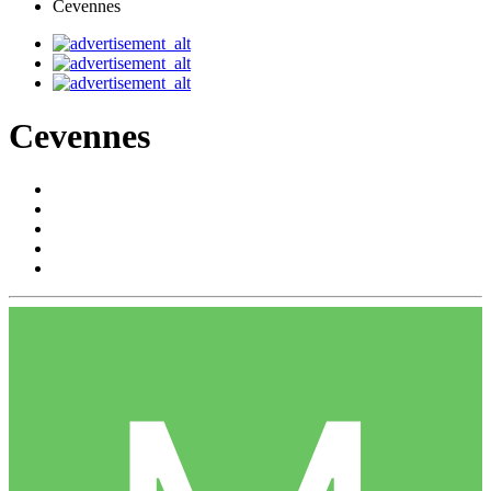
Cevennes
Cevennes