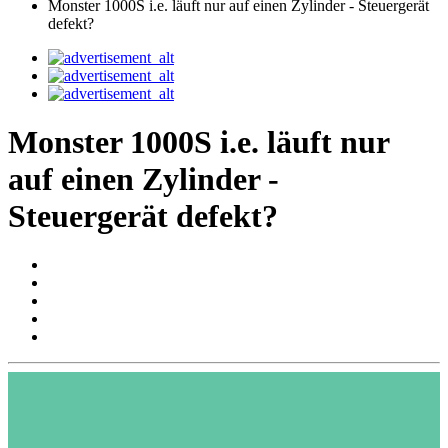
Monster 1000S i.e. läuft nur auf einen Zylinder - Steuergerät
defekt?
Monster 1000S i.e. läuft nur
auf einen Zylinder -
Steuergerät defekt?