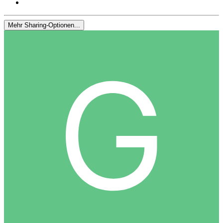
Mehr Sharing-Optionen...