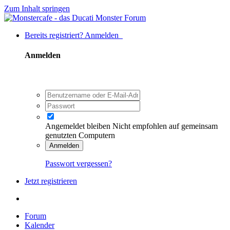
Zum Inhalt springen
Bereits registriert? Anmelden
Anmelden
Angemeldet bleiben
Nicht empfohlen auf gemeinsam
genutzten Computern
Anmelden
Passwort vergessen?
Jetzt registrieren
Forum
Kalender