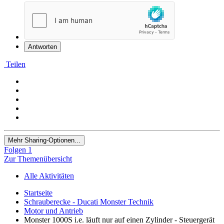
Antworten
Teilen
Mehr Sharing-Optionen...
Folgen
1
Zur Themenübersicht
Alle Aktivitäten
Startseite
Schrauberecke - Ducati Monster Technik
Motor und Antrieb
Monster 1000S i.e. läuft nur auf einen Zylinder - Steuergerät