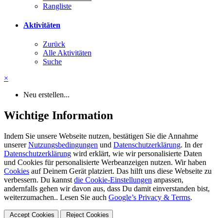
Rangliste
Aktivitäten
Zurück
Alle Aktivitäten
Suche
×
Neu erstellen...
Wichtige Information
Indem Sie unsere Webseite nutzen, bestätigen Sie die Annahme
unserer
Nutzungsbedingungen
und
Datenschutzerklärung
. In der
Datenschutzerklärung
wird erklärt, wie wir personalisierte Daten
und Cookies für personalisierte Werbeanzeigen nutzen. Wir haben
Cookies
auf Deinem Gerät platziert. Das hilft uns diese Webseite zu
verbessern. Du kannst
die Cookie-Einstellungen
anpassen,
andernfalls gehen wir davon aus, dass Du damit einverstanden bist,
weiterzumachen.. Lesen Sie auch
Google’s Privacy & Terms
.
Accept Cookies
Reject Cookies