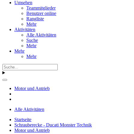
Umsehen
Teammitglieder
Benutzer online
Rangliste
Mehr
Aktivitäten
Alle Aktivitäten
Suche
Mehr
Mehr
Mehr
Motor und Antrieb
Alle Aktivitäten
Startseite
Schrauberecke - Ducati Monster Technik
Motor und Antrieb