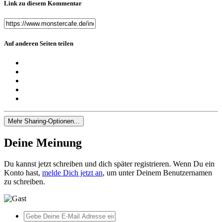
Link zu diesem Kommentar
Auf anderen Seiten teilen
Mehr Sharing-Optionen...
Deine Meinung
Du kannst jetzt schreiben und dich später registrieren. Wenn Du ein
Konto hast,
melde Dich jetzt an
, um unter Deinem Benutzernamen
zu schreiben.