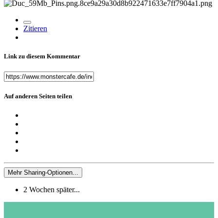
Zitieren
Link zu diesem Kommentar
Auf anderen Seiten teilen
Mehr Sharing-Optionen...
2 Wochen später...