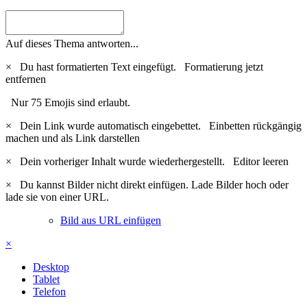
Auf dieses Thema antworten...
×
Du hast formatierten Text eingefügt.
Formatierung jetzt
entfernen
Nur 75 Emojis sind erlaubt.
×
Dein Link wurde automatisch eingebettet.
Einbetten rückgängig
machen und als Link darstellen
×
Dein vorheriger Inhalt wurde wiederhergestellt.
Editor leeren
×
Du kannst Bilder nicht direkt einfügen. Lade Bilder hoch oder
lade sie von einer URL.
Bild aus URL einfügen
×
Desktop
Tablet
Telefon