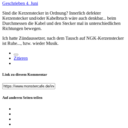
Geschrieben
4. Juni
Sind die Kerzenstecker in Ordnung? Innerlich defekter
Kerzenstecker und/oder Kabelbruch wäre auch denkbar... beim
Durchmessen die Kabel und den Stecker mal in unterschiedlichen
Richtungen bewegen.
Ich hatte Zündaussetzer, nach dem Tausch auf NGK-Kerzenstecker
ist Ruhe..., bzw. wieder Musik.
Zitieren
Link zu diesem Kommentar
Auf anderen Seiten teilen