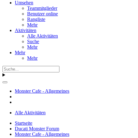
Umsehen
Teammitglieder
Benutzer online
Rangliste
Mehr
Aktivitäten
Alle Aktivitäten
Suche
Mehr
Mehr
Mehr
Monster Cafe - Allgemeines
Alle Aktivitäten
Startseite
Ducati Monster Forum
Monster Cafe - Allgemeines