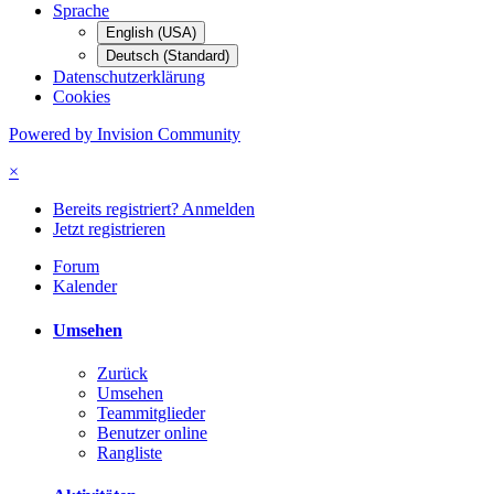
Sprache
English (USA)
Deutsch (Standard)
Datenschutzerklärung
Cookies
Powered by Invision Community
×
Bereits registriert? Anmelden
Jetzt registrieren
Forum
Kalender
Umsehen
Zurück
Umsehen
Teammitglieder
Benutzer online
Rangliste