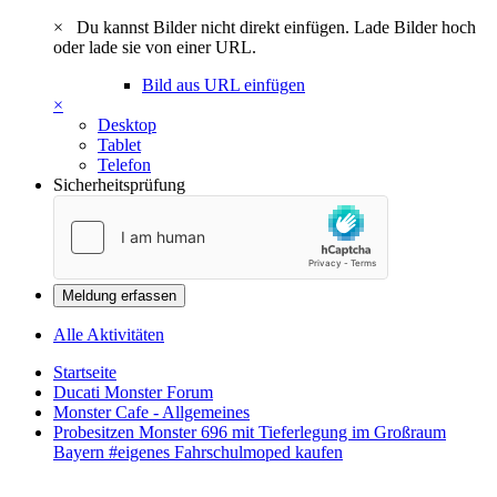
×
Du kannst Bilder nicht direkt einfügen. Lade Bilder hoch
oder lade sie von einer URL.
Bild aus URL einfügen
×
Desktop
Tablet
Telefon
Sicherheitsprüfung
Meldung erfassen
Alle Aktivitäten
Startseite
Ducati Monster Forum
Monster Cafe - Allgemeines
Probesitzen Monster 696 mit Tieferlegung im Großraum
Bayern #eigenes Fahrschulmoped kaufen