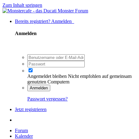
Zum Inhalt springen
Bereits registriert? Anmelden
Anmelden
Angemeldet bleiben
Nicht empfohlen auf gemeinsam
genutzten Computern
Anmelden
Passwort vergessen?
Jetzt registrieren
Forum
Kalender