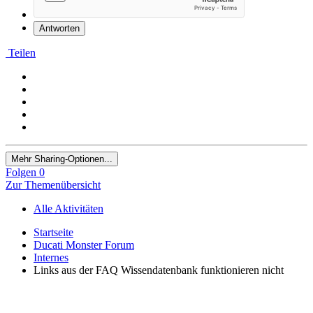
Antworten
Teilen
Mehr Sharing-Optionen...
Folgen
0
Zur Themenübersicht
Alle Aktivitäten
Startseite
Ducati Monster Forum
Internes
Links aus der FAQ Wissendatenbank funktionieren nicht