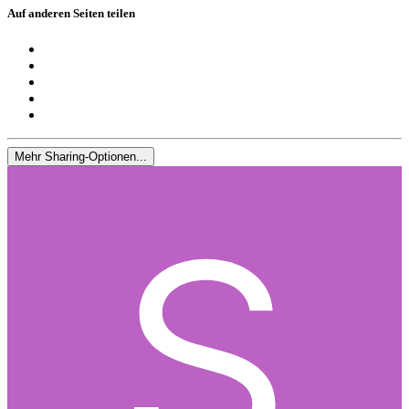
Auf anderen Seiten teilen
Mehr Sharing-Optionen...