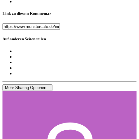
Link zu diesem Kommentar
Auf anderen Seiten teilen
Mehr Sharing-Optionen...