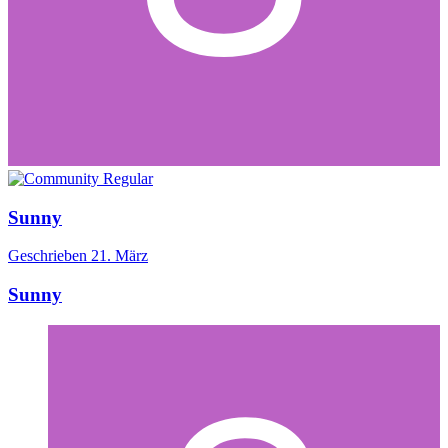
Sunny
Geschrieben
21. März
Sunny