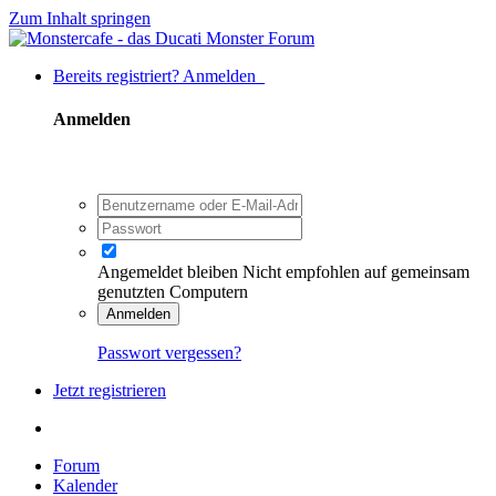
Zum Inhalt springen
Bereits registriert? Anmelden
Anmelden
Angemeldet bleiben
Nicht empfohlen auf gemeinsam
genutzten Computern
Anmelden
Passwort vergessen?
Jetzt registrieren
Forum
Kalender