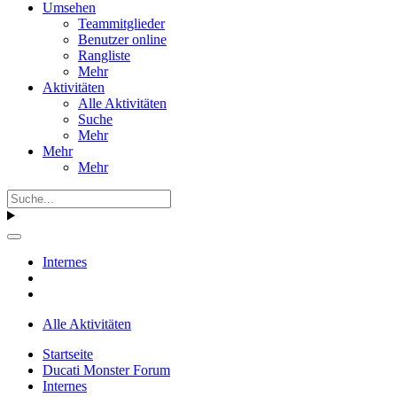
Umsehen
Teammitglieder
Benutzer online
Rangliste
Mehr
Aktivitäten
Alle Aktivitäten
Suche
Mehr
Mehr
Mehr
Internes
Alle Aktivitäten
Startseite
Ducati Monster Forum
Internes