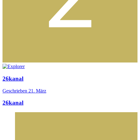
26kanal
Geschrieben
21. März
26kanal