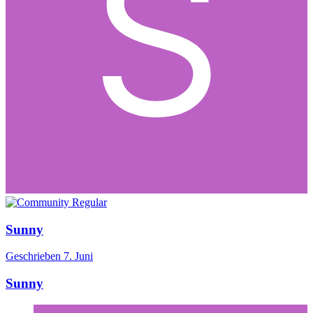
Sunny
Geschrieben
7. Juni
Sunny