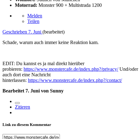
Motorrad:
Monster 900 + Multistrada 1200
Melden
Teilen
Geschrieben
7. Juni
(bearbeitet)
Schade, warum auch immer keine Reaktion kam.
EDIT: Du kannst es ja mal direkt hierüber
probieren:
https://www.monstercafe.de/index.php?/privacy/
Und/oder
auch dort eine Nachricht
hinterlassen:
https://www.monstercafe.de/index.php?/contact/
Bearbeitet
7. Juni
von Sunny
Zitieren
Link zu diesem Kommentar