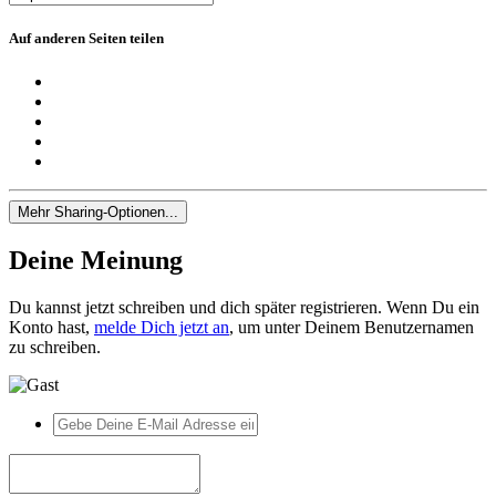
Auf anderen Seiten teilen
Mehr Sharing-Optionen...
Deine Meinung
Du kannst jetzt schreiben und dich später registrieren. Wenn Du ein
Konto hast,
melde Dich jetzt an
, um unter Deinem Benutzernamen
zu schreiben.