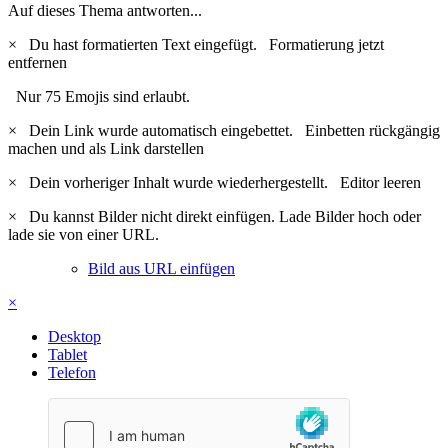
Auf dieses Thema antworten...
×
Du hast formatierten Text eingefügt.
Formatierung jetzt
entfernen
Nur 75 Emojis sind erlaubt.
×
Dein Link wurde automatisch eingebettet.
Einbetten rückgängig
machen und als Link darstellen
×
Dein vorheriger Inhalt wurde wiederhergestellt.
Editor leeren
×
Du kannst Bilder nicht direkt einfügen. Lade Bilder hoch oder
lade sie von einer URL.
Bild aus URL einfügen
×
Desktop
Tablet
Telefon