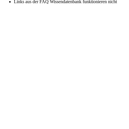
Links aus der FAQ Wissendatenbank funktionieren nicht