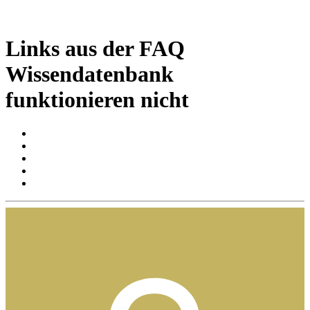
Links aus der FAQ
Wissendatenbank
funktionieren nicht