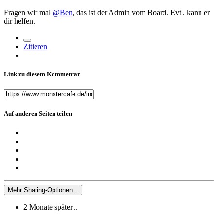
Fragen wir mal
@Ben
, das ist der Admin vom Board. Evtl. kann er
dir helfen.
Zitieren
Link zu diesem Kommentar
Auf anderen Seiten teilen
Mehr Sharing-Optionen...
2 Monate später...