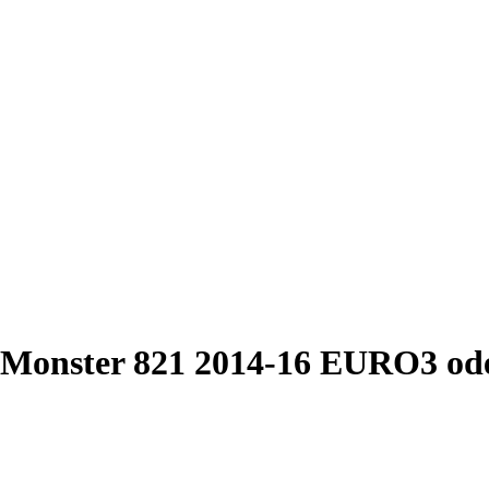
i Monster 821 2014-16 EURO3 o