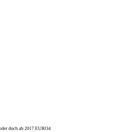
 oder doch ab 2017 EURO4