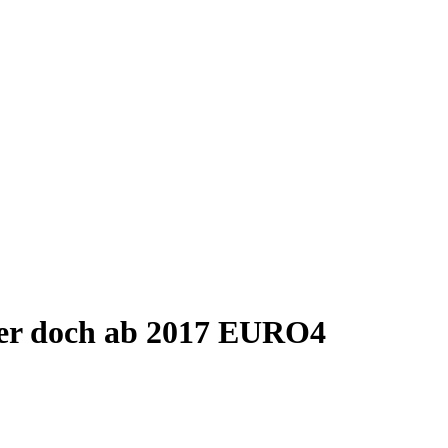
der doch ab 2017 EURO4