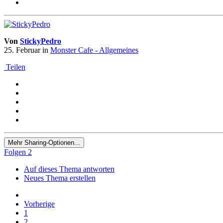
Von
StickyPedro
25. Februar
in
Monster Cafe - Allgemeines
Teilen
Mehr Sharing-Optionen...
Folgen
2
Auf dieses Thema antworten
Neues Thema erstellen
Vorherige
1
2