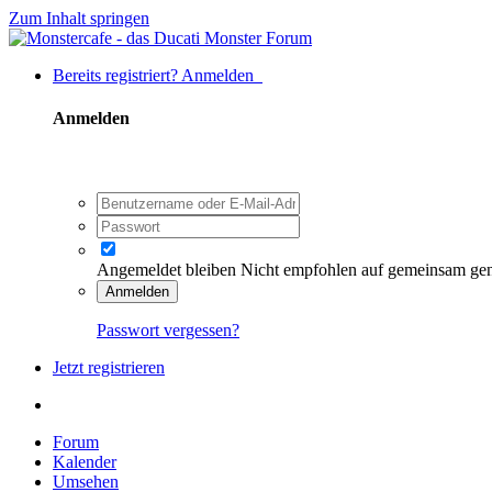
Zum Inhalt springen
Bereits registriert? Anmelden
Anmelden
Angemeldet bleiben
Nicht empfohlen auf gemeinsam ge
Anmelden
Passwort vergessen?
Jetzt registrieren
Forum
Kalender
Umsehen