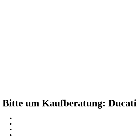
Bitte um Kaufberatung: Ducat