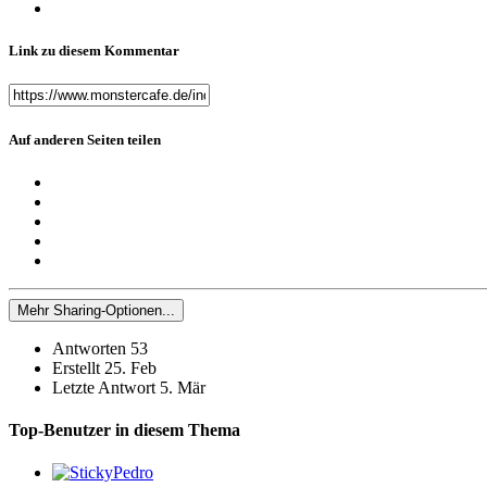
Link zu diesem Kommentar
Auf anderen Seiten teilen
Mehr Sharing-Optionen...
Antworten
53
Erstellt
25. Feb
Letzte Antwort
5. Mär
Top-Benutzer in diesem Thema