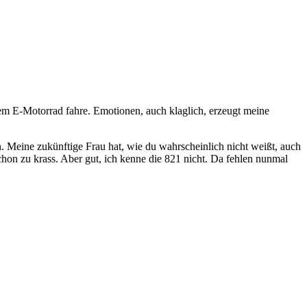
em E-Motorrad fahre. Emotionen, auch klaglich, erzeugt meine
. Meine zukünftige Frau hat, wie du wahrscheinlich nicht weißt, auch
chon zu krass. Aber gut, ich kenne die 821 nicht. Da fehlen nunmal