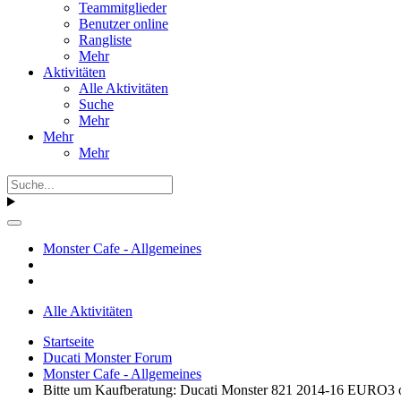
Teammitglieder
Benutzer online
Rangliste
Mehr
Aktivitäten
Alle Aktivitäten
Suche
Mehr
Mehr
Mehr
Monster Cafe - Allgemeines
Alle Aktivitäten
Startseite
Ducati Monster Forum
Monster Cafe - Allgemeines
Bitte um Kaufberatung: Ducati Monster 821 2014-16 EURO3