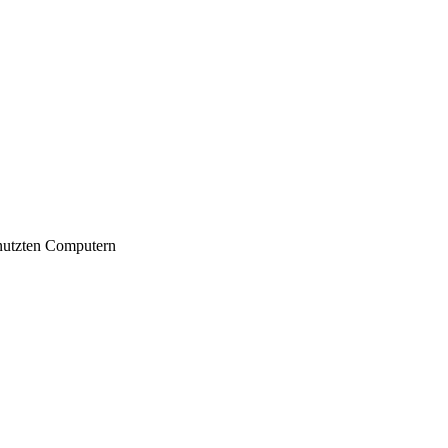
nutzten Computern