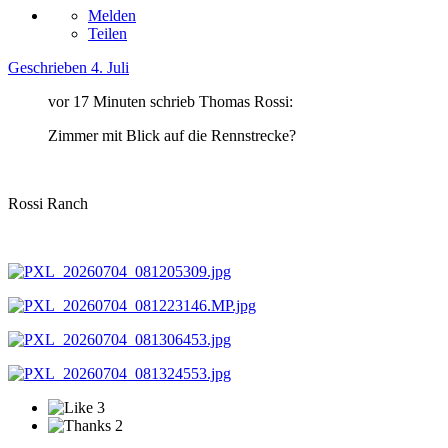
Melden
Teilen
Geschrieben
4. Juli
vor 17 Minuten schrieb Thomas Rossi:
Zimmer mit Blick auf die Rennstrecke?
Rossi Ranch
3
2