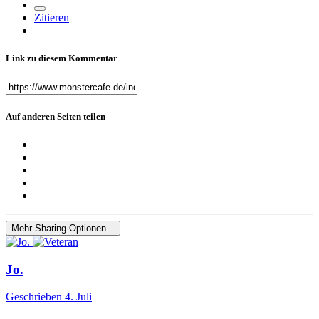
Zitieren
Link zu diesem Kommentar
Auf anderen Seiten teilen
Mehr Sharing-Optionen...
Jo.
Geschrieben
4. Juli