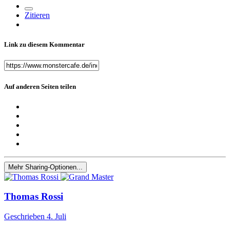
Zitieren
Link zu diesem Kommentar
Auf anderen Seiten teilen
Mehr Sharing-Optionen...
Thomas Rossi
Geschrieben
4. Juli