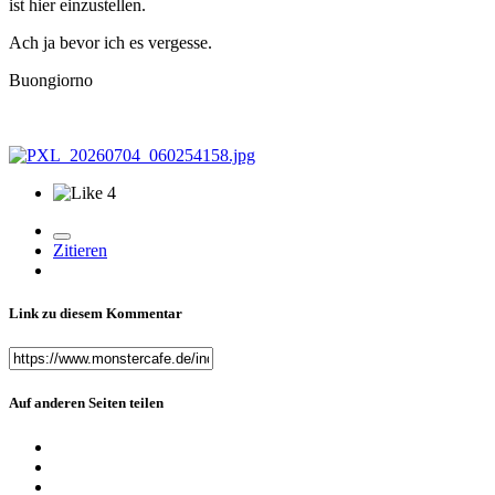
ist hier einzustellen.
Ach ja bevor ich es vergesse.
Buongiorno
4
Zitieren
Link zu diesem Kommentar
Auf anderen Seiten teilen