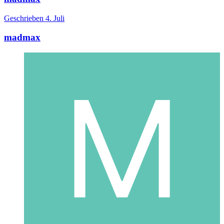
Geschrieben
4. Juli
madmax