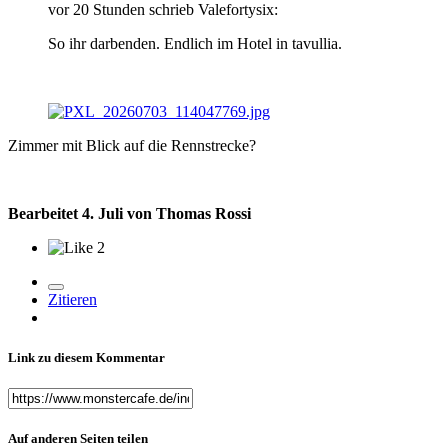
vor 20 Stunden schrieb Valefortysix:
So ihr darbenden. Endlich im Hotel in tavullia.
Zimmer mit Blick auf die Rennstrecke?
Bearbeitet
4. Juli
von Thomas Rossi
2
Zitieren
Link zu diesem Kommentar
Auf anderen Seiten teilen