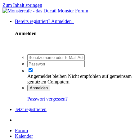
Zum Inhalt springen
Bereits registriert? Anmelden
Anmelden
Angemeldet bleiben
Nicht empfohlen auf gemeinsam
genutzten Computern
Anmelden
Passwort vergessen?
Jetzt registrieren
Forum
Kalender