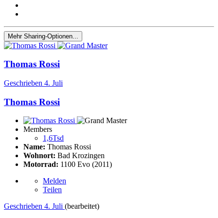
Mehr Sharing-Optionen...
Thomas Rossi
Geschrieben
4. Juli
Thomas Rossi
Members
1,6Tsd
Name:
Thomas Rossi
Wohnort:
Bad Krozingen
Motorrad:
1100 Evo (2011)
Melden
Teilen
Geschrieben
4. Juli
(bearbeitet)