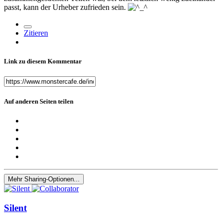
passt, kann der Urheber zufrieden sein.
Zitieren
Link zu diesem Kommentar
Auf anderen Seiten teilen
Mehr Sharing-Optionen...
Silent