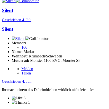
Silent
Geschrieben
4. Juli
Silent
Members
166
Name:
Markus
Wohnort:
Krumbach/Schwaben
Motorrad:
Monster 1100 EVO; Monster SP
Melden
Teilen
Geschrieben
4. Juli
Ihr macht einem das Daheimbleiben wirklich nicht leicht
🤩
3
1