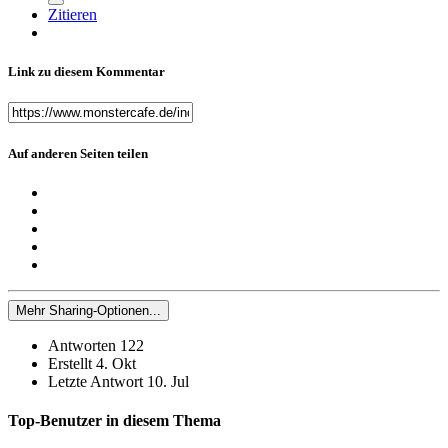
Zitieren
Link zu diesem Kommentar
Auf anderen Seiten teilen
Mehr Sharing-Optionen...
Antworten
122
Erstellt
4. Okt
Letzte Antwort
10. Jul
Top-Benutzer in diesem Thema