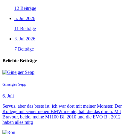
12 Beiträge
5. Jul 2026
11 Beiträge
3. Jul 2026
7 Beiträge
Beliebte Beiträge
Gineiger Sepp
6. Juli
Servus, aber das beste ist, ich war dort mit meiner Monster. Der
Kollege mit seiner neuen BMW meinte, hält die das durch. Mit
Bravour, beide, meine M1100 Bj. 2010 und die EVO Bj. 2012
haben alles mitg