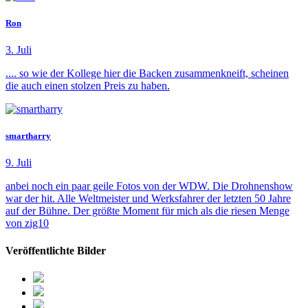
Ron
3. Juli
.... so wie der Kollege hier die Backen zusammenkneift, scheinen
die auch einen stolzen Preis zu haben.
smartharry
9. Juli
anbei noch ein paar geile Fotos von der WDW. Die Drohnenshow
war der hit. Alle Weltmeister und Werksfahrer der letzten 50 Jahre
auf der Bühne. Der größte Moment für mich als die riesen Menge
von zig10
Veröffentlichte Bilder