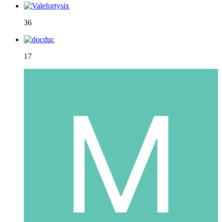
36
17