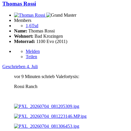
Thomas Rossi
Members
1,6Tsd
Name:
Thomas Rossi
Wohnort:
Bad Krozingen
Motorrad:
1100 Evo (2011)
Melden
Teilen
Geschrieben
4. Juli
vor 9 Minuten schrieb Valefortysix:
Rossi Ranch