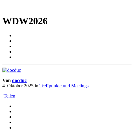
WDW2026
Von
docduc
4. Oktober 2025
in
Treffpunkte und Meetings
Teilen