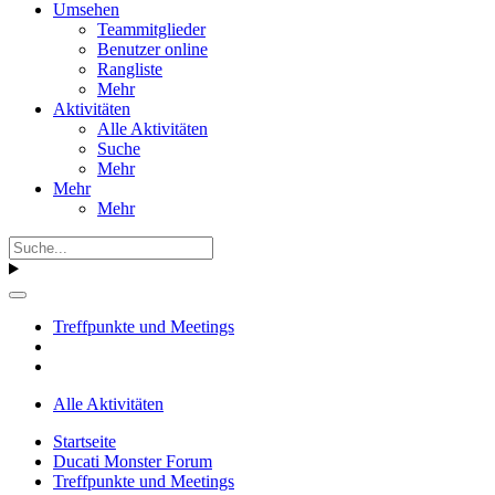
Umsehen
Teammitglieder
Benutzer online
Rangliste
Mehr
Aktivitäten
Alle Aktivitäten
Suche
Mehr
Mehr
Mehr
Treffpunkte und Meetings
Alle Aktivitäten
Startseite
Ducati Monster Forum
Treffpunkte und Meetings