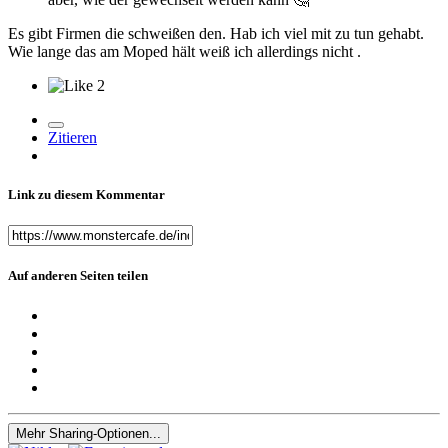
Es gibt Firmen die schweißen den. Hab ich viel mit zu tun gehabt.
Wie lange das am Moped hält weiß ich allerdings nicht .
2
Zitieren
Link zu diesem Kommentar
Auf anderen Seiten teilen
Mehr Sharing-Optionen...