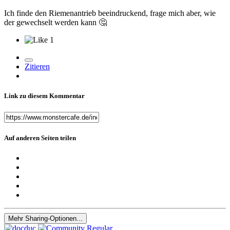
Ich finde den Riemenantrieb beeindruckend, frage mich aber, wie
der gewechselt werden kann
🤔
1
Zitieren
Link zu diesem Kommentar
Auf anderen Seiten teilen
Mehr Sharing-Optionen...