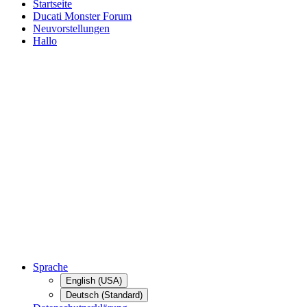
Startseite
Ducati Monster Forum
Neuvorstellungen
Hallo
Sprache
English (USA)
Deutsch (Standard)