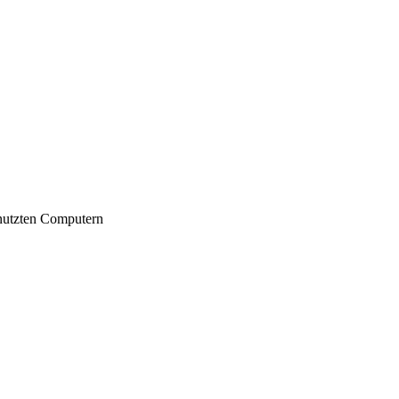
nutzten Computern