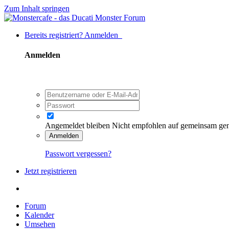
Zum Inhalt springen
Bereits registriert? Anmelden
Anmelden
Angemeldet bleiben
Nicht empfohlen auf gemeinsam ge
Anmelden
Passwort vergessen?
Jetzt registrieren
Forum
Kalender
Umsehen