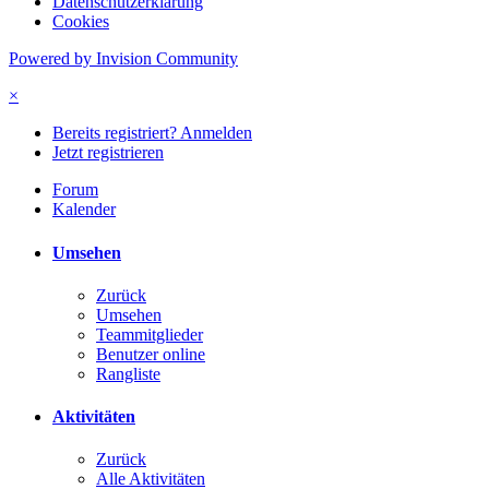
Datenschutzerklärung
Cookies
Powered by Invision Community
×
Bereits registriert? Anmelden
Jetzt registrieren
Forum
Kalender
Umsehen
Zurück
Umsehen
Teammitglieder
Benutzer online
Rangliste
Aktivitäten
Zurück
Alle Aktivitäten