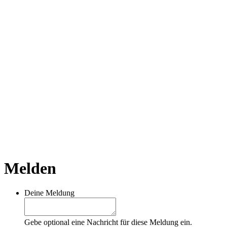
Melden
Deine Meldung
Gebe optional eine Nachricht für diese Meldung ein.