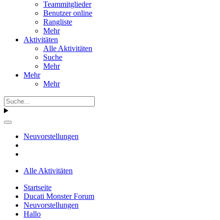
Teammitglieder
Benutzer online
Rangliste
Mehr
Aktivitäten
Alle Aktivitäten
Suche
Mehr
Mehr
Mehr
Neuvorstellungen
Alle Aktivitäten
Startseite
Ducati Monster Forum
Neuvorstellungen
Hallo