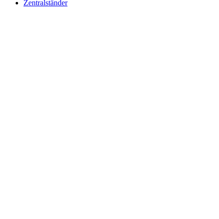
Zentralständer