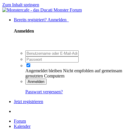
Zum Inhalt springen
Bereits registriert? Anmelden
Anmelden
Angemeldet bleiben
Nicht empfohlen auf gemeinsam
genutzten Computern
Anmelden
Passwort vergessen?
Jetzt registrieren
Forum
Kalender