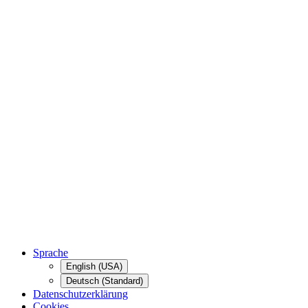
Sprache
English (USA)
Deutsch (Standard)
Datenschutzerklärung
Cookies