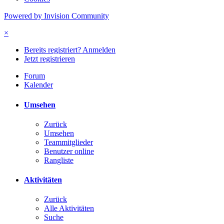
Powered by Invision Community
×
Bereits registriert? Anmelden
Jetzt registrieren
Forum
Kalender
Umsehen
Zurück
Umsehen
Teammitglieder
Benutzer online
Rangliste
Aktivitäten
Zurück
Alle Aktivitäten
Suche