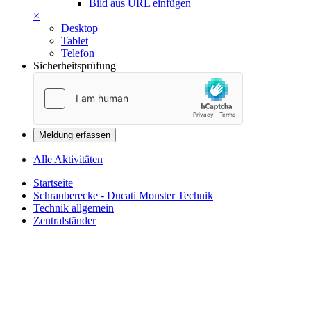
Bild aus URL einfügen
×
Desktop
Tablet
Telefon
Sicherheitsprüfung
Meldung erfassen
Alle Aktivitäten
Startseite
Schrauberecke - Ducati Monster Technik
Technik allgemein
Zentralständer