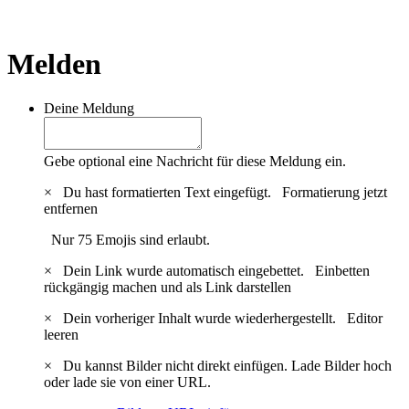
Melden
Deine Meldung
Gebe optional eine Nachricht für diese Meldung ein.
×
Du hast formatierten Text eingefügt.
Formatierung jetzt
entfernen
Nur 75 Emojis sind erlaubt.
×
Dein Link wurde automatisch eingebettet.
Einbetten
rückgängig machen und als Link darstellen
×
Dein vorheriger Inhalt wurde wiederhergestellt.
Editor
leeren
×
Du kannst Bilder nicht direkt einfügen. Lade Bilder hoch
oder lade sie von einer URL.