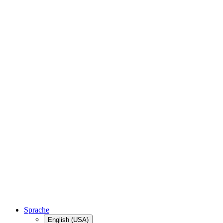
Sprache
English (USA)