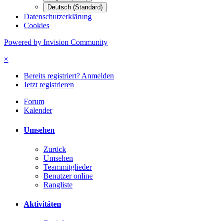
Deutsch (Standard)
Datenschutzerklärung
Cookies
Powered by Invision Community
×
Bereits registriert? Anmelden
Jetzt registrieren
Forum
Kalender
Umsehen
Zurück
Umsehen
Teammitglieder
Benutzer online
Rangliste
Aktivitäten