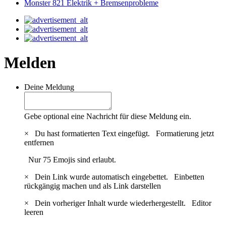
Monster 821 Elektrik + Bremsenprobleme
Melden
Deine Meldung
Gebe optional eine Nachricht für diese Meldung ein.
×
Du hast formatierten Text eingefügt.
Formatierung jetzt
entfernen
Nur 75 Emojis sind erlaubt.
×
Dein Link wurde automatisch eingebettet.
Einbetten
rückgängig machen und als Link darstellen
×
Dein vorheriger Inhalt wurde wiederhergestellt.
Editor
leeren