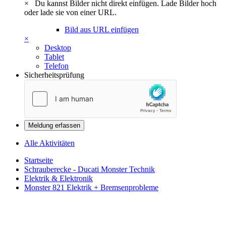
×
Du kannst Bilder nicht direkt einfügen. Lade Bilder hoch
oder lade sie von einer URL.
Bild aus URL einfügen
×
Desktop
Tablet
Telefon
Sicherheitsprüfung
Meldung erfassen
Alle Aktivitäten
Startseite
Schrauberecke - Ducati Monster Technik
Elektrik & Elektronik
Monster 821 Elektrik + Bremsenprobleme