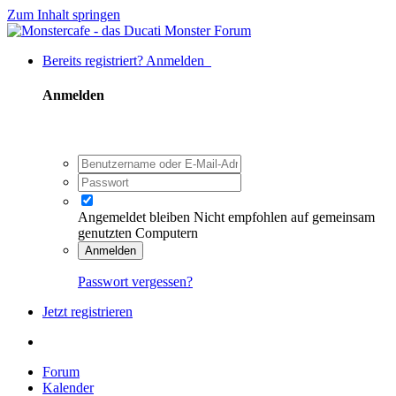
Zum Inhalt springen
Bereits registriert? Anmelden
Anmelden
Angemeldet bleiben
Nicht empfohlen auf gemeinsam
genutzten Computern
Anmelden
Passwort vergessen?
Jetzt registrieren
Forum
Kalender