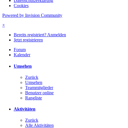
Datenschutzerklärung
Cookies
Powered by Invision Community
×
Bereits registriert? Anmelden
Jetzt registrieren
Forum
Kalender
Umsehen
Zurück
Umsehen
Teammitglieder
Benutzer online
Rangliste
Aktivitäten
Zurück
Alle Aktivitäten