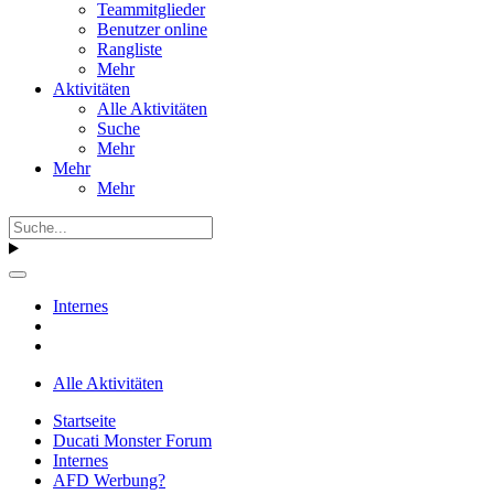
Teammitglieder
Benutzer online
Rangliste
Mehr
Aktivitäten
Alle Aktivitäten
Suche
Mehr
Mehr
Mehr
Internes
Alle Aktivitäten
Startseite
Ducati Monster Forum
Internes
AFD Werbung?