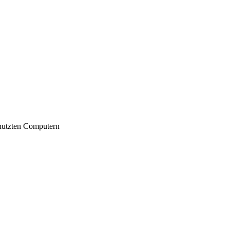
nutzten Computern