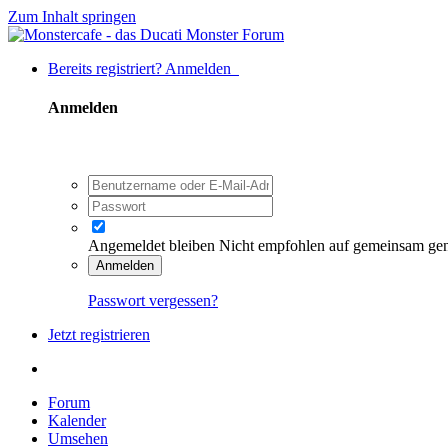
Zum Inhalt springen
Bereits registriert? Anmelden
Anmelden
Angemeldet bleiben
Nicht empfohlen auf gemeinsam ge
Anmelden
Passwort vergessen?
Jetzt registrieren
Forum
Kalender
Umsehen