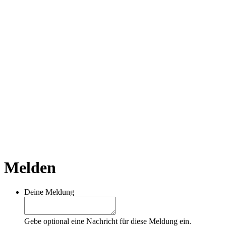
Melden
Deine Meldung
Gebe optional eine Nachricht für diese Meldung ein.