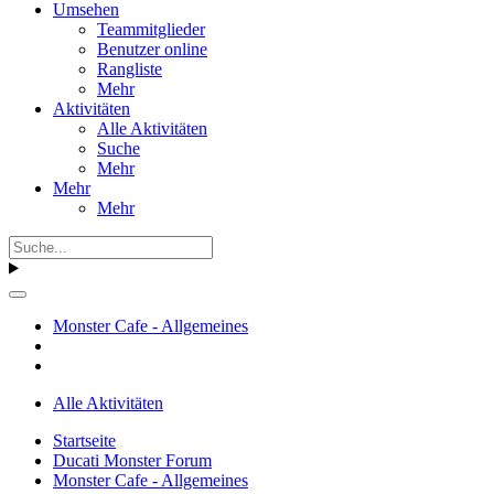
Umsehen
Teammitglieder
Benutzer online
Rangliste
Mehr
Aktivitäten
Alle Aktivitäten
Suche
Mehr
Mehr
Mehr
Monster Cafe - Allgemeines
Alle Aktivitäten
Startseite
Ducati Monster Forum
Monster Cafe - Allgemeines