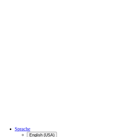
Sprache
English (USA)