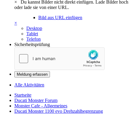
×
Du kannst Bilder nicht direkt einfügen. Lade Bilder hoch
oder lade sie von einer URL.
Bild aus URL einfügen
×
Desktop
Tablet
Telefon
Sicherheitsprüfung
Meldung erfassen
Alle Aktivitäten
Startseite
Ducati Monster Forum
Monster Cafe - Allgemeines
Ducati Monster 1100 evo Drehzahlbegrenzung