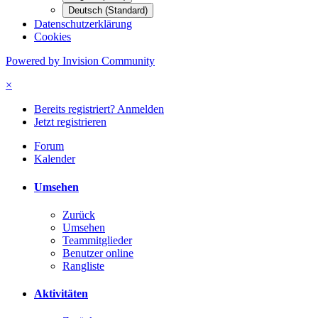
Deutsch (Standard)
Datenschutzerklärung
Cookies
Powered by Invision Community
×
Bereits registriert? Anmelden
Jetzt registrieren
Forum
Kalender
Umsehen
Zurück
Umsehen
Teammitglieder
Benutzer online
Rangliste
Aktivitäten