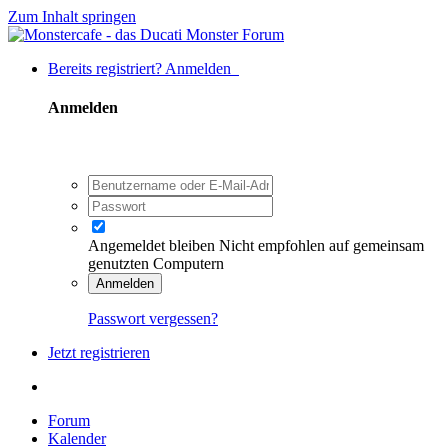
Zum Inhalt springen
Bereits registriert? Anmelden
Anmelden
Angemeldet bleiben
Nicht empfohlen auf gemeinsam
genutzten Computern
Anmelden
Passwort vergessen?
Jetzt registrieren
Forum
Kalender