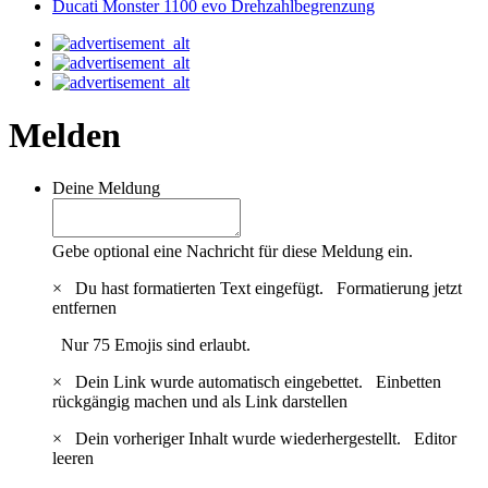
Ducati Monster 1100 evo Drehzahlbegrenzung
Melden
Deine Meldung
Gebe optional eine Nachricht für diese Meldung ein.
×
Du hast formatierten Text eingefügt.
Formatierung jetzt
entfernen
Nur 75 Emojis sind erlaubt.
×
Dein Link wurde automatisch eingebettet.
Einbetten
rückgängig machen und als Link darstellen
×
Dein vorheriger Inhalt wurde wiederhergestellt.
Editor
leeren