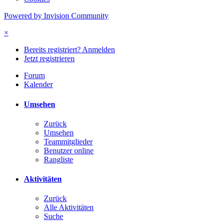
Powered by Invision Community
×
Bereits registriert? Anmelden
Jetzt registrieren
Forum
Kalender
Umsehen
Zurück
Umsehen
Teammitglieder
Benutzer online
Rangliste
Aktivitäten
Zurück
Alle Aktivitäten
Suche