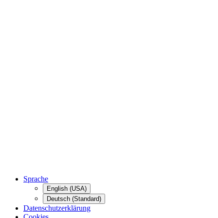
Sprache
English (USA)
Deutsch (Standard)
Datenschutzerklärung
Cookies