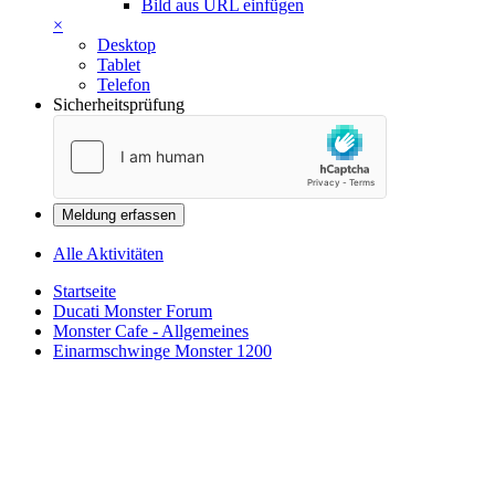
Bild aus URL einfügen
×
Desktop
Tablet
Telefon
Sicherheitsprüfung
Meldung erfassen
Alle Aktivitäten
Startseite
Ducati Monster Forum
Monster Cafe - Allgemeines
Einarmschwinge Monster 1200