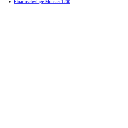
Einarmschwinge Monster 1200