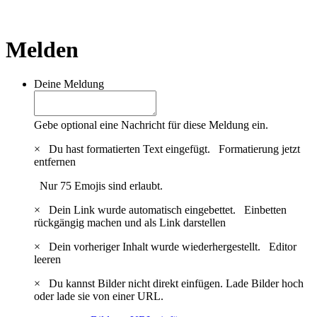
Melden
Deine Meldung
Gebe optional eine Nachricht für diese Meldung ein.
×
Du hast formatierten Text eingefügt.
Formatierung jetzt
entfernen
Nur 75 Emojis sind erlaubt.
×
Dein Link wurde automatisch eingebettet.
Einbetten
rückgängig machen und als Link darstellen
×
Dein vorheriger Inhalt wurde wiederhergestellt.
Editor
leeren
×
Du kannst Bilder nicht direkt einfügen. Lade Bilder hoch
oder lade sie von einer URL.