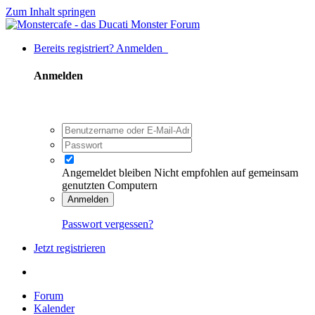
Zum Inhalt springen
Bereits registriert? Anmelden
Anmelden
Angemeldet bleiben
Nicht empfohlen auf gemeinsam
genutzten Computern
Anmelden
Passwort vergessen?
Jetzt registrieren
Forum
Kalender