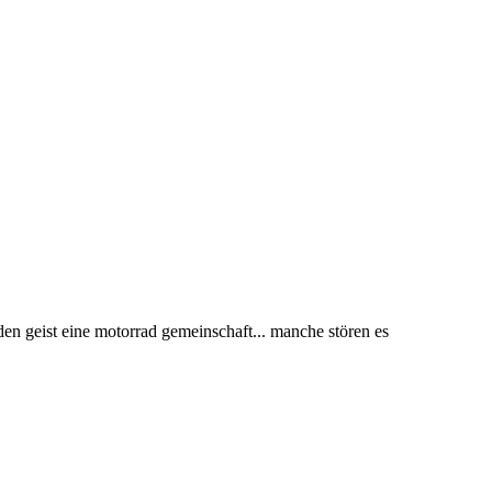
 den geist eine motorrad gemeinschaft... manche stören es