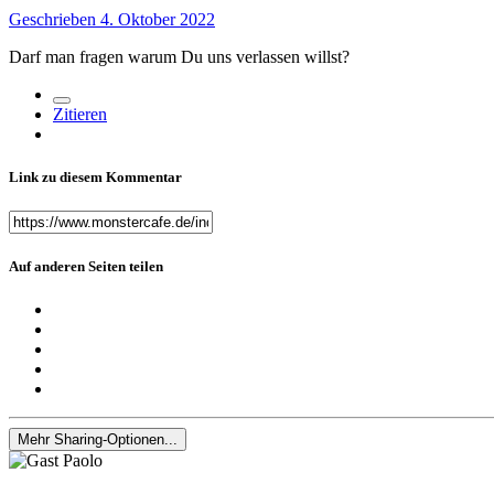
Geschrieben
4. Oktober 2022
Darf man fragen warum Du uns verlassen willst?
Zitieren
Link zu diesem Kommentar
Auf anderen Seiten teilen
Mehr Sharing-Optionen...