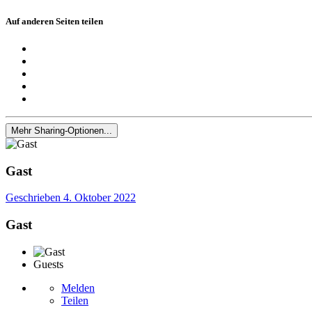
Auf anderen Seiten teilen
Mehr Sharing-Optionen...
Gast
Geschrieben
4. Oktober 2022
Gast
Guests
Melden
Teilen