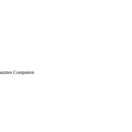
nutzten Computern