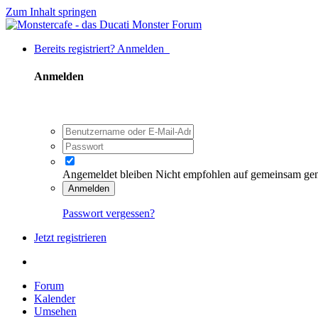
Zum Inhalt springen
Bereits registriert? Anmelden
Anmelden
Angemeldet bleiben
Nicht empfohlen auf gemeinsam ge
Anmelden
Passwort vergessen?
Jetzt registrieren
Forum
Kalender
Umsehen