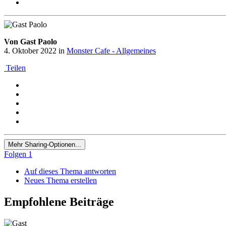
Von Gast Paolo
4. Oktober 2022
in
Monster Cafe - Allgemeines
Teilen
Mehr Sharing-Optionen...
Folgen
1
Auf dieses Thema antworten
Neues Thema erstellen
Empfohlene Beiträge