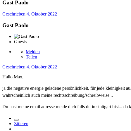
Gast Paolo
Geschrieben
4. Oktober 2022
Gast Paolo
Guests
Melden
Teilen
Geschrieben
4. Oktober 2022
Hallo Max,
ja die negative energie geladene persönlichkeit, für jede kleinigkeit a
wahrscheinlich auch meine rechtsschreibung/schreibweise...
Du hast meine email adresse melde dich falls du in stuttgart bist... 
Zitieren