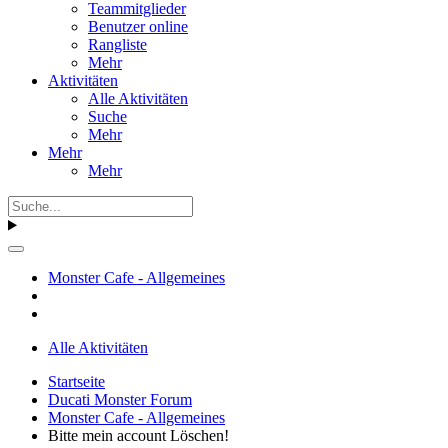
Teammitglieder
Benutzer online
Rangliste
Mehr
Aktivitäten
Alle Aktivitäten
Suche
Mehr
Mehr
Mehr
Monster Cafe - Allgemeines
Alle Aktivitäten
Startseite
Ducati Monster Forum
Monster Cafe - Allgemeines
Bitte mein account Löschen!