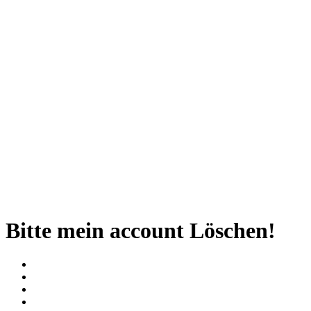
Bitte mein account Löschen!